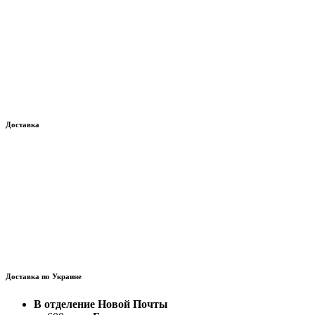
Доставка
Доставка по Украине
В отделение Новой Почты