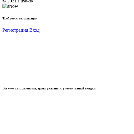
© 2021 Push-ok
Требуется авторизация
Регистрация
Вход
Вы уже авторизованы, цены указаны с учетом вашей скидки.