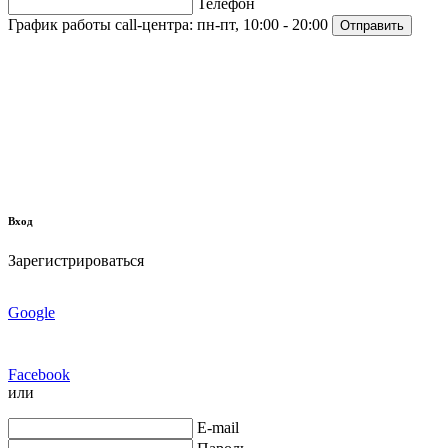
Телефон
График работы call-центра:
пн-пт, 10:00 - 20:00
Отправить
Вход
Зарегистрироваться
Google
Facebook
или
E-mail