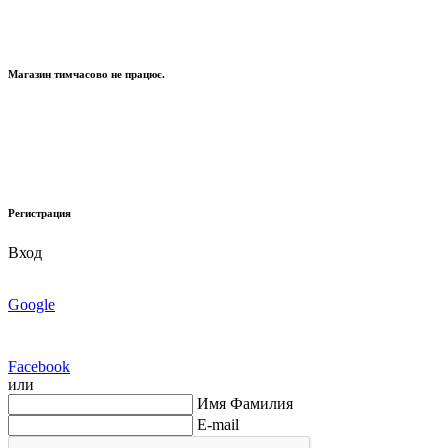
Магазин тимчасово не працює.
Регистрация
Вход
Google
Facebook
или
Имя Фамилия
E-mail