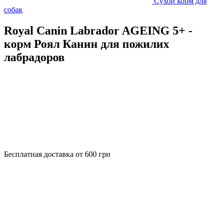
Сухой корм для
собак
Royal Canin Labrador AGEING 5+ -
корм Роял Канин для пожилих
лабрадоров
Бесплатная доставка от 600 грн