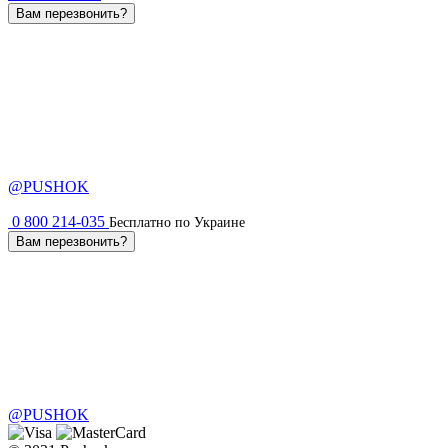
Вам перезвонить?
@PUSHOK
0 800 214-035
Бесплатно по Украине
Вам перезвонить?
@PUSHOK