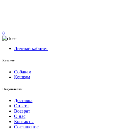
0
Личный кабинет
Каталог
Собакам
Кошкам
Покупателям
Доставка
Оплата
Возврат
О нас
Контакты
Соглашение