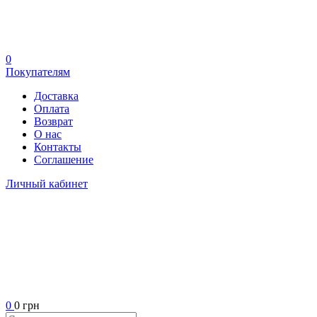
0
Покупателям
Доставка
Оплата
Возврат
О нас
Контакты
Соглашение
Личный кабинет
0
0 грн