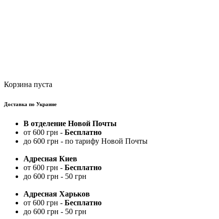
Корзина пуста
Доставка по Украине
В отделение Новой Почты
от 600 грн -
Бесплатно
до 600 грн - по тарифу Новой Почты
Адресная Киев
от 600 грн -
Бесплатно
до 600 грн - 50 грн
Адресная Харьков
от 600 грн -
Бесплатно
до 600 грн - 50 грн