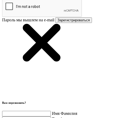
Пароль мы вышлем на e-mail
Зарегистрироваться
Вам перезвонить?
Имя Фамилия