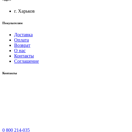
г. Харьков
Покупателям
Доставка
Оплата
Возврат
О нас
Контакты
Соглашение
Контакты
0 800 214-035