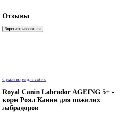
Отзывы
Зарегистрироваться
Сухой корм для собак
Royal Canin Labrador AGEING 5+ -
корм Роял Канин для пожилих
лабрадоров