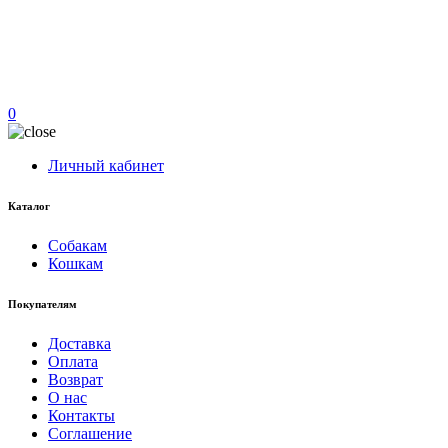
0
Личный кабинет
Каталог
Собакам
Кошкам
Покупателям
Доставка
Оплата
Возврат
О нас
Контакты
Соглашение