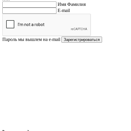
Имя Фамилия
E-mail
Пароль мы вышлем на e-mail
Зарегистрироваться