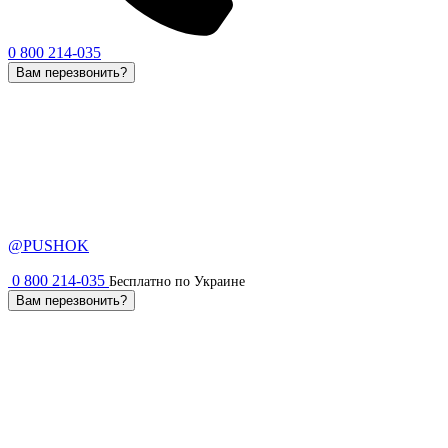
0 800 214-035
Вам перезвонить?
@PUSHOK
0 800 214-035
Бесплатно по Украине
Вам перезвонить?