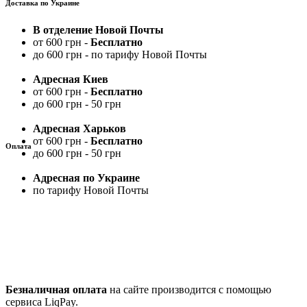
Доставка по Украине
В отделение Новой Почты
от 600 грн -
Бесплатно
до 600 грн - по тарифу Новой Почты
Адресная Киев
от 600 грн -
Бесплатно
до 600 грн - 50 грн
Адресная Харьков
от 600 грн -
Бесплатно
Оплата
до 600 грн - 50 грн
Адресная по Украине
по тарифу Новой Почты
Безналичная оплата
на сайте производится с помощью
сервиса LiqPay.