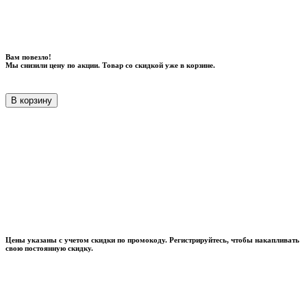
Вам повезло!
Мы снизили цену по акции. Товар со скидкой уже в корзине.
В корзину
Цены указаны с учетом скидки по промокоду. Регистрируйтесь, чтобы накапливать
свою постоянную скидку.