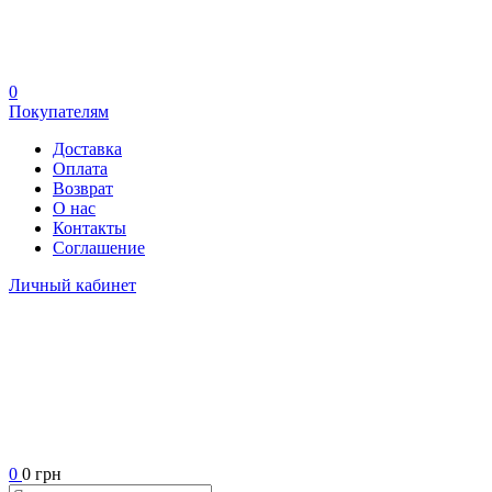
0
Покупателям
Доставка
Оплата
Возврат
О нас
Контакты
Соглашение
Личный кабинет
0
0 грн