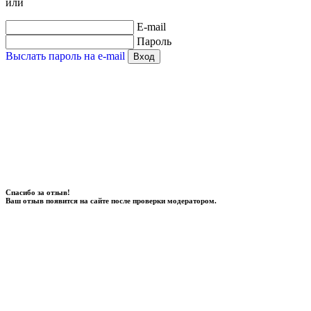
или
E-mail
Пароль
Выслать пароль на e-mail
Вход
Спасибо за отзыв!
Ваш отзыв появится на сайте после проверки модератором.