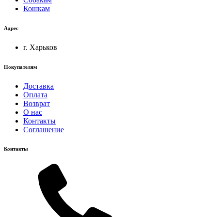
Кошкам
Адрес
г. Харьков
Покупателям
Доставка
Оплата
Возврат
О нас
Контакты
Соглашение
Контакты