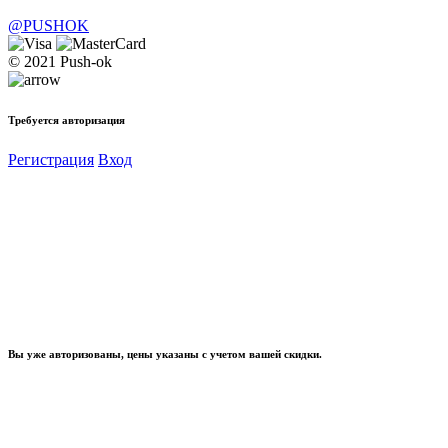
@PUSHOK
© 2021 Push-ok
Требуется авторизация
Регистрация
Вход
Вы уже авторизованы, цены указаны с учетом вашей скидки.