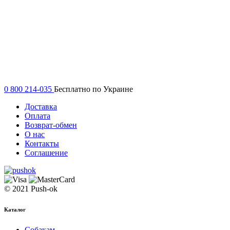
0 800 214-035
Бесплатно по Украине
Доставка
Оплата
Возврат-обмен
О нас
Контакты
Соглашение
© 2021 Push-ok
Каталог
Собакам