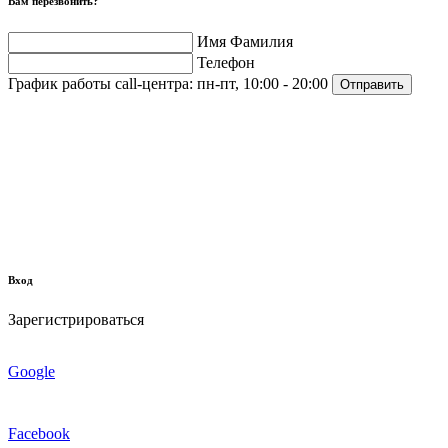
Вам перезвонить?
Имя Фамилия
Телефон
График работы call-центра:
пн-пт, 10:00 - 20:00
Отправить
Вход
Зарегистрироваться
Google
Facebook