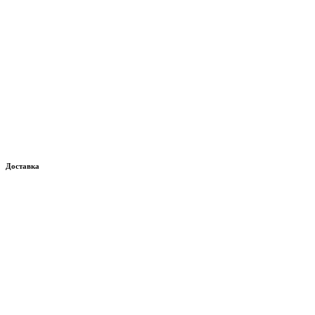
Доставка