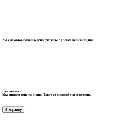
Вы уже авторизованы, цены указаны с учетом вашей скидки.
Вам повезло!
Мы снизили цену по акции. Товар со скидкой уже в корзине.
В корзину