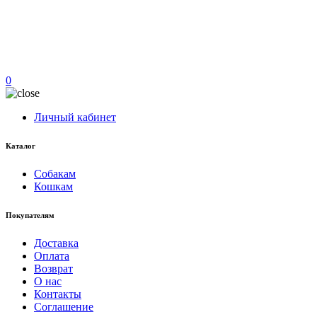
0
Личный кабинет
Каталог
Собакам
Кошкам
Покупателям
Доставка
Оплата
Возврат
О нас
Контакты
Соглашение