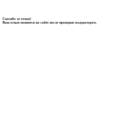
Спасибо за отзыв!
Ваш отзыв появится на сайте после проверки модератором.