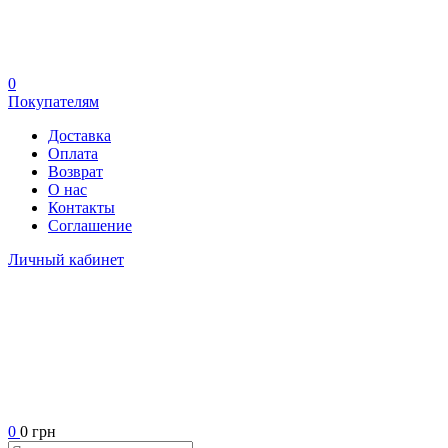
0
Покупателям
Доставка
Оплата
Возврат
О нас
Контакты
Соглашение
Личный кабинет
0
0 грн