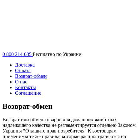
0 800 214-035
Бесплатно по Украине
Доставка
Оплата
Возврат-обмен
О нас
Контакты
Соглашение
Возврат-обмен
Возврат или обмен товаров для домашних животных
надлежащего качества не регламентируется отдельно Законом
Украины "О защите прав потребителя" К зоотоварам
применимы те же правила, которые распространяются на