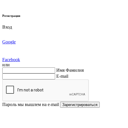
Регистрация
Вход
Google
Facebook
или
Имя Фамилия
E-mail
Пароль мы вышлем на e-mail
Зарегистрироваться