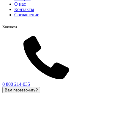
О нас
Контакты
Соглашение
Контакты
0 800 214-035
Вам перезвонить?