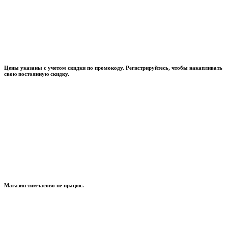
Цены указаны с учетом скидки по промокоду. Регистрируйтесь, чтобы накапливать
свою постоянную скидку.
Магазин тимчасово не працює.