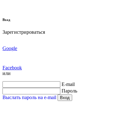
Вход
Зарегистрироваться
Google
Facebook
или
E-mail
Пароль
Выслать пароль на e-mail
Вход