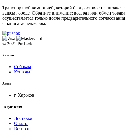
Транспортной компанией, которой был доставлен ваш заказ в
вашем городе. Обратите внимание: возврат или обмен товара
осуществляется только после предварительного согласования
с нашим менеджером.
© 2021 Push-ok
Каталог
Собакам
Кошкам
Адрес
г. Харьков
Покупателям
Доставка
Оплата
Возврат