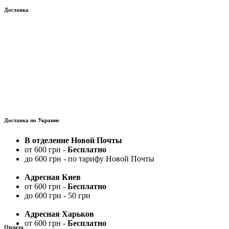
Доставка
Доставка по Украине
В отделение Новой Почты
от 600 грн -
Бесплатно
до 600 грн - по тарифу Новой Почты
Адресная Киев
от 600 грн -
Бесплатно
до 600 грн - 50 грн
Адресная Харьков
от 600 грн -
Бесплатно
Оплата