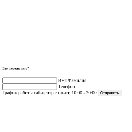
Вам перезвонить?
Имя Фамилия
Телефон
График работы call-центра:
пн-пт, 10:00 - 20:00
Отправить