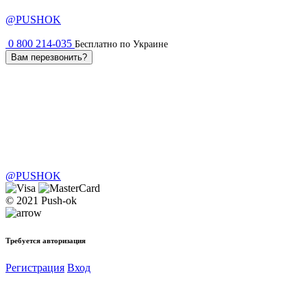
@PUSHOK
0 800 214-035
Бесплатно по Украине
Вам перезвонить?
@PUSHOK
© 2021 Push-ok
Требуется авторизация
Регистрация
Вход