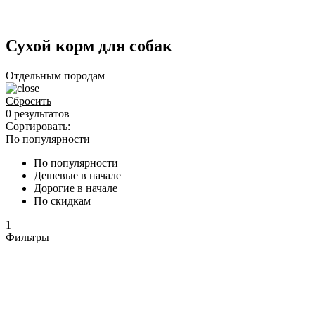
Сухой корм для собак
Отдельным породам
Сбросить
0 результатов
Сортировать:
По популярности
По популярности
Дешевые в начале
Дорогие в начале
По скидкам
1
Фильтры