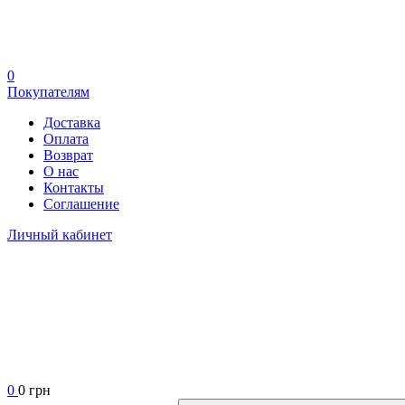
0
Покупателям
Доставка
Оплата
Возврат
О нас
Контакты
Соглашение
Личный кабинет
0
0 грн