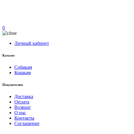
0
Личный кабинет
Каталог
Собакам
Кошкам
Покупателям
Доставка
Оплата
Возврат
О нас
Контакты
Соглашение