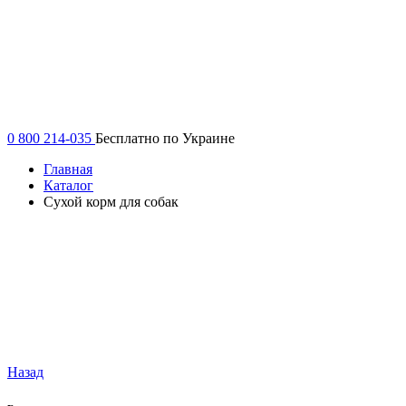
0 800 214-035
Бесплатно по Украине
Главная
Каталог
Сухой корм для собак
Назад