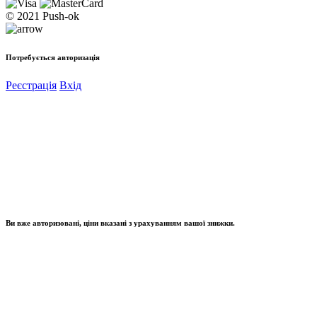
© 2021 Push-ok
Потребується авторизація
Реєстрація
Вхід
Ви вже авторизовані, ціни вказані з урахуванням вашої знижки.