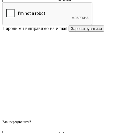
Пароль ми відправимо на e-mail
Зареєструватися
Вам передзвонити?