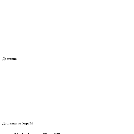
Доставка
Доставка по Україні