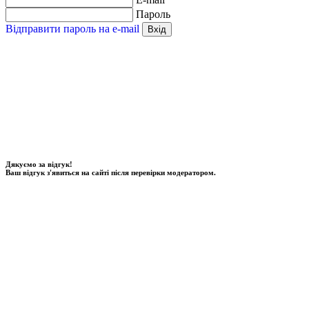
Пароль
Відправити пароль на e-mail
Вхід
Дякуємо за відгук!
Ваш відгук з'явиться на сайті після перевірки модератором.