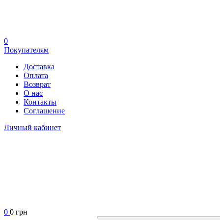
0
Покупателям
Доставка
Оплата
Возврат
О нас
Контакты
Соглашение
Личный кабинет
0
0 грн