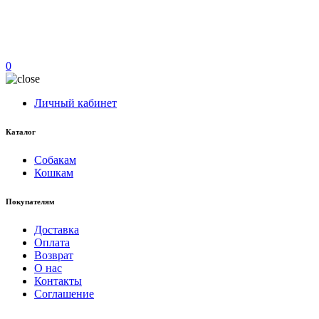
0
Личный кабинет
Каталог
Собакам
Кошкам
Покупателям
Доставка
Оплата
Возврат
О нас
Контакты
Соглашение