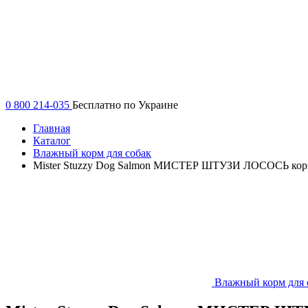
0 800 214-035
Бесплатно по Украине
Главная
Каталог
Влажный корм для собак
Mister Stuzzy Dog Salmon МИСТЕР ШТУЗИ ЛОСОСЬ корм 
Влажный корм для 