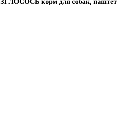
ЗІ ЛОСОСЬ корм для собак, паштет