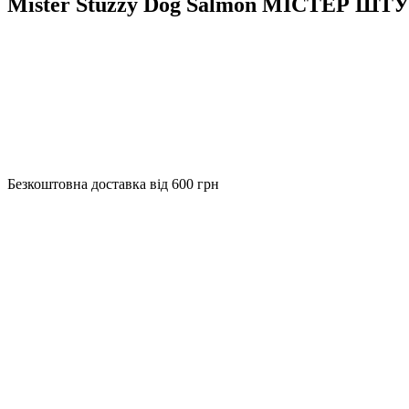
Mister Stuzzy Dog Salmon МІСТЕР ШТУ
Безкоштовна доставка від 600 грн