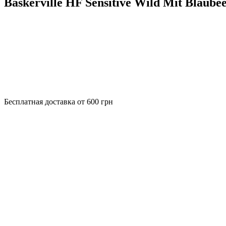
Baskerville HF Sensitive Wild Mit Blaub
Бесплатная доставка от 600 грн