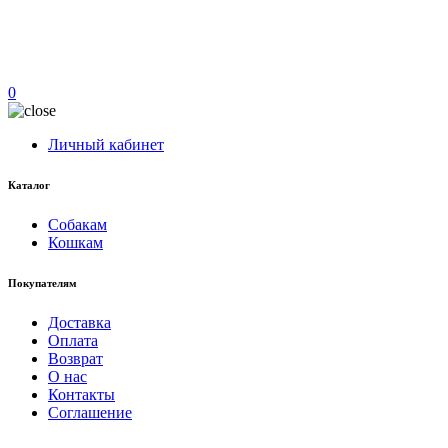
0
Личный кабинет
Каталог
Собакам
Кошкам
Покупателям
Доставка
Оплата
Возврат
О нас
Контакты
Соглашение