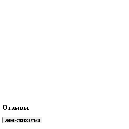
Отзывы
Зарегистрироваться