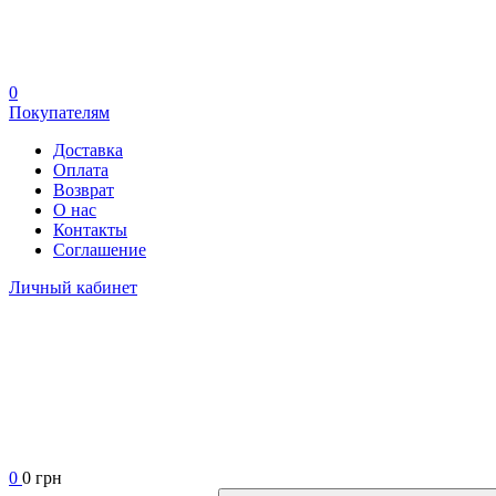
0
Покупателям
Доставка
Оплата
Возврат
О нас
Контакты
Соглашение
Личный кабинет
0
0 грн