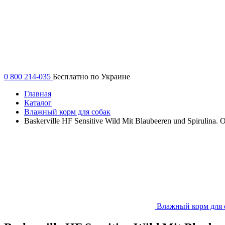
0 800 214-035
Бесплатно по Украине
Главная
Каталог
Влажный корм для собак
Baskerville HF Sensitive Wild Mit Blaubeeren und Spirulin
Влажный корм для 