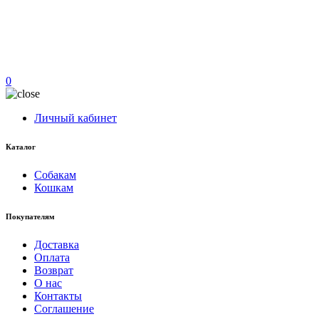
0
Личный кабинет
Каталог
Собакам
Кошкам
Покупателям
Доставка
Оплата
Возврат
О нас
Контакты
Соглашение