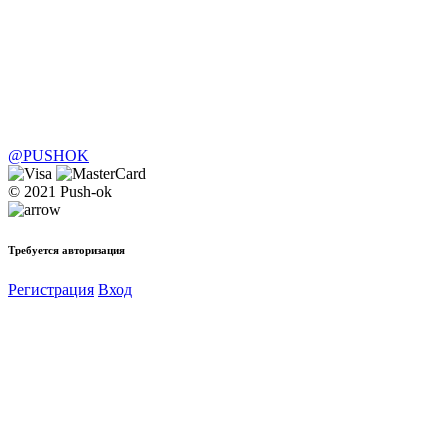
@PUSHOK
© 2021 Push-ok
Требуется авторизация
Регистрация
Вход