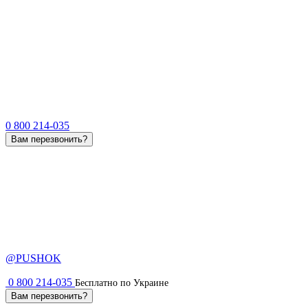
0 800 214-035
Вам перезвонить?
@PUSHOK
0 800 214-035
Бесплатно по Украине
Вам перезвонить?