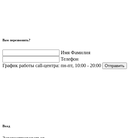
Вам перезвонить?
Имя Фамилия
Телефон
График работы call-центра:
пн-пт, 10:00 - 20:00
Отправить
Вход