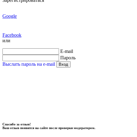
Зарегистрироваться
Google
Facebook
или
E-mail
Пароль
Выслать пароль на e-mail
Вход
Спасибо за отзыв!
Ваш отзыв появится на сайте после проверки модератором.