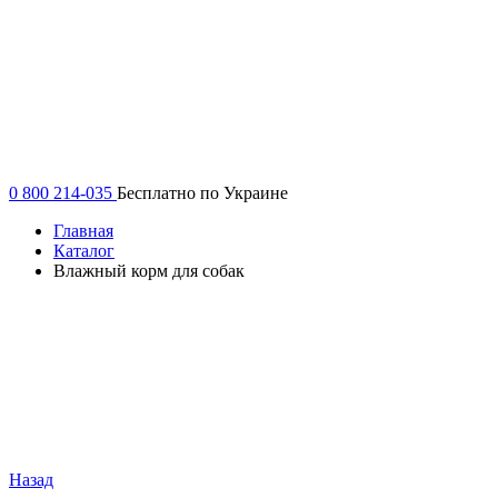
0 800 214-035
Бесплатно по Украине
Главная
Каталог
Влажный корм для собак
Назад