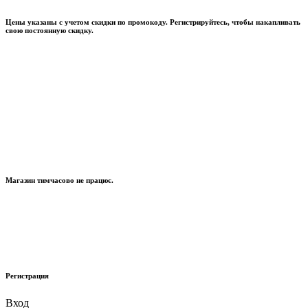
Цены указаны с учетом скидки по промокоду. Регистрируйтесь, чтобы накапливать
свою постоянную скидку.
Магазин тимчасово не працює.
Регистрация
Вход