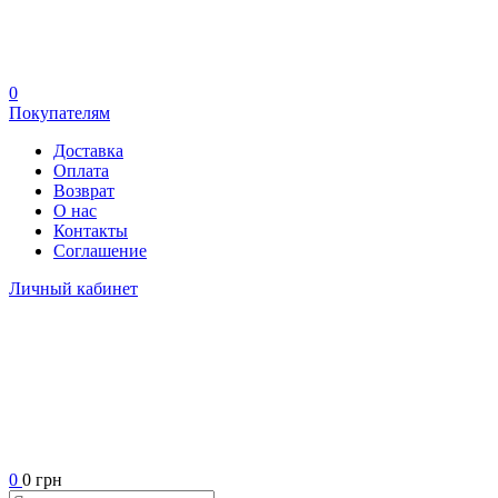
0
Покупателям
Доставка
Оплата
Возврат
О нас
Контакты
Соглашение
Личный кабинет
0
0 грн