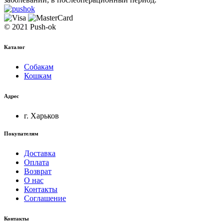
© 2021 Push-ok
Каталог
Собакам
Кошкам
Адрес
г. Харьков
Покупателям
Доставка
Оплата
Возврат
О нас
Контакты
Соглашение
Контакты