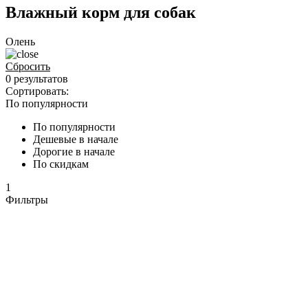
Влажный корм для собак
Олень
Сбросить
0 результатов
Сортировать:
По популярности
По популярности
Дешевые в начале
Дорогие в начале
По скидкам
1
Фильтры