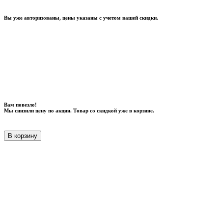
Вы уже авторизованы, цены указаны с учетом вашей скидки.
Вам повезло!
Мы снизили цену по акции. Товар со скидкой уже в корзине.
В корзину