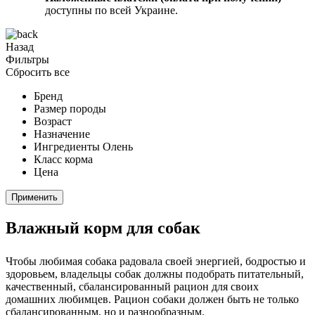
доступны по всей Украине.
Назад
Фильтры
Сбросить все
Бренд
Размер породы
Возраст
Назначение
Ингредиенты
Олень
Класс корма
Цена
Применить
Влажный корм для собак
Чтобы любимая собака радовала своей энергией, бодростью и
здоровьем, владельцы собак должны подобрать питательный,
качественный, сбалансированный рацион для своих
домашних любимцев. Рацион собаки должен быть не только
сбалансированным, но и разнообразным.