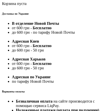
Корзина пуста
Доставка по Украине
В отделение Новой Почты
от 600 грн -
Бесплатно
до 600 грн - по тарифу Новой Почты
Адресная Киев
от 600 грн -
Бесплатно
до 600 грн - 50 грн
Адресная Харьков
от 600 грн -
Бесплатно
до 600 грн - 50 грн
Адресная по Украине
по тарифу Новой Почты
Варианты оплаты
Безналичная оплата
на сайте производится с
помощью сервиса LiqPay.
Наложенные платежи (оплата при получении)