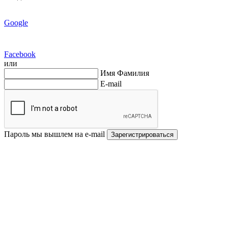
Google
Facebook
или
Имя Фамилия
E-mail
Пароль мы вышлем на e-mail
Зарегистрироваться