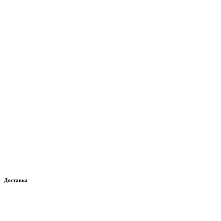
Доставка