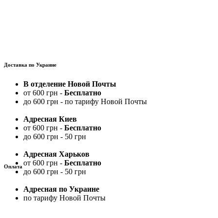
Доставка по Украине
В отделение Новой Почты
от 600 грн -
Бесплатно
до 600 грн - по тарифу Новой Почты
Адресная Киев
от 600 грн -
Бесплатно
до 600 грн - 50 грн
Адресная Харьков
от 600 грн -
Бесплатно
Оплата
до 600 грн - 50 грн
Адресная по Украине
по тарифу Новой Почты