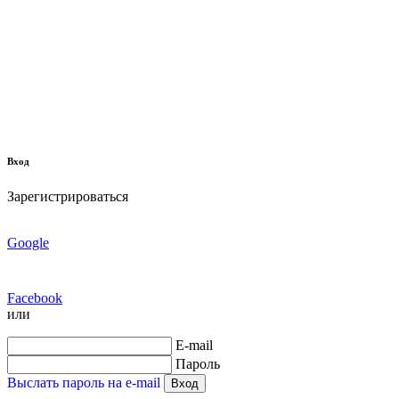
Вход
Зарегистрироваться
Google
Facebook
или
E-mail
Пароль
Выслать пароль на e-mail
Вход