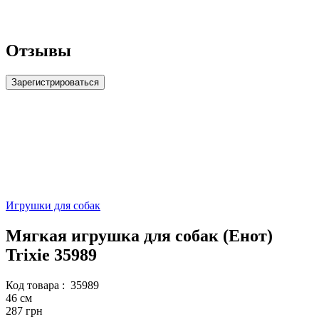
Отзывы
Зарегистрироваться
Игрушки для собак
Мягкая игрушка для собак (Енот)
Trixie 35989
Код товара :
35989
46 см
287 грн