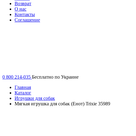
Возврат
О нас
Контакты
Соглашение
0 800 214-035
Бесплатно по Украине
Главная
Каталог
Игрушки для собак
Мягкая игрушка для собак (Енот) Trixie 35989