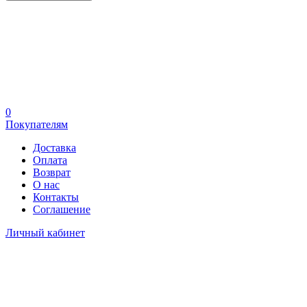
0
Покупателям
Доставка
Оплата
Возврат
О нас
Контакты
Соглашение
Личный кабинет