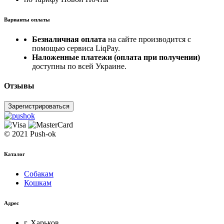
Варианты оплаты
Безналичная оплата
на сайте производится с
помощью сервиса LiqPay.
Наложенные платежи (оплата при получении)
доступны по всей Украине.
Отзывы
Зарегистрироваться
© 2021 Push-ok
Каталог
Собакам
Кошкам
Адрес
г. Харьков