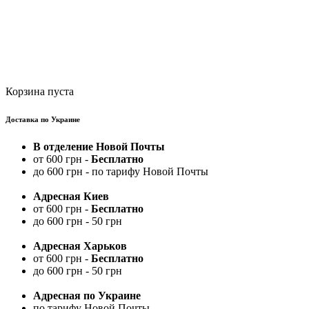
Корзина пуста
Доставка по Украине
В отделение Новой Почты
от 600 грн -
Бесплатно
до 600 грн - по тарифу Новой Почты
Адресная Киев
от 600 грн -
Бесплатно
до 600 грн - 50 грн
Адресная Харьков
от 600 грн -
Бесплатно
до 600 грн - 50 грн
Адресная по Украине
по тарифу Новой Почты