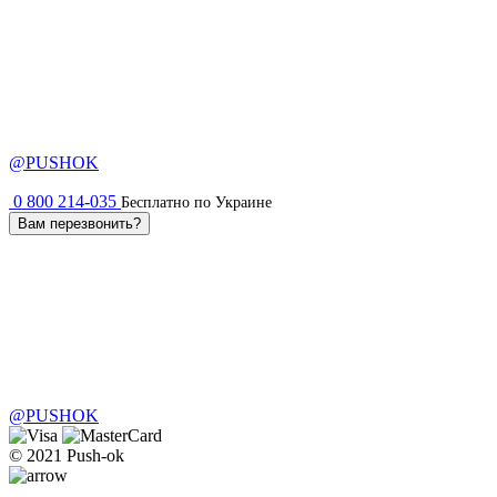
@PUSHOK
0 800 214-035
Бесплатно по Украине
Вам перезвонить?
@PUSHOK
© 2021 Push-ok