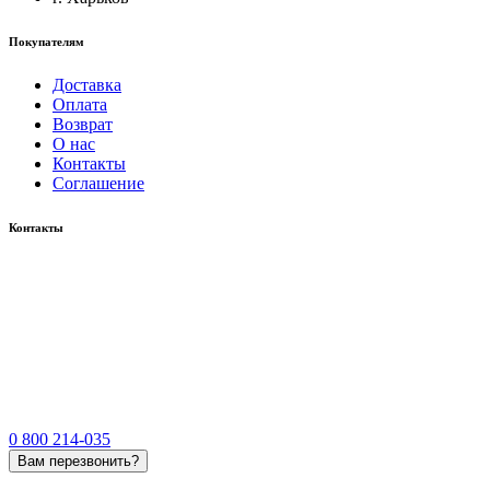
Покупателям
Доставка
Оплата
Возврат
О нас
Контакты
Соглашение
Контакты
0 800 214-035
Вам перезвонить?