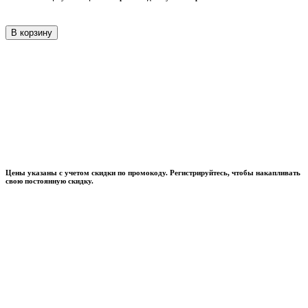
В корзину
Цены указаны с учетом скидки по промокоду. Регистрируйтесь, чтобы накапливать
свою постоянную скидку.