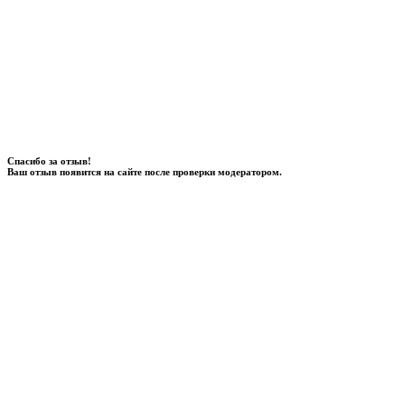
Спасибо за отзыв!
Ваш отзыв появится на сайте после проверки модератором.