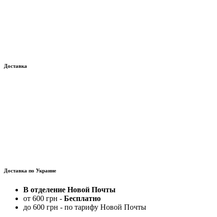
Доставка
Доставка по Украине
В отделение Новой Почты
от 600 грн -
Бесплатно
до 600 грн - по тарифу Новой Почты