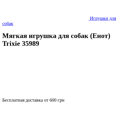
Игрушки для
собак
Мягкая игрушка для собак (Енот)
Trixie 35989
Бесплатная доставка от 600 грн