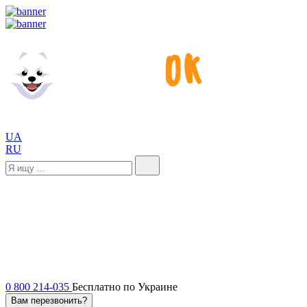
UA
RU
0 800 214-035
Бесплатно по Украине
Вам перезвонить?