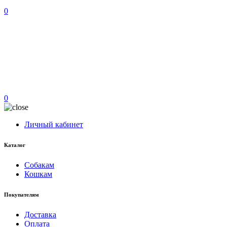
0
0
Личный кабинет
Каталог
Собакам
Кошкам
Покупателям
Доставка
Оплата