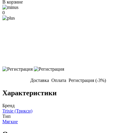
В корзине
0
Доставка
Оплата
Регистрация (-3%)
Характеристики
Бренд
Trixie (Трикси)
Тип
Мягкие