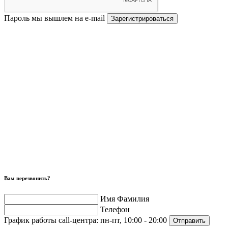
Пароль мы вышлем на e-mail
Зарегистрироваться
Вам перезвонить?
Имя Фамилия
Телефон
График работы call-центра:
пн-пт, 10:00 - 20:00
Отправить