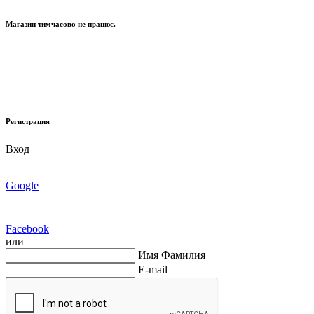
Магазин тимчасово не працює.
Регистрация
Вход
Google
Facebook
или
Имя Фамилия
E-mail