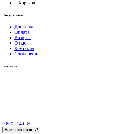
г. Харьков
Покупателям
Доставка
Оплата
Возврат
О нас
Контакты
Соглашение
Контакты
0 800 214-035
Вам перезвонить?