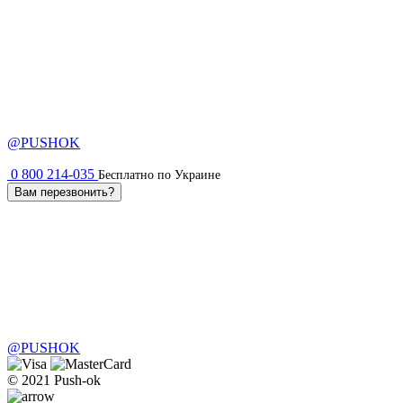
@PUSHOK
0 800 214-035
Бесплатно по Украине
Вам перезвонить?
@PUSHOK
© 2021 Push-ok