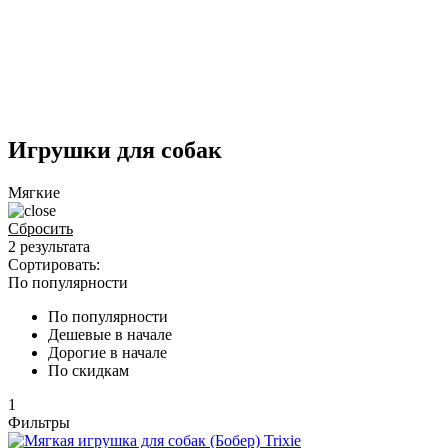
Игрушки для собак
Мягкие
Сбросить
2 результата
Сортировать:
По популярности
По популярности
Дешевые в начале
Дорогие в начале
По скидкам
1
Фильтры