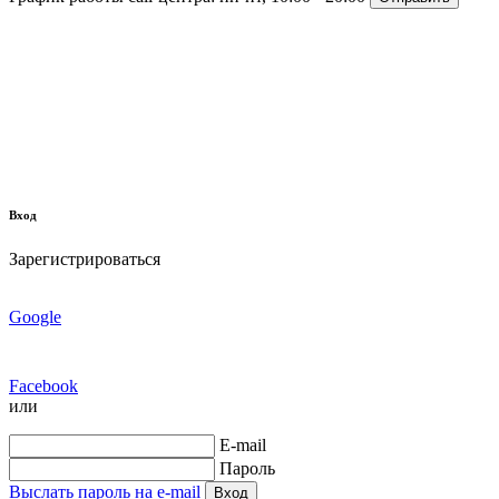
Вход
Зарегистрироваться
Google
Facebook
или
E-mail
Пароль
Выслать пароль на e-mail
Вход