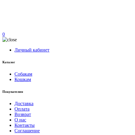
0
Личный кабинет
Каталог
Собакам
Кошкам
Покупателям
Доставка
Оплата
Возврат
О нас
Контакты
Соглашение