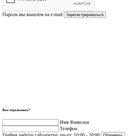
Пароль мы вышлем на e-mail
Зарегистрироваться
Вам перезвонить?
Имя Фамилия
Телефон
График работы call-центра:
пн-пт, 10:00 - 20:00
Отправить