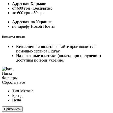
Адресная Харьков
от 600 грн -
Бесплатно
до 600 грн - 50 грн
Адресная по Украине
по тарифу Новой Почты
Варианты оплаты
Безналичная оплата
на сайте производится с
помощью сервиса LiqPay.
Наложенные платежи (оплата при получении)
доступны по всей Украине.
Назад
Фильтры
Сбросить все
Тип
Мягкие
Бренд
Цена
Применить