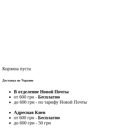
Корзина пуста
Доставка по Украине
В отделение Новой Почты
от 600 грн -
Бесплатно
до 600 грн - по тарифу Новой Почты
Адресная Киев
от 600 грн -
Бесплатно
до 600 грн - 50 грн