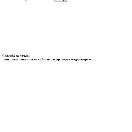
Спасибо за отзыв!
Ваш отзыв появится на сайте после проверки модератором.