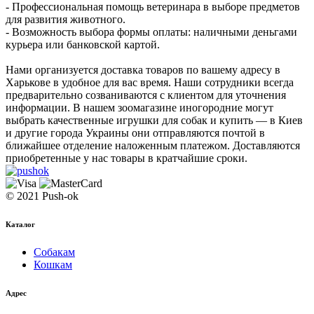
- Профессиональная помощь ветеринара в выборе предметов
для развития животного.
- Возможность выбора формы оплаты: наличными деньгами
курьера или банковской картой.
Нами организуется доставка товаров по вашему адресу в
Харькове в удобное для вас время. Наши сотрудники всегда
предварительно созваниваются с клиентом для уточнения
информации. В нашем зоомагазине иногородние могут
выбрать качественные игрушки для собак и купить — в Киев
и другие города Украины они отправляются почтой в
ближайшее отделение наложенным платежом. Доставляются
приобретенные у нас товары в кратчайшие сроки.
© 2021 Push-ok
Каталог
Собакам
Кошкам
Адрес