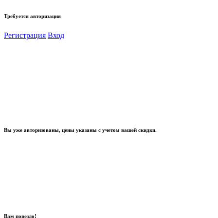
Требуется авторизация
Регистрация
Вход
Вы уже авторизованы, цены указаны с учетом вашей скидки.
Вам повезло!