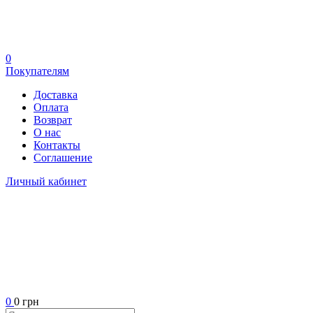
0
Покупателям
Доставка
Оплата
Возврат
О нас
Контакты
Соглашение
Личный кабинет
0
0 грн