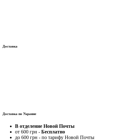
Доставка
Доставка по Украине
В отделение Новой Почты
от 600 грн -
Бесплатно
до 600 грн - по тарифу Новой Почты