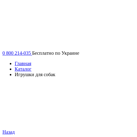
0 800 214-035
Бесплатно по Украине
Главная
Каталог
Игрушки для собак
Назад