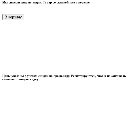
Мы снизили цену по акции. Товар со скидкой уже в корзине.
В корзину
Цены указаны с учетом скидки по промокоду. Регистрируйтесь, чтобы накапливать
свою постоянную скидку.