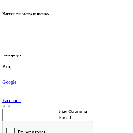
Магазин тимчасово не працює.
Регистрация
Вход
Google
Facebook
или
Имя Фамилия
E-mail