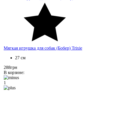
Мягкая игрушка для собак (Бобер) Trixie
27 см
288грн
В корзине:
1