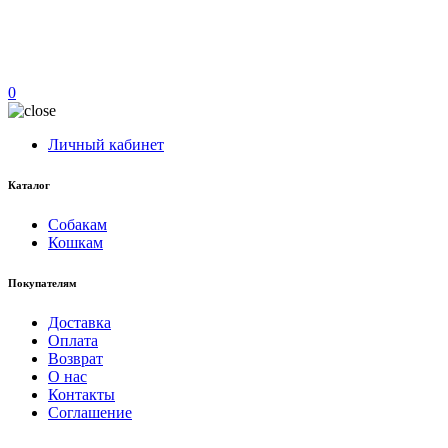
0
Личный кабинет
Каталог
Собакам
Кошкам
Покупателям
Доставка
Оплата
Возврат
О нас
Контакты
Соглашение