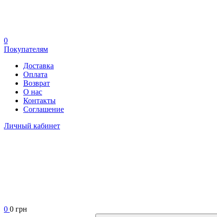
0
Покупателям
Доставка
Оплата
Возврат
О нас
Контакты
Соглашение
Личный кабинет
0
0 грн