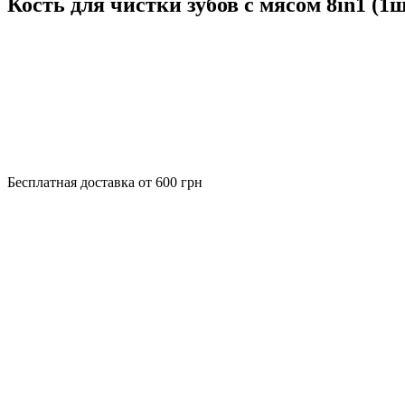
Кость для чистки зубов с мясом 8in1 (1ш
Бесплатная доставка от 600 грн