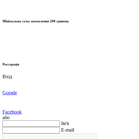
Мінімальна сума замовлення
200 гривень
Реєстрація
Вхід
Google
Facebook
або
Ім'я
E-mail