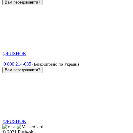
Вам передзвонити?
@PUSHOK
0 800 214-035
(Безкоштовно по Україні)
Вам передзвонити?
@PUSHOK
© 2021 Push-ok