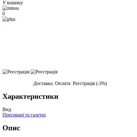
У кошику
0
Доставка
Оплата
Реєстрація (-3%)
Характеристики
Вид
Пресовані та галетні
Опис