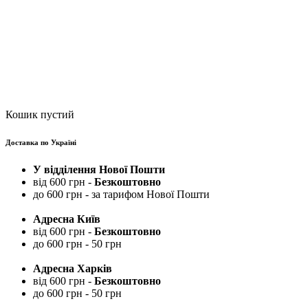
Кошик пустий
Доставка по Україні
У відділення Нової Пошти
від 600 грн -
Безкоштовно
до 600 грн - за тарифом Нової Пошти
Адресна Київ
від 600 грн -
Безкоштовно
до 600 грн - 50 грн
Адресна Харків
від 600 грн -
Безкоштовно
до 600 грн - 50 грн