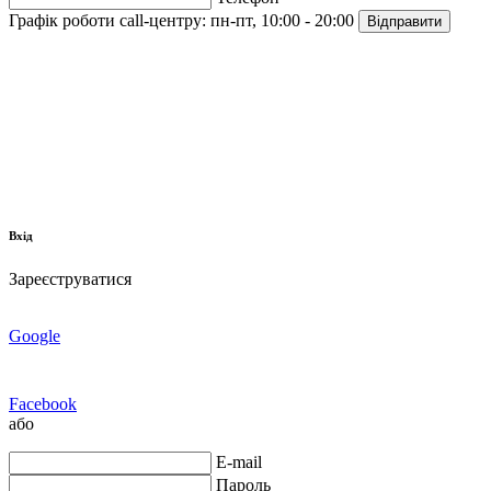
Графік роботи call-центру:
пн-пт, 10:00 - 20:00
Відправити
Вхід
Зареєструватися
Google
Facebook
або
E-mail
Пароль