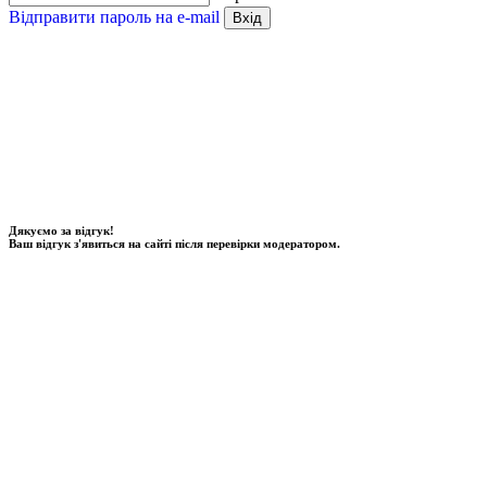
Відправити пароль на e-mail
Вхід
Дякуємо за відгук!
Ваш відгук з'явиться на сайті після перевірки модератором.