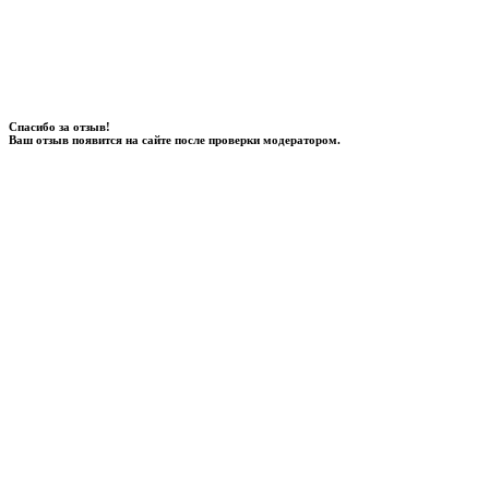
Спасибо за отзыв!
Ваш отзыв появится на сайте после проверки модератором.