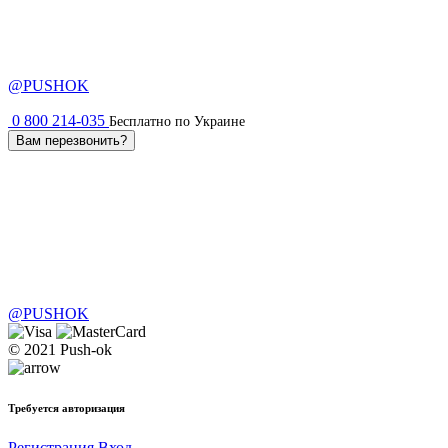
@PUSHOK
0 800 214-035
Бесплатно по Украине
Вам перезвонить?
@PUSHOK
© 2021 Push-ok
Требуется авторизация
Регистрация
Вход