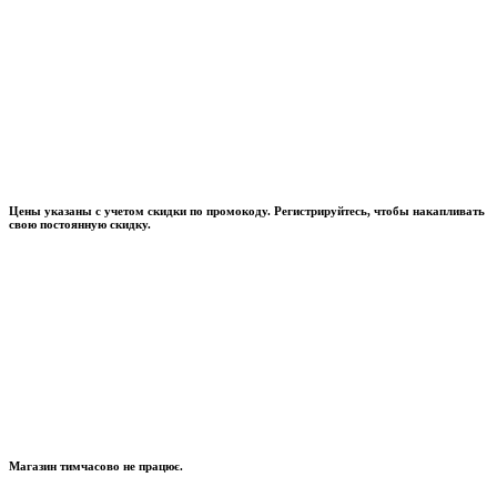
Цены указаны с учетом скидки по промокоду. Регистрируйтесь, чтобы накапливать
свою постоянную скидку.
Магазин тимчасово не працює.