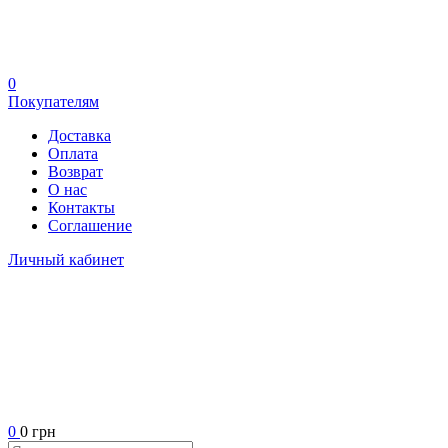
0
Покупателям
Доставка
Оплата
Возврат
О нас
Контакты
Соглашение
Личный кабинет
0
0 грн