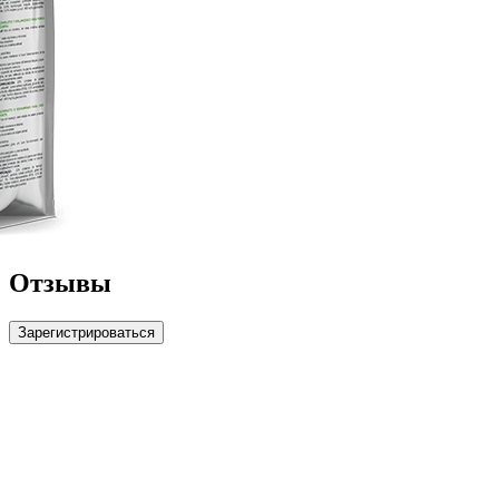
Отзывы
Зарегистрироваться