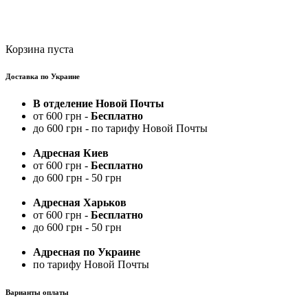
Корзина пуста
Доставка по Украине
В отделение Новой Почты
от 600 грн -
Бесплатно
до 600 грн - по тарифу Новой Почты
Адресная Киев
от 600 грн -
Бесплатно
до 600 грн - 50 грн
Адресная Харьков
от 600 грн -
Бесплатно
до 600 грн - 50 грн
Адресная по Украине
по тарифу Новой Почты
Варианты оплаты