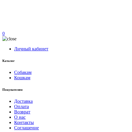
0
Личный кабинет
Каталог
Собакам
Кошкам
Покупателям
Доставка
Оплата
Возврат
О нас
Контакты
Соглашение