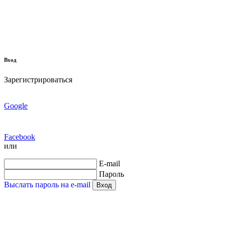
Вход
Зарегистрироваться
Google
Facebook
или
E-mail
Пароль
Выслать пароль на e-mail
Вход