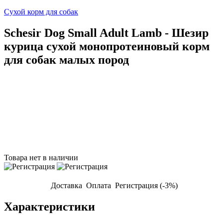
Сухой корм для собак
Schesir Dog Small Adult Lamb - Шезир
курица сухой монопротеиновый корм
для собак малых пород
Товара нет в наличии
Доставка
Оплата
Регистрация (-3%)
Характеристики