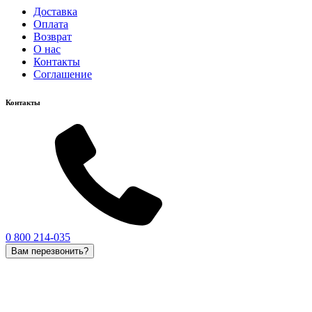
Доставка
Оплата
Возврат
О нас
Контакты
Соглашение
Контакты
0 800 214-035
Вам перезвонить?