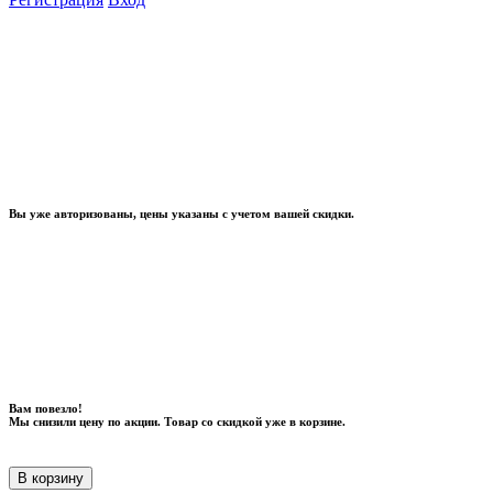
Вы уже авторизованы, цены указаны с учетом вашей скидки.
Вам повезло!
Мы снизили цену по акции. Товар со скидкой уже в корзине.
В корзину