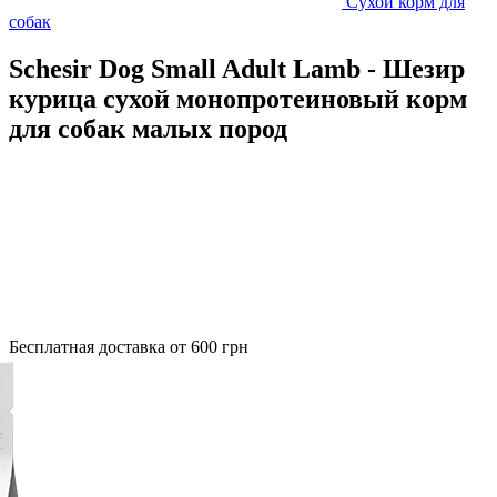
Сухой корм для
собак
Schesir Dog Small Adult Lamb - Шезир
курица сухой монопротеиновый корм
для собак малых пород
Бесплатная доставка от 600 грн