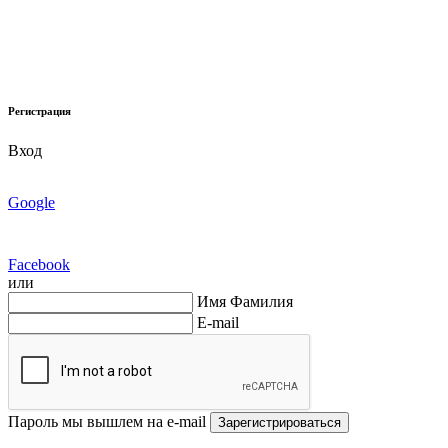
Регистрация
Вход
Google
Facebook
или
Имя Фамилия
E-mail
Пароль мы вышлем на e-mail
Зарегистрироваться