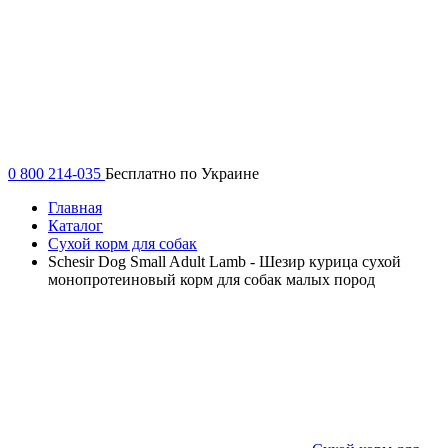
0 800 214-035
Бесплатно по Украине
Главная
Каталог
Сухой корм для собак
Schesir Dog Small Adult Lamb - Шезир курица сухой
монопротеиновый корм для собак малых пород