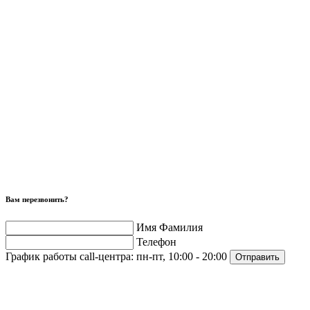
Вам перезвонить?
Имя Фамилия
Телефон
График работы call-центра:
пн-пт, 10:00 - 20:00
Отправить