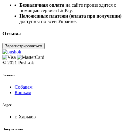
Безналичная оплата
на сайте производится с
помощью сервиса LiqPay.
Наложенные платежи (оплата при получении)
доступны по всей Украине.
Отзывы
Зарегистрироваться
© 2021 Push-ok
Каталог
Собакам
Кошкам
Адрес
г. Харьков
Покупателям