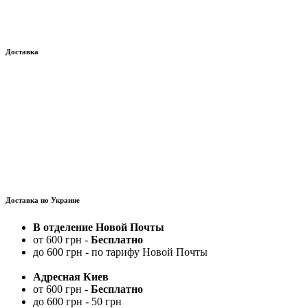
Доставка
Доставка по Украине
В отделение Новой Почты
от 600 грн -
Бесплатно
до 600 грн - по тарифу Новой Почты
Адресная Киев
от 600 грн -
Бесплатно
до 600 грн - 50 грн