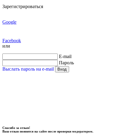
Зарегистрироваться
Google
Facebook
или
E-mail
Пароль
Выслать пароль на e-mail
Вход
Спасибо за отзыв!
Ваш отзыв появится на сайте после проверки модератором.