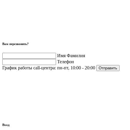
Вам перезвонить?
Имя Фамилия
Телефон
График работы call-центра:
пн-пт, 10:00 - 20:00
Отправить
Вход