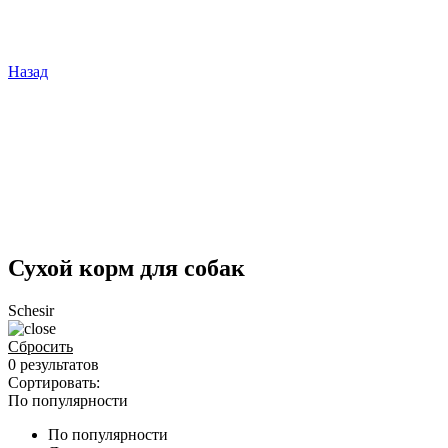
Назад
Сухой корм для собак
Schesir
Сбросить
0 результатов
Сортировать:
По популярности
По популярности