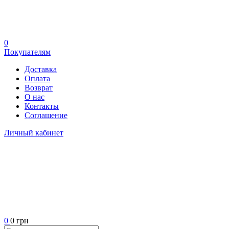
0
Покупателям
Доставка
Оплата
Возврат
О нас
Контакты
Соглашение
Личный кабинет
0
0 грн