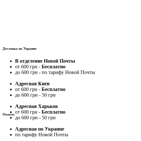
Доставка по Украине
В отделение Новой Почты
от 600 грн -
Бесплатно
до 600 грн - по тарифу Новой Почты
Адресная Киев
от 600 грн -
Бесплатно
до 600 грн - 50 грн
Адресная Харьков
от 600 грн -
Бесплатно
Оплата
до 600 грн - 50 грн
Адресная по Украине
по тарифу Новой Почты