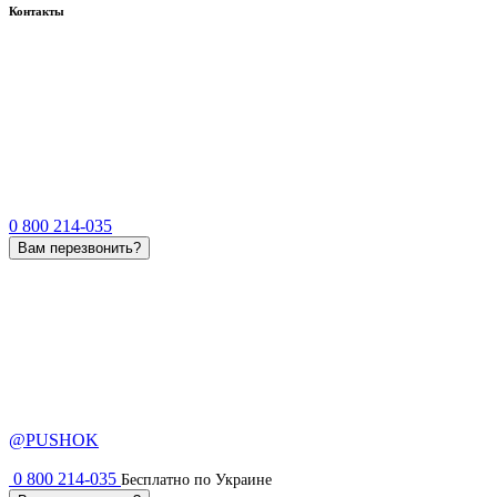
Контакты
0 800 214-035
Вам перезвонить?
@PUSHOK
0 800 214-035
Бесплатно по Украине