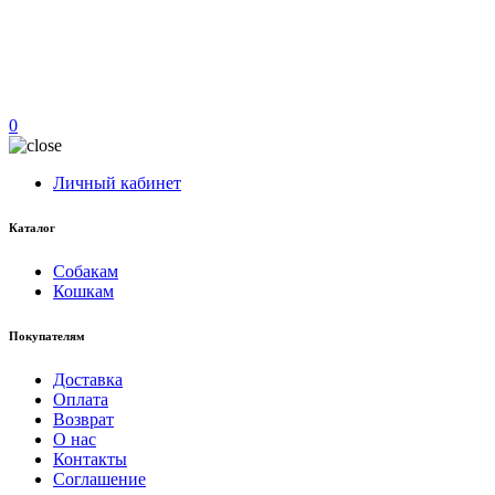
0
Личный кабинет
Каталог
Собакам
Кошкам
Покупателям
Доставка
Оплата
Возврат
О нас
Контакты
Соглашение