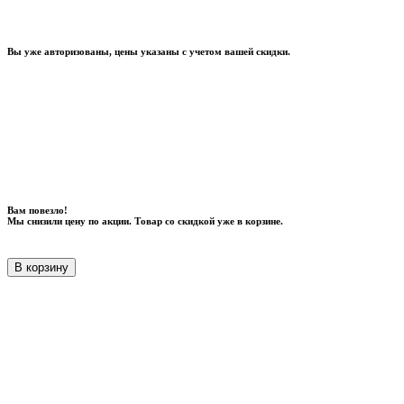
Вы уже авторизованы, цены указаны с учетом вашей скидки.
Вам повезло!
Мы снизили цену по акции. Товар со скидкой уже в корзине.
В корзину