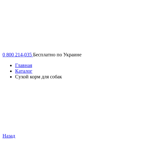
0 800 214-035
Бесплатно по Украине
Главная
Каталог
Сухой корм для собак
Назад