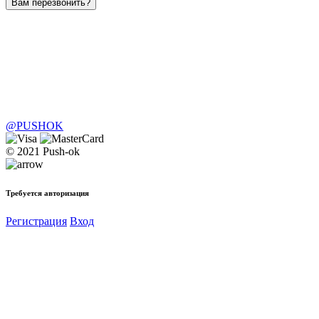
Вам перезвонить?
@PUSHOK
© 2021 Push-ok
Требуется авторизация
Регистрация
Вход