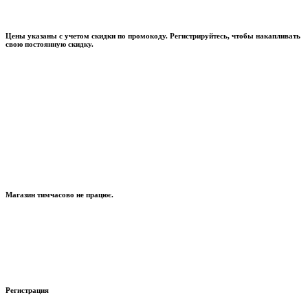
Цены указаны с учетом скидки по промокоду. Регистрируйтесь, чтобы накапливать
свою постоянную скидку.
Магазин тимчасово не працює.
Регистрация