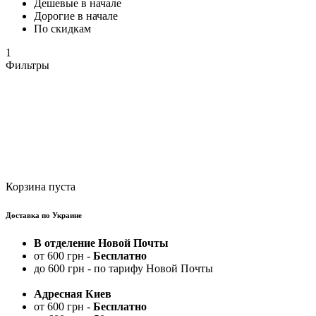
Дешевые в начале
Дорогие в начале
По скидкам
1
Фильтры
Корзина пуста
Доставка по Украине
В отделение Новой Почты
от 600 грн -
Бесплатно
до 600 грн - по тарифу Новой Почты
Адресная Киев
от 600 грн -
Бесплатно