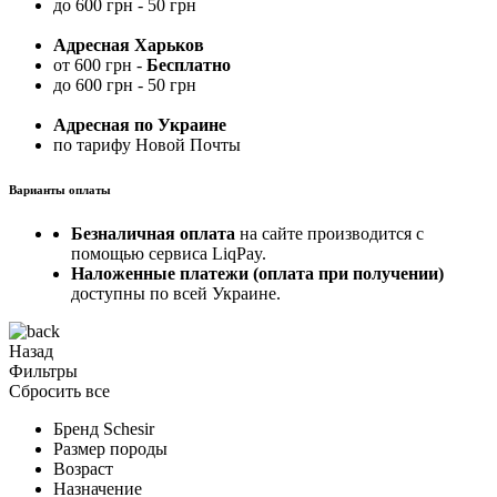
до 600 грн - 50 грн
Адресная Харьков
от 600 грн -
Бесплатно
до 600 грн - 50 грн
Адресная по Украине
по тарифу Новой Почты
Варианты оплаты
Безналичная оплата
на сайте производится с
помощью сервиса LiqPay.
Наложенные платежи (оплата при получении)
доступны по всей Украине.
Назад
Фильтры
Сбросить все
Бренд
Schesir
Размер породы
Возраст
Назначение