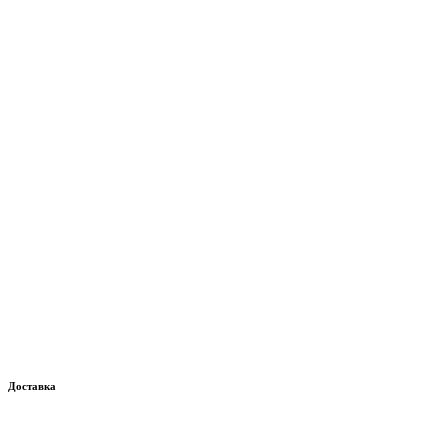
Доставка