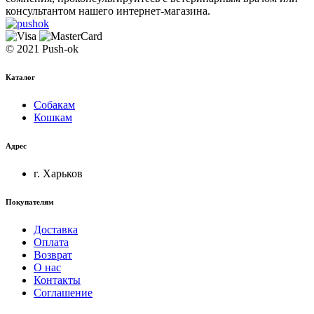
консультантом нашего интернет-магазина.
© 2021 Push-ok
Каталог
Собакам
Кошкам
Адрес
г. Харьков
Покупателям
Доставка
Оплата
Возврат
О нас
Контакты
Соглашение