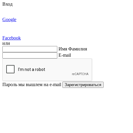
Вход
Google
Facebook
или
Имя Фамилия
E-mail
Пароль мы вышлем на e-mail
Зарегистрироваться