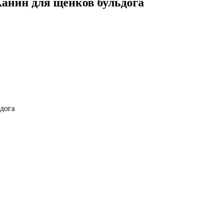
 Канин для щенков бульдога