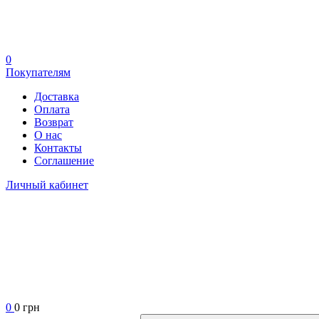
0
Покупателям
Доставка
Оплата
Возврат
О нас
Контакты
Соглашение
Личный кабинет
0
0 грн