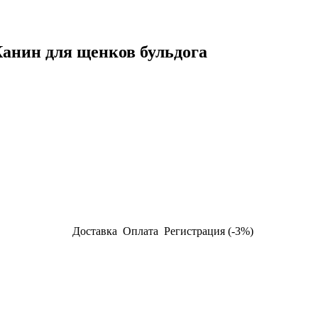
 Канин для щенков бульдога
Доставка
Оплата
Регистрация (-3%)