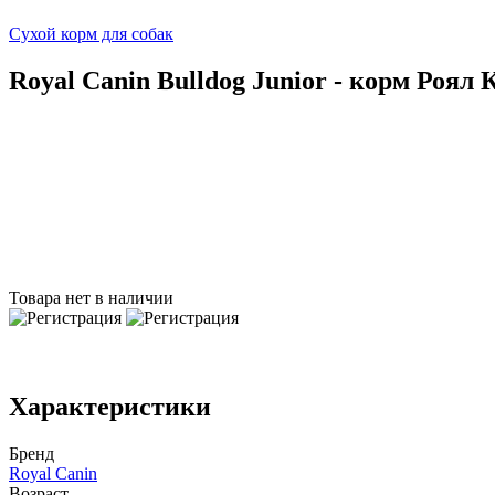
Сухой корм для собак
Royal Canin Bulldog Junior - корм Роял
Товара нет в наличии
Характеристики
Бренд
Royal Canin
Возраст