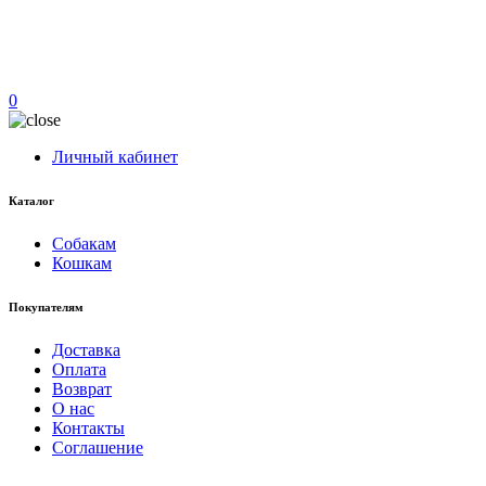
0
Личный кабинет
Каталог
Собакам
Кошкам
Покупателям
Доставка
Оплата
Возврат
О нас
Контакты
Соглашение