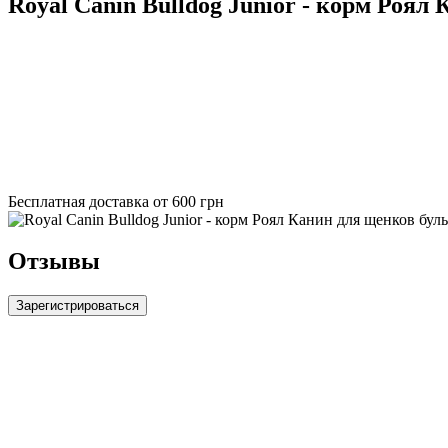
Royal Canin Bulldog Junior - корм Роял
Бесплатная доставка от 600 грн
Отзывы
Зарегистрироваться