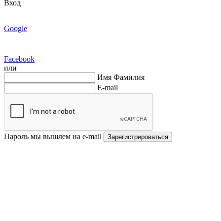
Вход
Google
Facebook
или
Имя Фамилия
E-mail
Пароль мы вышлем на e-mail
Зарегистрироваться