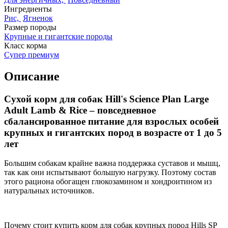
Ингредиенты
Рис,
Ягненок
Размер породы
Крупные и гигантские породы
Класс корма
Супер премиум
Описание
Сухой корм для собак Hill's Science Plan Large
Adult Lamb & Rice – повседневное
сбалансированное питание для взрослых особей
крупных и гигантских пород в возрасте от 1 до 5
лет
Большим собакам крайне важна поддержка суставов и мышц,
так как они испытывают большую нагрузку. Поэтому состав
этого рациона обогащен глюкозамином и хондроитином из
натуральных источников.
Почему стоит купить корм для собак крупных пород Hills SP