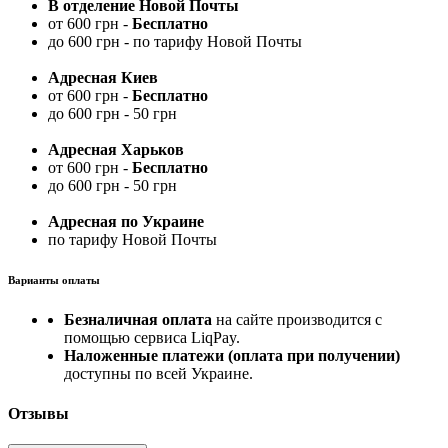
В отделение Новой Почты
от 600 грн -
Бесплатно
до 600 грн - по тарифу Новой Почты
Адресная Киев
от 600 грн -
Бесплатно
до 600 грн - 50 грн
Адресная Харьков
от 600 грн -
Бесплатно
до 600 грн - 50 грн
Адресная по Украине
по тарифу Новой Почты
Варианты оплаты
Безналичная оплата
на сайте производится с
помощью сервиса LiqPay.
Наложенные платежи (оплата при получении)
доступны по всей Украине.
Отзывы