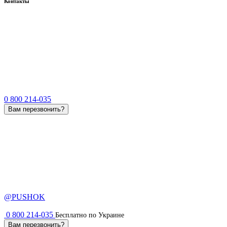
Контакты
0 800 214-035
Вам перезвонить?
@PUSHOK
0 800 214-035
Бесплатно по Украине
Вам перезвонить?