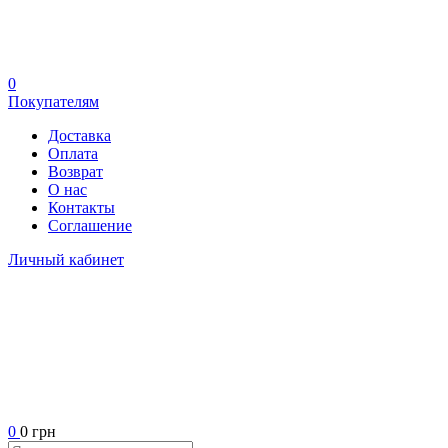
0
Покупателям
Доставка
Оплата
Возврат
О нас
Контакты
Соглашение
Личный кабинет
0
0 грн