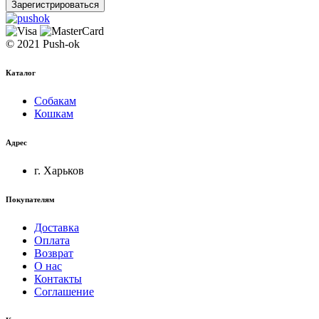
Зарегистрироваться
© 2021 Push-ok
Каталог
Собакам
Кошкам
Адрес
г. Харьков
Покупателям
Доставка
Оплата
Возврат
О нас
Контакты
Соглашение