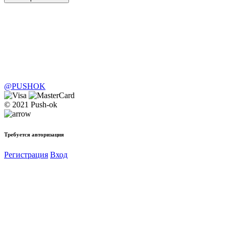
@PUSHOK
© 2021 Push-ok
Требуется авторизация
Регистрация
Вход