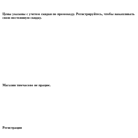
Цены указаны с учетом скидки по промокоду. Регистрируйтесь, чтобы накапливать
свою постоянную скидку.
Магазин тимчасово не працює.
Регистрация