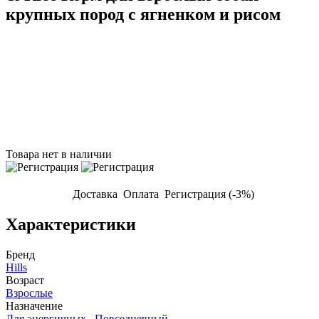
крупных пород с ягненком и рисом
Товара нет в наличии
Доставка
Оплата
Регистрация (-3%)
Характеристики
Бренд
Hills
Возраст
Взрослые
Назначение
Для энергичных,
Повседневный