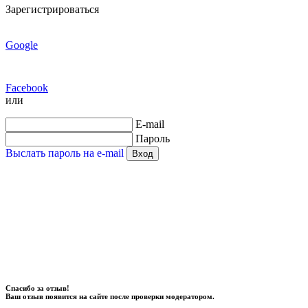
Зарегистрироваться
Google
Facebook
или
E-mail
Пароль
Выслать пароль на e-mail
Вход
Спасибо за отзыв!
Ваш отзыв появится на сайте после проверки модератором.