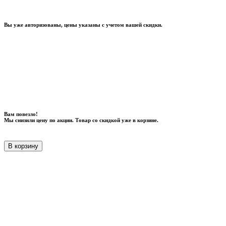
Вы уже авторизованы, цены указаны с учетом вашей скидки.
Вам повезло!
Мы снизили цену по акции. Товар со скидкой уже в корзине.
В корзину