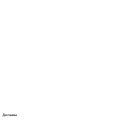
Доставка