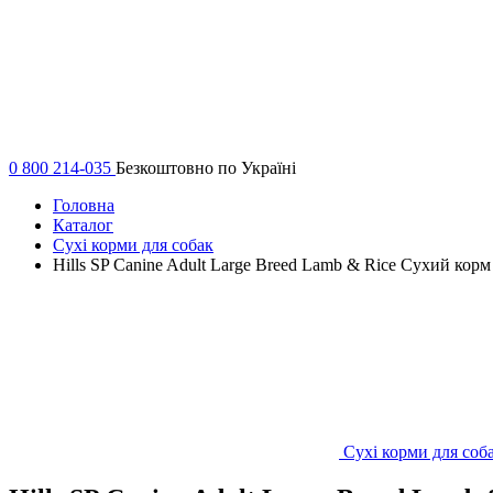
0 800 214-035
Безкоштовно по Україні
Головна
Каталог
Сухі корми для собак
Hills SP Canine Adult Large Breed Lamb & Rice Сухий корм
Сухі корми для соб