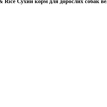
 & Rice Сухий корм для дорослих собак в