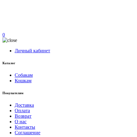
0
Личный кабинет
Каталог
Собакам
Кошкам
Покупателям
Доставка
Оплата
Возврат
О нас
Контакты
Соглашение