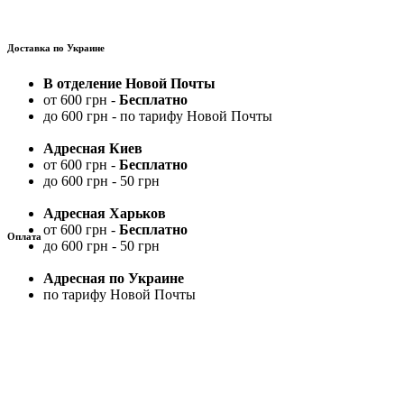
Доставка по Украине
В отделение Новой Почты
от 600 грн -
Бесплатно
до 600 грн - по тарифу Новой Почты
Адресная Киев
от 600 грн -
Бесплатно
до 600 грн - 50 грн
Адресная Харьков
от 600 грн -
Бесплатно
Оплата
до 600 грн - 50 грн
Адресная по Украине
по тарифу Новой Почты