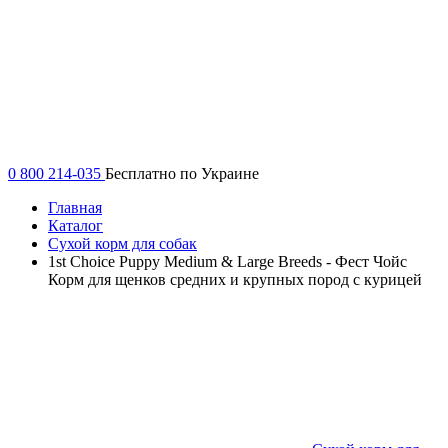
0 800 214-035
Бесплатно по Украине
Главная
Каталог
Сухой корм для собак
1st Choice Puppy Medium & Large Breeds - Фест Чойс
Корм для щенков средних и крупных пород с курицей