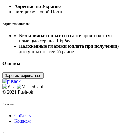
Адресная по Украине
по тарифу Новой Почты
Варианты оплаты
Безналичная оплата
на сайте производится с
помощью сервиса LiqPay.
Наложенные платежи (оплата при получении)
доступны по всей Украине.
Отзывы
Зарегистрироваться
© 2021 Push-ok
Каталог
Собакам
Кошкам
Адрес