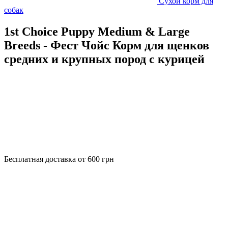
Сухой корм для
собак
1st Choice Puppy Medium & Large
Breeds - Фест Чойс Корм для щенков
средних и крупных пород с курицей
Бесплатная доставка от 600 грн