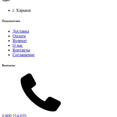
г. Харьков
Покупателям
Доставка
Оплата
Возврат
О нас
Контакты
Соглашение
Контакты
0 800 214-035