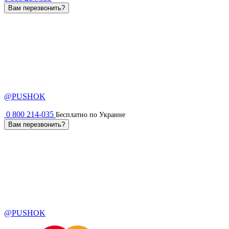
Вам перезвонить?
@PUSHOK
0 800 214-035
Бесплатно по Украине
Вам перезвонить?
@PUSHOK