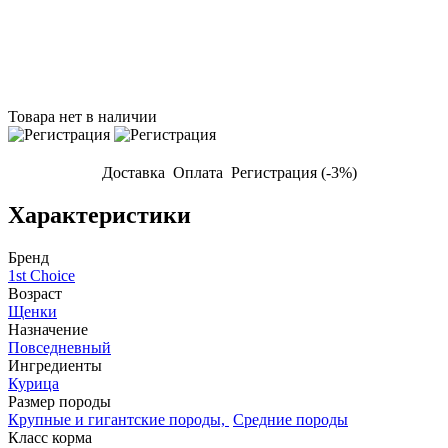
Товара нет в наличии
Доставка
Оплата
Регистрация (-3%)
Характеристики
Бренд
1st Choice
Возраст
Щенки
Назначение
Повседневный
Ингредиенты
Курица
Размер породы
Крупные и гигантские породы,
Средние породы
Класс корма