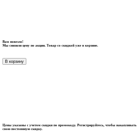
Вам повезло!
Мы снизили цену по акции. Товар со скидкой уже в корзине.
В корзину
Цены указаны с учетом скидки по промокоду. Регистрируйтесь, чтобы накапливать
свою постоянную скидку.