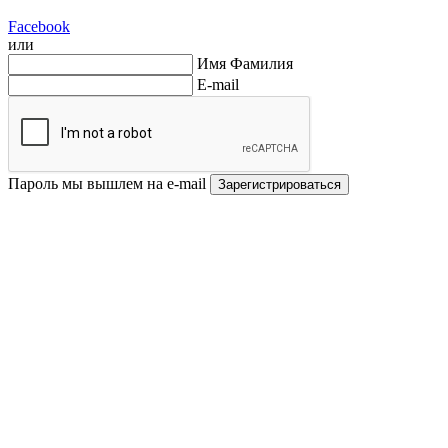
Facebook
или
Имя Фамилия
E-mail
Пароль мы вышлем на e-mail
Зарегистрироваться