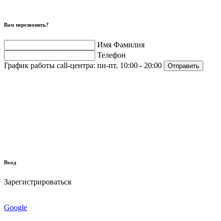
Вам перезвонить?
Имя Фамилия
Телефон
График работы call-центра:
пн-пт, 10:00 - 20:00
Отправить
Вход
Зарегистрироваться
Google