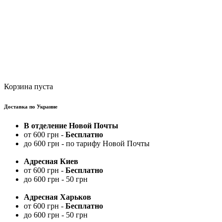
Корзина пуста
Доставка по Украине
В отделение Новой Почты
от 600 грн -
Бесплатно
до 600 грн - по тарифу Новой Почты
Адресная Киев
от 600 грн -
Бесплатно
до 600 грн - 50 грн
Адресная Харьков
от 600 грн -
Бесплатно
до 600 грн - 50 грн