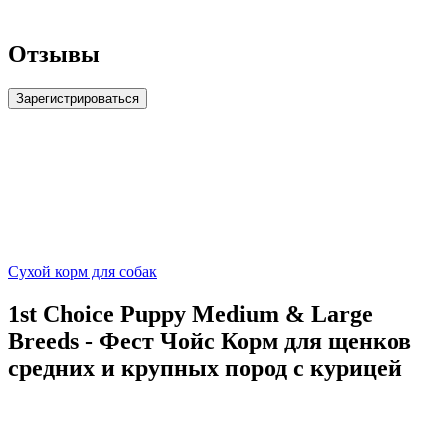
Отзывы
Зарегистрироваться
Сухой корм для собак
1st Choice Puppy Medium & Large
Breeds - Фест Чойс Корм для щенков
средних и крупных пород с курицей