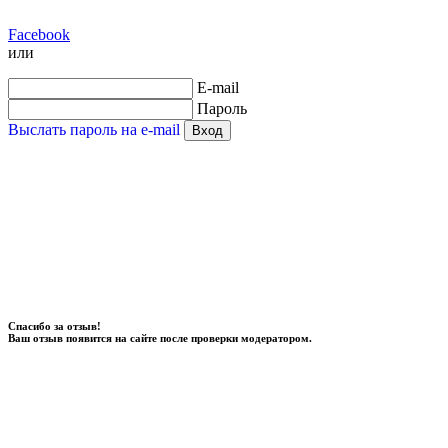
Facebook
или
E-mail
Пароль
Выслать пароль на e-mail
Вход
Спасибо за отзыв!
Ваш отзыв появится на сайте после проверки модератором.