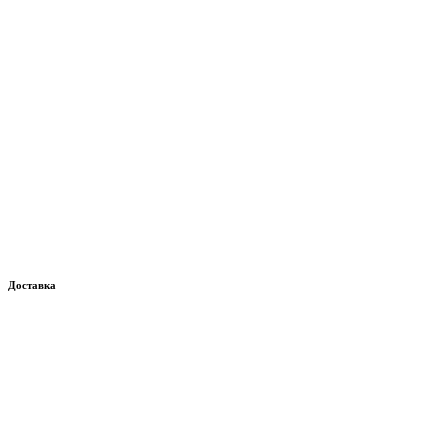
Доставка