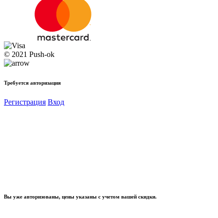
© 2021 Push-ok
Требуется авторизация
Регистрация
Вход
Вы уже авторизованы, цены указаны с учетом вашей скидки.