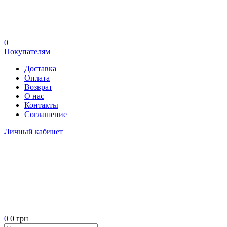
0
Покупателям
Доставка
Оплата
Возврат
О нас
Контакты
Соглашение
Личный кабинет
0
0 грн