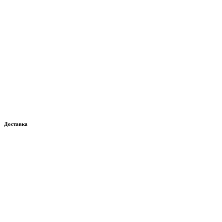
Доставка