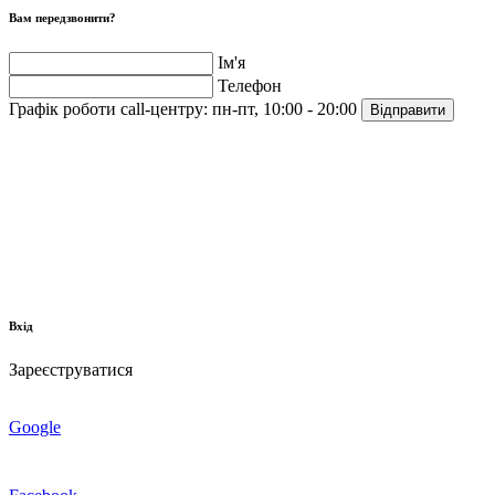
Вам передзвонити?
Ім'я
Телефон
Графік роботи call-центру:
пн-пт, 10:00 - 20:00
Відправити
Вхід
Зареєструватися
Google