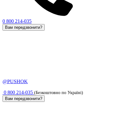
0 800 214-035
Вам передзвонити?
@PUSHOK
0 800 214-035
(Безкоштовно по Україні)
Вам передзвонити?