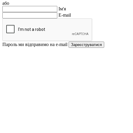
або
Ім'я
E-mail
Пароль ми відправимо на e-mail
Зареєструватися