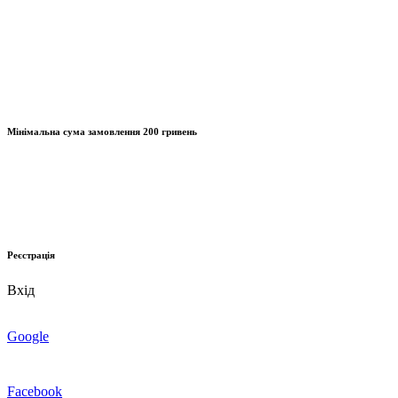
Мінімальна сума замовлення
200 гривень
Реєстрація
Вхід
Google
Facebook