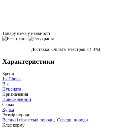
Товару нема у наявності
Доставка
Оплата
Реєстрація (-3%)
Характеристики
Бренд
1st Choice
Вік
Цуценята
Призначення
Повсякденний
Склад
Курка
Розмір породи
Великі і гігантські породи,
Середні породи
Клас корму