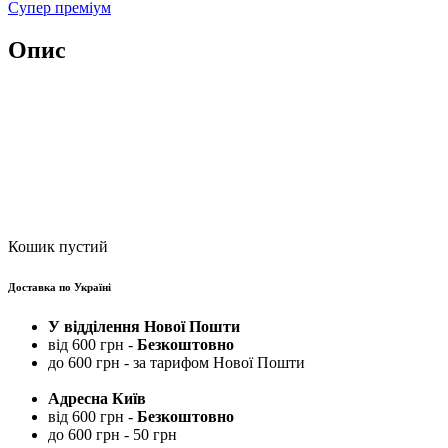
Супер преміум
Опис
Кошик пустий
Доставка по Україні
У відділення Нової Пошти
від 600 грн -
Безкоштовно
до 600 грн - за тарифом Нової Пошти
Адресна Київ
від 600 грн -
Безкоштовно
до 600 грн - 50 грн