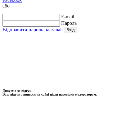
Facebook
або
E-mail
Пароль
Відправити пароль на e-mail
Вхід
Дякуємо за відгук!
Ваш відгук з'явиться на сайті після перевірки модератором.