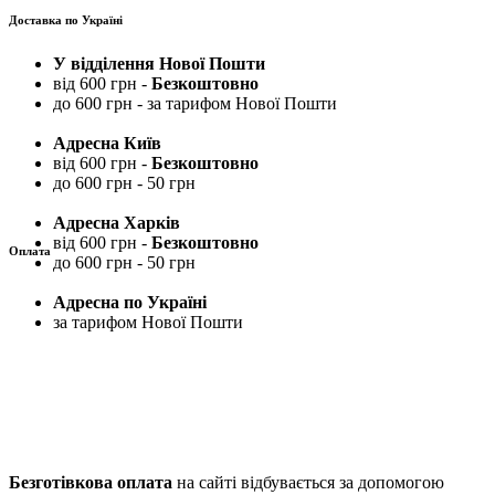
Доставка по Україні
У відділення Нової Пошти
від 600 грн -
Безкоштовно
до 600 грн - за тарифом Нової Пошти
Адресна Київ
від 600 грн -
Безкоштовно
до 600 грн - 50 грн
Адресна Харків
від 600 грн -
Безкоштовно
Оплата
до 600 грн - 50 грн
Адресна по Україні
за тарифом Нової Пошти
Безготівкова оплата
на сайті відбувається за допомогою