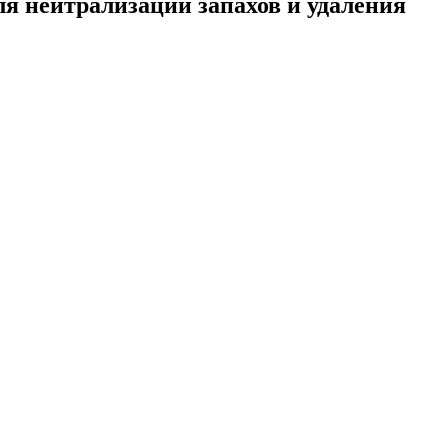
 нейтрализации запахов и удаления