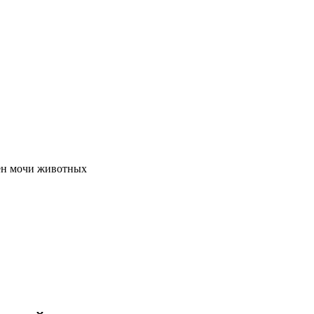
ен мочи животных