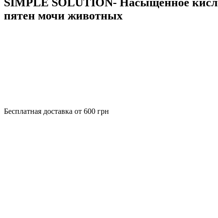
SIMPLE SOLUTION- Насыщенное кислоро
пятен мочи животных
Бесплатная доставка от 600 грн