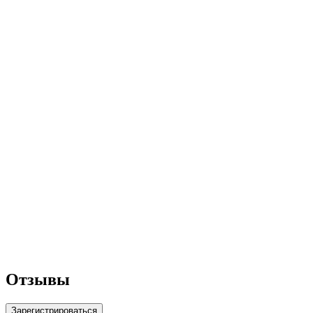
Отзывы
Зарегистрироваться