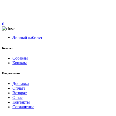
0
Личный кабинет
Каталог
Собакам
Кошкам
Покупателям
Доставка
Оплата
Возврат
О нас
Контакты
Соглашение