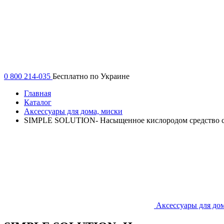
0 800 214-035
Бесплатно по Украине
Главная
Каталог
Аксессуары для дома, миски
SIMPLE SOLUTION- Насыщенное кислородом средство с а
Аксессуары для до