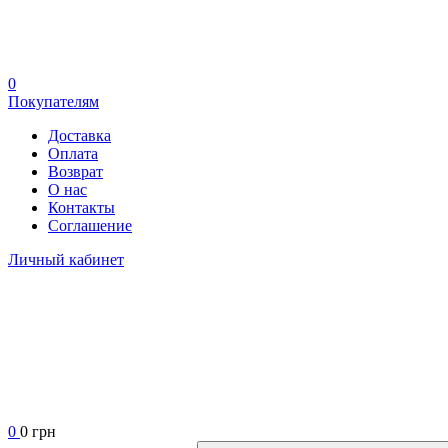
0
Покупателям
Доставка
Оплата
Возврат
О нас
Контакты
Соглашение
Личный кабинет
0
0 грн