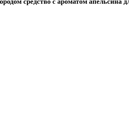
дом средство с ароматом апельсина для