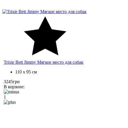
Trixie Bett Jimmy Мягкое место для собак
110 х 95 см
3245грн
В корзине:
1