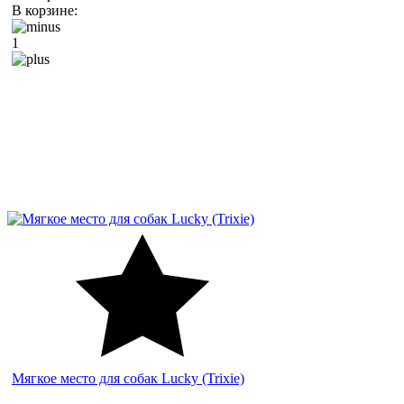
В корзине:
1
Мягкое место для собак Lucky (Trixie)