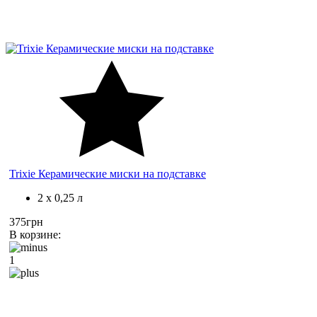
Trixie Керамические миски на подставке
2 x 0,25 л
375грн
В корзине:
1