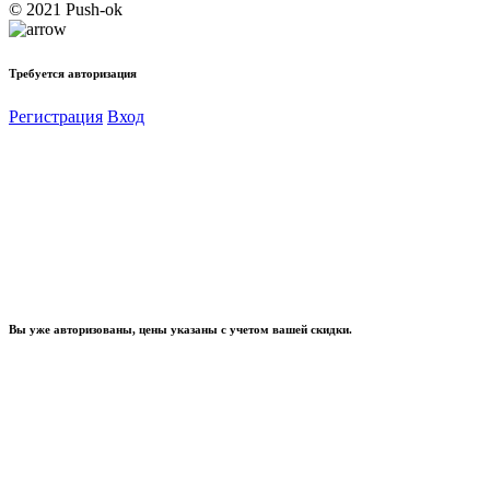
© 2021 Push-ok
Требуется авторизация
Регистрация
Вход
Вы уже авторизованы, цены указаны с учетом вашей скидки.