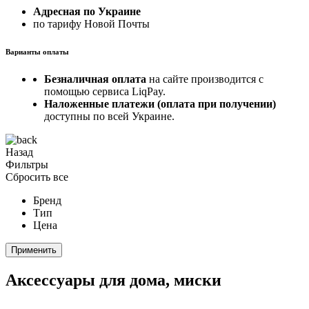
Адресная по Украине
по тарифу Новой Почты
Варианты оплаты
Безналичная оплата
на сайте производится с
помощью сервиса LiqPay.
Наложенные платежи (оплата при получении)
доступны по всей Украине.
Назад
Фильтры
Сбросить все
Бренд
Тип
Цена
Применить
Аксессуары для дома, миски