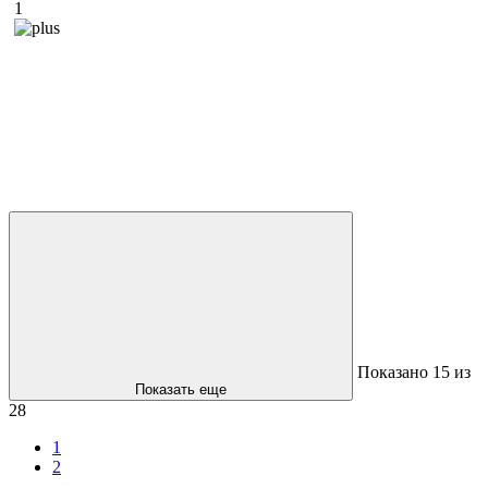
1
Показано
15
из
Показать еще
28
1
2