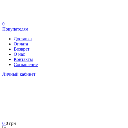
0
Покупателям
Доставка
Оплата
Возврат
О нас
Контакты
Соглашение
Личный кабинет
0
0 грн