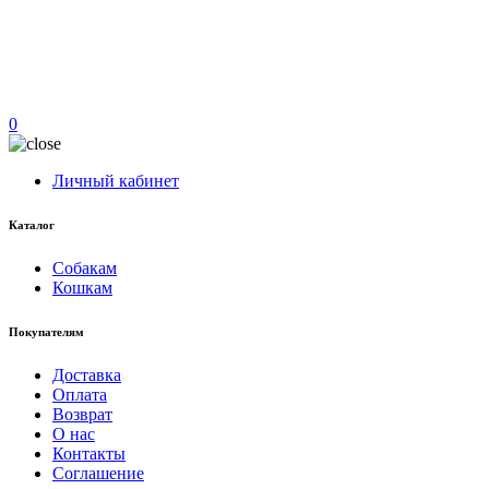
0
Личный кабинет
Каталог
Собакам
Кошкам
Покупателям
Доставка
Оплата
Возврат
О нас
Контакты
Соглашение