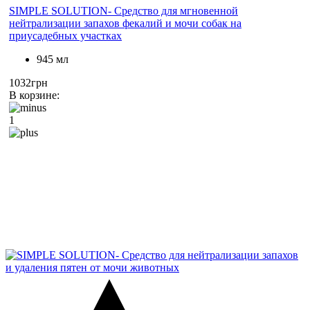
SIMPLE SOLUTION- Средство для мгновенной
нейтрализации запахов фекалий и мочи собак на
приусадебных участках
945 мл
1032грн
В корзине:
1