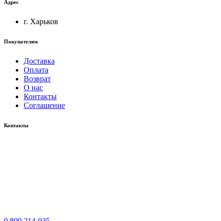
Адрес
г. Харьков
Покупателям
Доставка
Оплата
Возврат
О нас
Контакты
Соглашение
Контакты
0 800 214-035