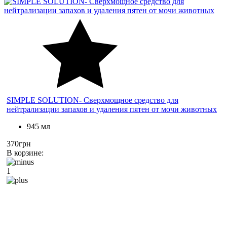
SIMPLE SOLUTION- Сверхмощное средство для
нейтрализации запахов и удаления пятен от мочи животных
945 мл
370грн
В корзине:
1