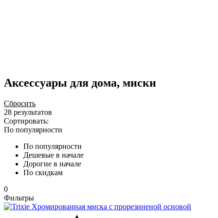
Аксессуары для дома, миски
Сбросить
28 результатов
Сортировать:
По популярности
По популярности
Дешевые в начале
Дорогие в начале
По скидкам
0
Фильтры