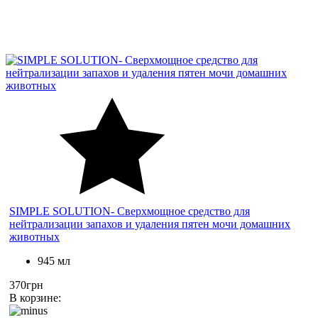
SIMPLE SOLUTION- Сверхмощное средство для
нейтрализации запахов и удаления пятен мочи домашних
животных
945 мл
370грн
В корзине: