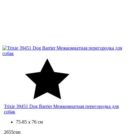
Trixie 39451 Dog Barrier Межкомнатная перегородка для
собак
75-85 х 76 см
2655грн