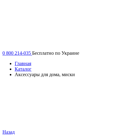
0 800 214-035
Бесплатно по Украине
Главная
Каталог
Аксессуары для дома, миски
Назад