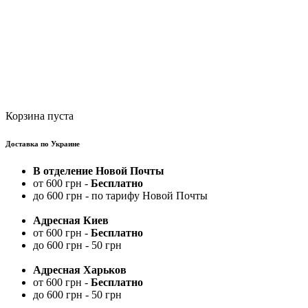
Корзина пуста
Доставка по Украине
В отделение Новой Почты
от 600 грн -
Бесплатно
до 600 грн - по тарифу Новой Почты
Адресная Киев
от 600 грн -
Бесплатно
до 600 грн - 50 грн
Адресная Харьков
от 600 грн -
Бесплатно
до 600 грн - 50 грн