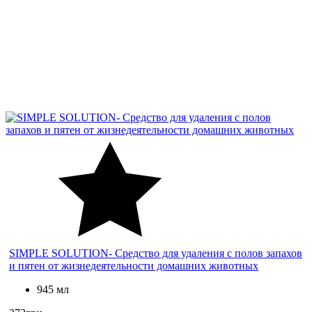
SIMPLE SOLUTION- Средство для удаления с полов запахов
и пятен от жизнедеятельности домашних животных
945 мл