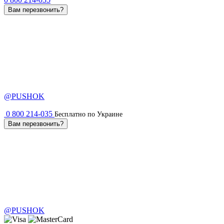
Вам перезвонить?
@PUSHOK
0 800 214-035
Бесплатно по Украине
Вам перезвонить?
@PUSHOK