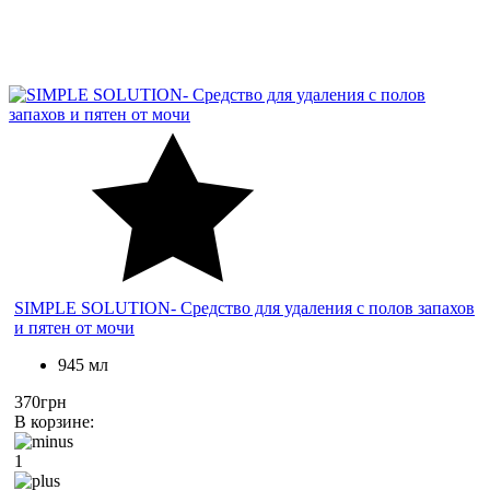
SIMPLE SOLUTION- Средство для удаления с полов запахов
и пятен от мочи
945 мл
370грн
В корзине:
1