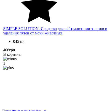
SIMPLE SOLUTION- Средство для нейтрализации запахов и
удаления пятен от мочи животных
945 мл
406грн
В корзине:
1