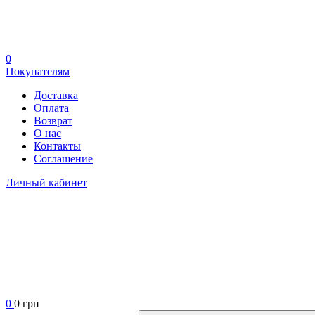
0
Покупателям
Доставка
Оплата
Возврат
О нас
Контакты
Соглашение
Личный кабинет
0
0 грн