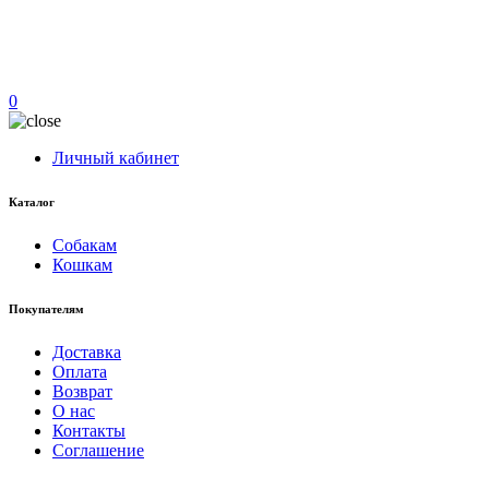
0
Личный кабинет
Каталог
Собакам
Кошкам
Покупателям
Доставка
Оплата
Возврат
О нас
Контакты
Соглашение