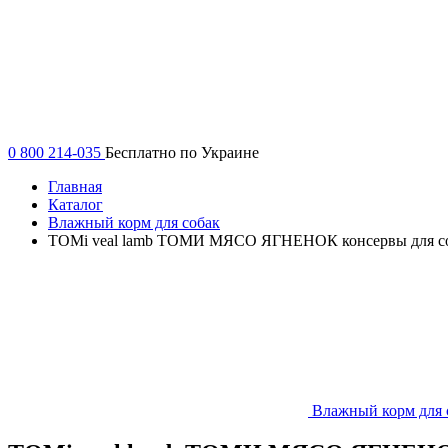
0 800 214-035
Бесплатно по Украине
Главная
Каталог
Влажный корм для собак
TOMi veal lamb ТОМИ МЯСО ЯГНЕНОК консервы для со
Влажный корм для 