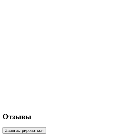
Отзывы
Зарегистрироваться