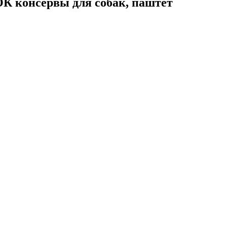
консервы для собак, паштет