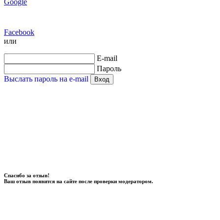
Google
Facebook
или
E-mail
Пароль
Выслать пароль на e-mail
Вход
Спасибо за отзыв!
Ваш отзыв появится на сайте после проверки модератором.