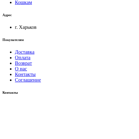
Кошкам
Адрес
г. Харьков
Покупателям
Доставка
Оплата
Возврат
О нас
Контакты
Соглашение
Контакты