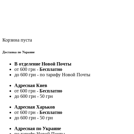
Корзина пуста
Доставка по Украине
В отделение Новой Почты
от 600 грн -
Бесплатно
до 600 грн - по тарифу Новой Почты
Адресная Киев
от 600 грн -
Бесплатно
до 600 грн - 50 грн
Адресная Харьков
от 600 грн -
Бесплатно
до 600 грн - 50 грн
Адресная по Украине
по тарифу Новой Почты