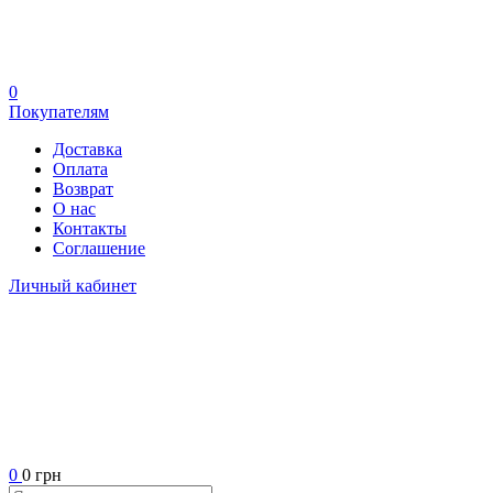
0
Покупателям
Доставка
Оплата
Возврат
О нас
Контакты
Соглашение
Личный кабинет
0
0 грн