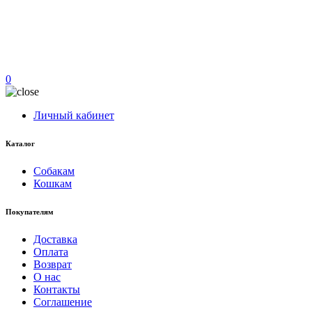
0
Личный кабинет
Каталог
Собакам
Кошкам
Покупателям
Доставка
Оплата
Возврат
О нас
Контакты
Соглашение