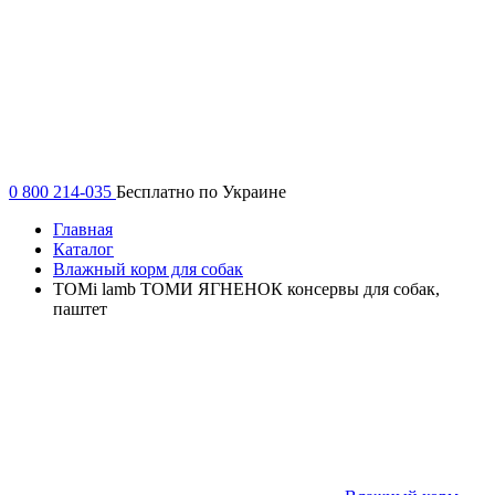
0 800 214-035
Бесплатно по Украине
Главная
Каталог
Влажный корм для собак
TOMi lamb ТОМИ ЯГНЕНОК консервы для собак,
паштет