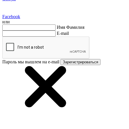
Facebook
или
Имя Фамилия
E-mail
Пароль мы вышлем на e-mail
Зарегистрироваться