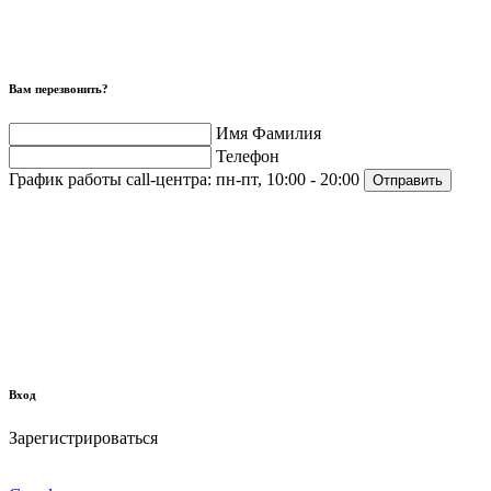
Вам перезвонить?
Имя Фамилия
Телефон
График работы call-центра:
пн-пт, 10:00 - 20:00
Отправить
Вход
Зарегистрироваться