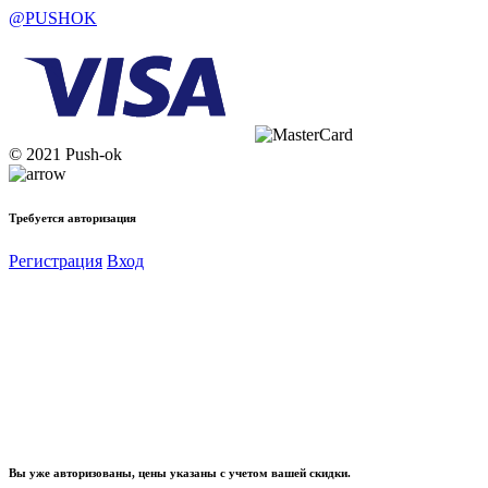
@PUSHOK
© 2021 Push-ok
Требуется авторизация
Регистрация
Вход
Вы уже авторизованы, цены указаны с учетом вашей скидки.