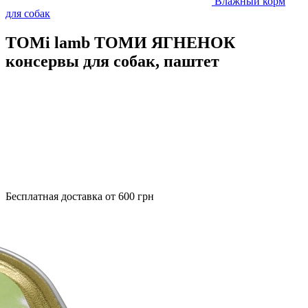
Влажный корм
для собак
TOMi lamb ТОМИ ЯГНЕНОК
консервы для собак, паштет
Бесплатная доставка от 600 грн