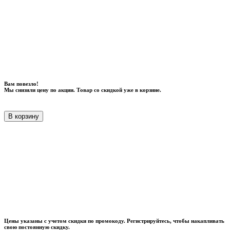
Вам повезло!
Мы снизили цену по акции. Товар со скидкой уже в корзине.
В корзину
Цены указаны с учетом скидки по промокоду. Регистрируйтесь, чтобы накапливать
свою постоянную скидку.