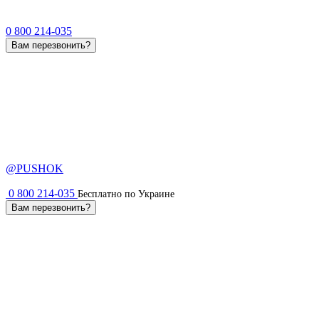
0 800 214-035
Вам перезвонить?
@PUSHOK
0 800 214-035
Бесплатно по Украине
Вам перезвонить?