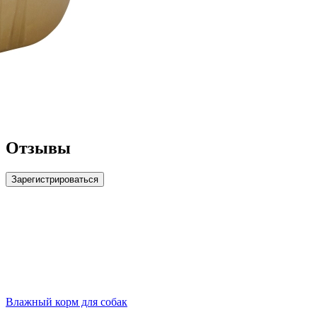
Отзывы
Зарегистрироваться
Влажный корм для собак