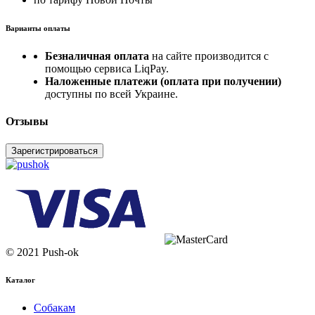
Варианты оплаты
Безналичная оплата
на сайте производится с
помощью сервиса LiqPay.
Наложенные платежи (оплата при получении)
доступны по всей Украине.
Отзывы
Зарегистрироваться
© 2021 Push-ok
Каталог
Собакам