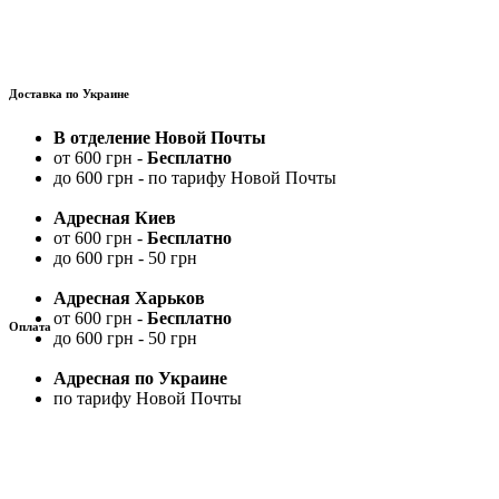
Доставка по Украине
В отделение Новой Почты
от 600 грн -
Бесплатно
до 600 грн - по тарифу Новой Почты
Адресная Киев
от 600 грн -
Бесплатно
до 600 грн - 50 грн
Адресная Харьков
от 600 грн -
Бесплатно
Оплата
до 600 грн - 50 грн
Адресная по Украине
по тарифу Новой Почты