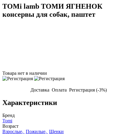
TOMi lamb ТОМИ ЯГНЕНОК
консервы для собак, паштет
Товара нет в наличии
Доставка
Оплата
Регистрация (-3%)
Характеристики
Бренд
Tomi
Возраст
Взрослые,
Пожилые,
Щенки