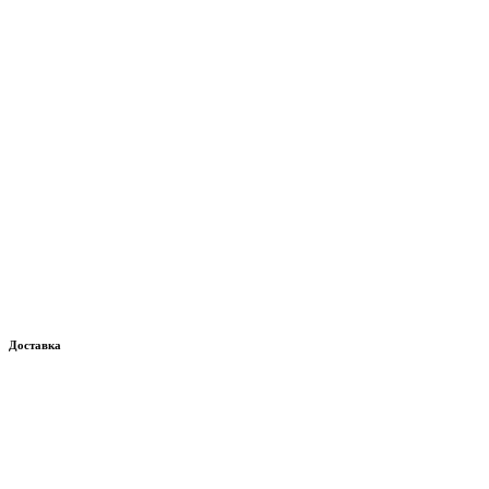
Доставка