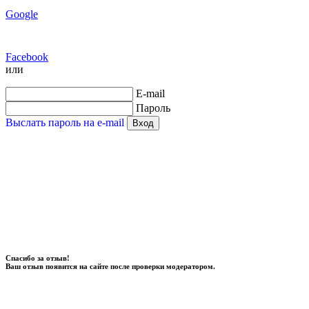
Google
Facebook
или
E-mail
Пароль
Выслать пароль на e-mail
Вход
Спасибо за отзыв!
Ваш отзыв появится на сайте после проверки модератором.