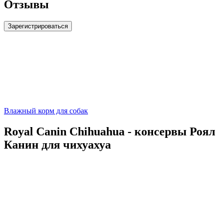
Отзывы
Зарегистрироваться
Влажный корм для собак
Royal Canin Chihuahua - консервы Роял
Канин для чихуахуа