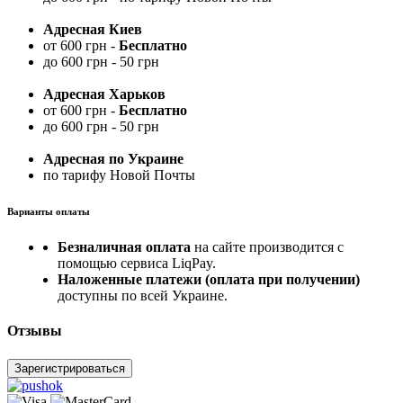
Адресная Киев
от 600 грн -
Бесплатно
до 600 грн - 50 грн
Адресная Харьков
от 600 грн -
Бесплатно
до 600 грн - 50 грн
Адресная по Украине
по тарифу Новой Почты
Варианты оплаты
Безналичная оплата
на сайте производится с
помощью сервиса LiqPay.
Наложенные платежи (оплата при получении)
доступны по всей Украине.
Отзывы
Зарегистрироваться