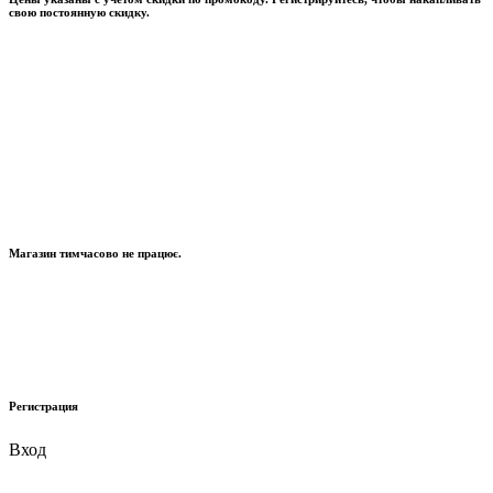
свою постоянную скидку.
Магазин тимчасово не працює.
Регистрация
Вход