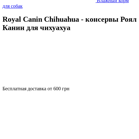
Влажный корм
для собак
Royal Canin Chihuahua - консервы Роял
Канин для чихуахуа
Бесплатная доставка от 600 грн