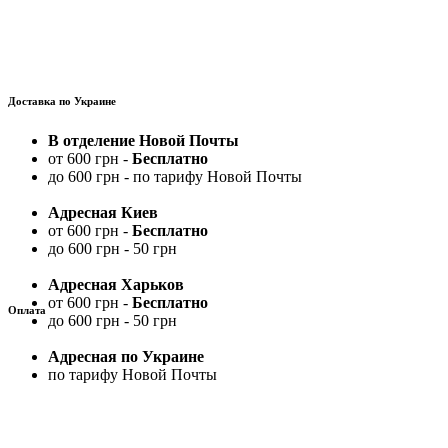
Доставка по Украине
В отделение Новой Почты
от 600 грн -
Бесплатно
до 600 грн - по тарифу Новой Почты
Адресная Киев
от 600 грн -
Бесплатно
до 600 грн - 50 грн
Адресная Харьков
от 600 грн -
Бесплатно
Оплата
до 600 грн - 50 грн
Адресная по Украине
по тарифу Новой Почты