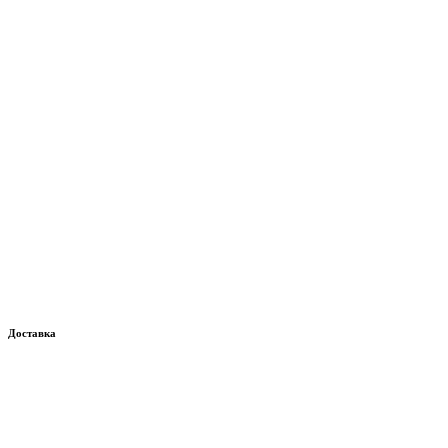
Доставка