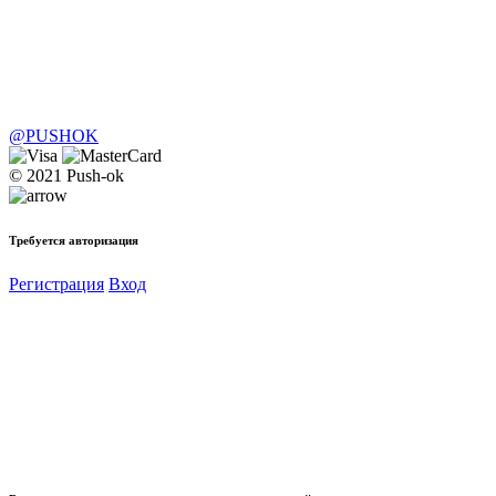
@PUSHOK
© 2021 Push-ok
Требуется авторизация
Регистрация
Вход