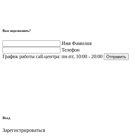
Вам перезвонить?
Имя Фамилия
Телефон
График работы call-центра:
пн-пт, 10:00 - 20:00
Отправить
Вход
Зарегистрироваться