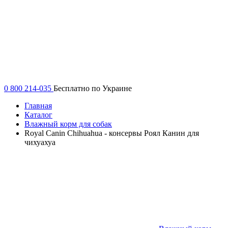
0 800 214-035
Бесплатно по Украине
Главная
Каталог
Влажный корм для собак
Royal Canin Chihuahua - консервы Роял Канин для
чихуахуа