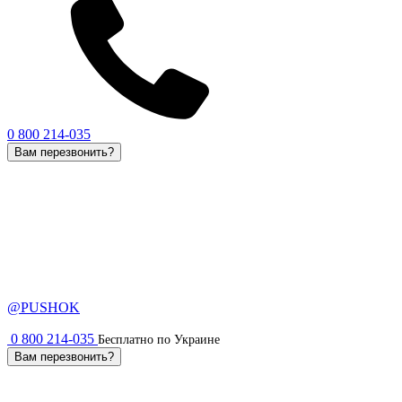
0 800 214-035
Вам перезвонить?
@PUSHOK
0 800 214-035
Бесплатно по Украине
Вам перезвонить?