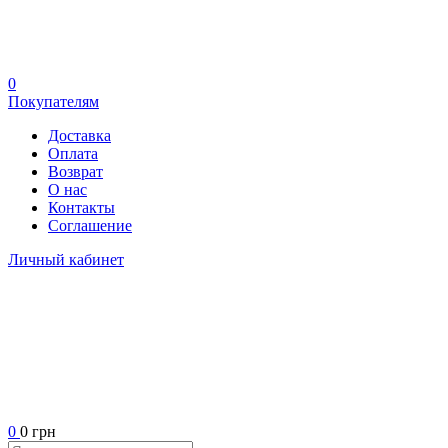
0
Покупателям
Доставка
Оплата
Возврат
О нас
Контакты
Соглашение
Личный кабинет
0
0 грн