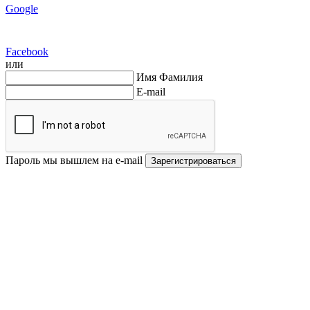
Google
Facebook
или
Имя Фамилия
E-mail
Пароль мы вышлем на e-mail
Зарегистрироваться