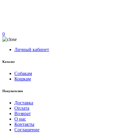
0
Личный кабинет
Каталог
Собакам
Кошкам
Покупателям
Доставка
Оплата
Возврат
О нас
Контакты
Соглашение