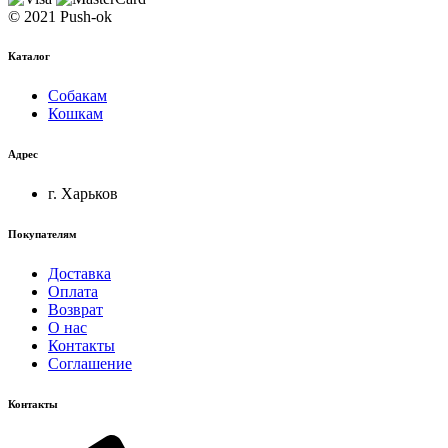
© 2021 Push-ok
Каталог
Собакам
Кошкам
Адрес
г. Харьков
Покупателям
Доставка
Оплата
Возврат
О нас
Контакты
Соглашение
Контакты