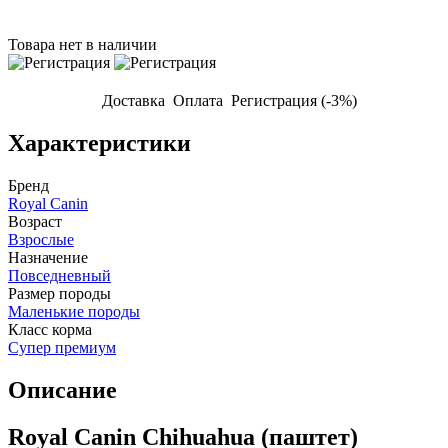
Товара нет в наличии
Доставка
Оплата
Регистрация (-3%)
Характеристики
Бренд
Royal Canin
Возраст
Взрослые
Назначение
Повседневный
Размер породы
Маленькие породы
Класс корма
Супер премиум
Описание
Royal Canin Chihuahua (паштет)