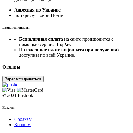
Адресная по Украине
по тарифу Новой Почты
Варианты оплаты
Безналичная оплата
на сайте производится с
помощью сервиса LiqPay.
Наложенные платежи (оплата при получении)
доступны по всей Украине.
Отзывы
Зарегистрироваться
© 2021 Push-ok
Каталог
Собакам
Кошкам