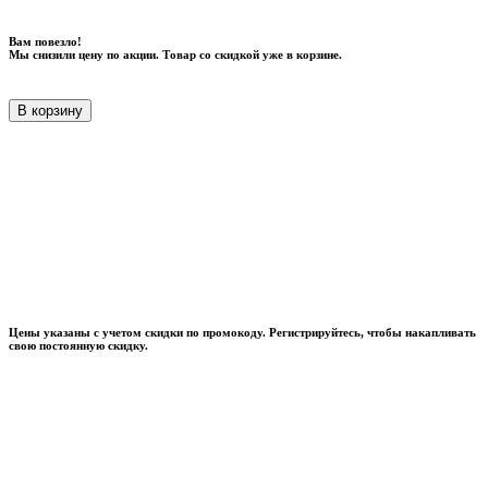
Вам повезло!
Мы снизили цену по акции. Товар со скидкой уже в корзине.
В корзину
Цены указаны с учетом скидки по промокоду. Регистрируйтесь, чтобы накапливать
свою постоянную скидку.