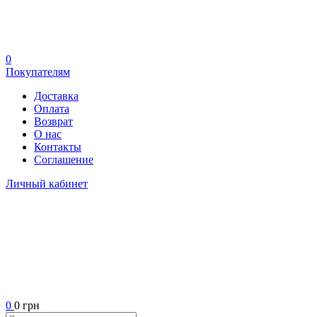
0
Покупателям
Доставка
Оплата
Возврат
О нас
Контакты
Соглашение
Личный кабинет
0
0 грн