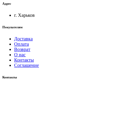
Адрес
г. Харьков
Покупателям
Доставка
Оплата
Возврат
О нас
Контакты
Соглашение
Контакты