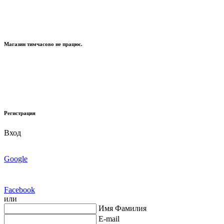
Магазин тимчасово не працює.
Регистрация
Вход
Google
Facebook
или
Имя Фамилия
E-mail