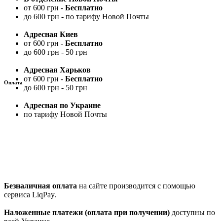
от 600 грн -
Бесплатно
до 600 грн - по тарифу Новой Почты
Адресная Киев
от 600 грн -
Бесплатно
до 600 грн - 50 грн
Адресная Харьков
от 600 грн -
Бесплатно
Оплата
до 600 грн - 50 грн
Адресная по Украине
по тарифу Новой Почты
Безналичная оплата
на сайте производится с помощью
сервиса LiqPay.
Наложенные платежи (оплата при получении)
доступны по