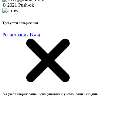
© 2021 Push-ok
Требуется авторизация
Регистрация
Вход
Вы уже авторизованы, цены указаны с учетом вашей скидки.