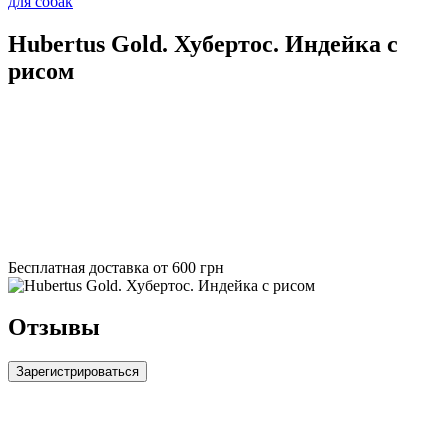
для собак
Hubertus Gold. Хубертос. Индейка с
рисом
Бесплатная доставка от 600 грн
Отзывы
Зарегистрироваться