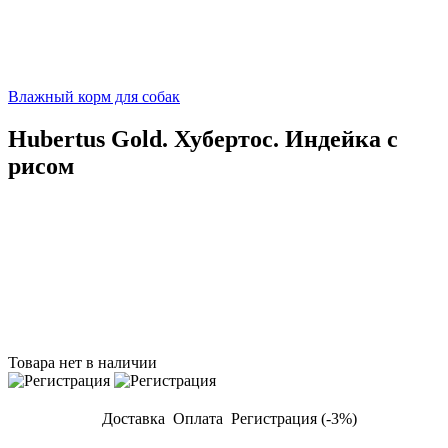
Влажный корм для собак
Hubertus Gold. Хубертос. Индейка с
рисом
Товара нет в наличии
Доставка
Оплата
Регистрация (-3%)