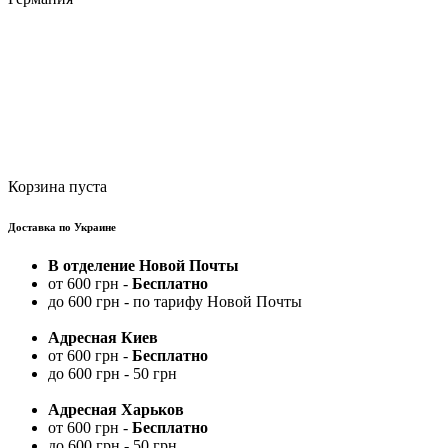
Корзина пуста
Доставка по Украине
В отделение Новой Почты
от 600 грн -
Бесплатно
до 600 грн - по тарифу Новой Почты
Адресная Киев
от 600 грн -
Бесплатно
до 600 грн - 50 грн
Адресная Харьков
от 600 грн -
Бесплатно
до 600 грн - 50 грн