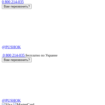
0 800 214-035
Вам перезвонить?
@PUSHOK
0 800 214-035
Бесплатно по Украине
Вам перезвонить?
@PUSHOK