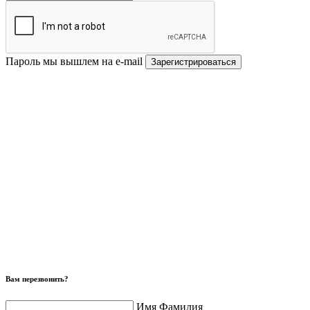
Пароль мы вышлем на e-mail
Зарегистрироваться
Вам перезвонить?
Имя Фамилия