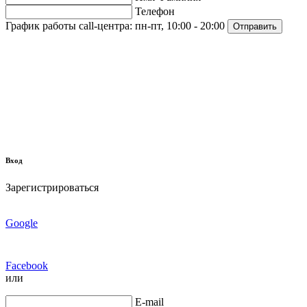
Телефон
График работы call-центра:
пн-пт, 10:00 - 20:00
Отправить
Вход
Зарегистрироваться
Google
Facebook
или
E-mail