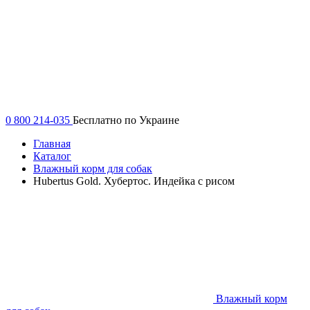
0 800 214-035
Бесплатно по Украине
Главная
Каталог
Влажный корм для собак
Hubertus Gold. Хубертос. Индейка с рисом
Влажный корм