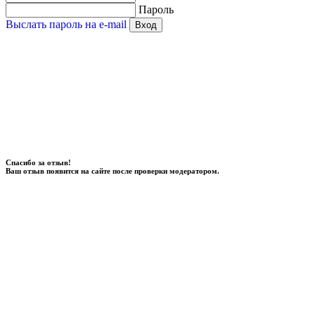
Пароль
Выслать пароль на e-mail
Вход
Спасибо за отзыв!
Ваш отзыв появится на сайте после проверки модератором.