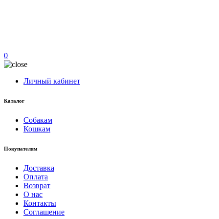
0
Личный кабинет
Каталог
Собакам
Кошкам
Покупателям
Доставка
Оплата
Возврат
О нас
Контакты
Соглашение