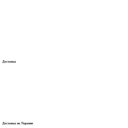
Доставка
Доставка по Украине