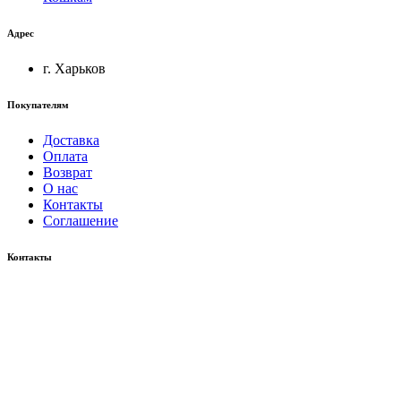
Адрес
г. Харьков
Покупателям
Доставка
Оплата
Возврат
О нас
Контакты
Соглашение
Контакты