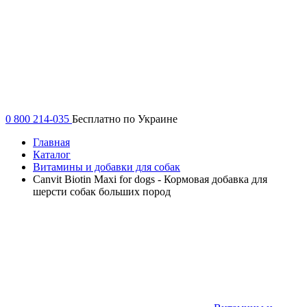
0 800 214-035
Бесплатно по Украине
Главная
Каталог
Витамины и добавки для собак
Canvit Biotin Maxi for dogs - Кормовая добавка для
шерсти собак больших пород