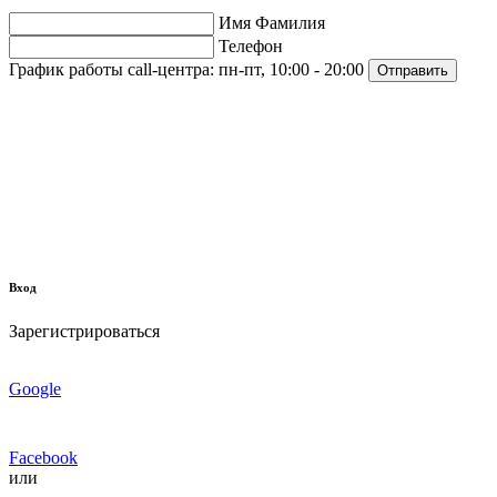
Имя Фамилия
Телефон
График работы call-центра:
пн-пт, 10:00 - 20:00
Отправить
Вход
Зарегистрироваться
Google
Facebook
или