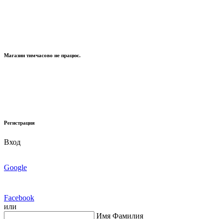
Магазин тимчасово не працює.
Регистрация
Вход
Google
Facebook
или
Имя Фамилия