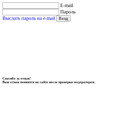
E-mail
Пароль
Выслать пароль на e-mail
Вход
Спасибо за отзыв!
Ваш отзыв появится на сайте после проверки модератором.