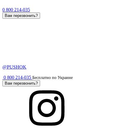
0 800 214-035
Вам перезвонить?
@PUSHOK
0 800 214-035
Бесплатно по Украине
Вам перезвонить?