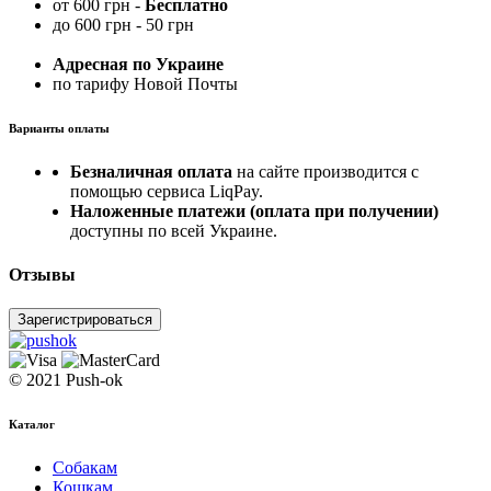
от 600 грн -
Бесплатно
до 600 грн - 50 грн
Адресная по Украине
по тарифу Новой Почты
Варианты оплаты
Безналичная оплата
на сайте производится с
помощью сервиса LiqPay.
Наложенные платежи (оплата при получении)
доступны по всей Украине.
Отзывы
Зарегистрироваться
© 2021 Push-ok
Каталог
Собакам
Кошкам