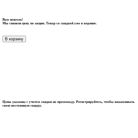
Вам повезло!
Мы снизили цену по акции. Товар со скидкой уже в корзине.
В корзину
Цены указаны с учетом скидки по промокоду. Регистрируйтесь, чтобы накапливать
свою постоянную скидку.