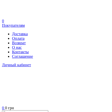
0
Покупателям
Доставка
Оплата
Возврат
О нас
Контакты
Соглашение
Личный кабинет
0
0 грн