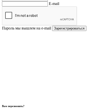
E-mail
Пароль мы вышлем на e-mail
Зарегистрироваться
Вам перезвонить?