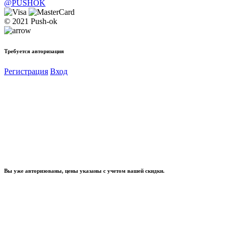
@PUSHOK
© 2021 Push-ok
Требуется авторизация
Регистрация
Вход
Вы уже авторизованы, цены указаны с учетом вашей скидки.