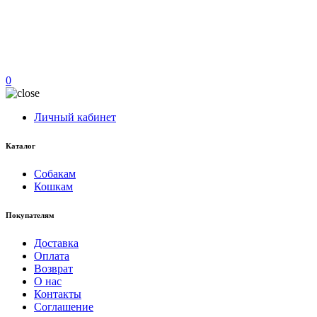
0
Личный кабинет
Каталог
Собакам
Кошкам
Покупателям
Доставка
Оплата
Возврат
О нас
Контакты
Соглашение