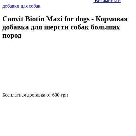
Витамины и
добавки для собак
Canvit Biotin Maxi for dogs - Кормовая
добавка для шерсти собак больших
пород
Бесплатная доставка от 600 грн