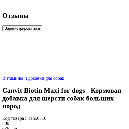
Отзывы
Зарегистрироваться
Витамины и добавки для собак
Canvit Biotin Maxi for dogs - Кормовая
добавка для шерсти собак больших
пород
Код товара :
can50716
500 г
636 грн