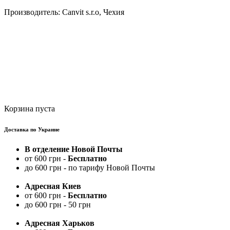
Производитель: Canvit s.r.o, Чехия
Корзина пуста
Доставка по Украине
В отделение Новой Почты
от 600 грн -
Бесплатно
до 600 грн - по тарифу Новой Почты
Адресная Киев
от 600 грн -
Бесплатно
до 600 грн - 50 грн
Адресная Харьков