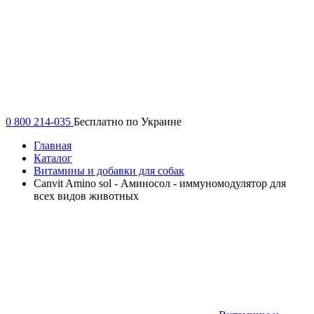
0 800 214-035
Бесплатно по Украине
Главная
Каталог
Витамины и добавки для собак
Canvit Amino sol - Аминосол - иммуномодулятор для
всех видов животных