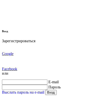
Вход
Зарегистрироваться
Google
Facebook
или
E-mail
Пароль
Выслать пароль на e-mail
Вход