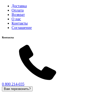
Доставка
Оплата
Возврат
О нас
Контакты
Соглашение
Контакты
0 800 214-035
Вам перезвонить?