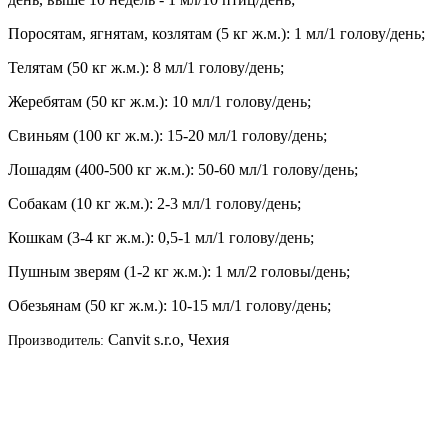
Поросятам, ягнятам, козлятам (5 кг ж.м.): 1 мл/1 голову/день;
Телятам (50 кг ж.м.): 8 мл/1 голову/день;
Жеребятам (50 кг ж.м.): 10 мл/1 голову/день;
Свиньям (100 кг ж.м.): 15-20 мл/1 голову/день;
Лошадям (400-500 кг ж.м.): 50-60 мл/1 голову/день;
Собакам (10 кг ж.м.): 2-3 мл/1 голову/день;
Кошкам (3-4 кг ж.м.): 0,5-1 мл/1 голову/день;
Пушным зверям (1-2 кг ж.м.): 1 мл/2 головы/день;
Обезьянам (50 кг ж.м.): 10-15 мл/1 голову/день;
Canvit s.r.o, Чехия
Производитель: