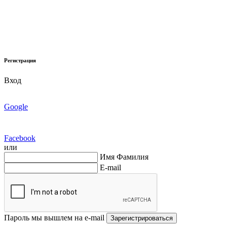
Регистрация
Вход
Google
Facebook
или
Имя Фамилия
E-mail
Пароль мы вышлем на e-mail
Зарегистрироваться