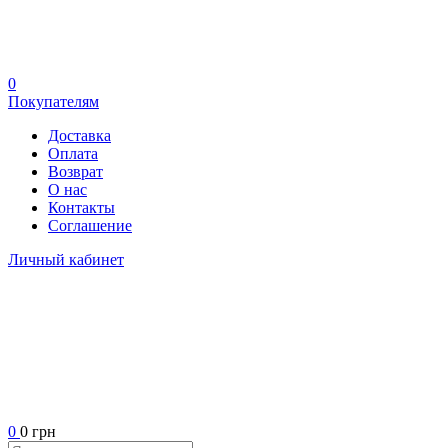
0
Покупателям
Доставка
Оплата
Возврат
О нас
Контакты
Соглашение
Личный кабинет
0
0 грн