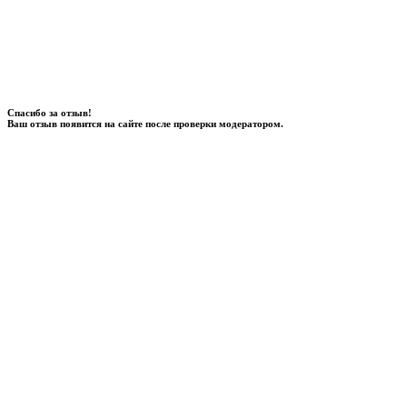
Спасибо за отзыв!
Ваш отзыв появится на сайте после проверки модератором.