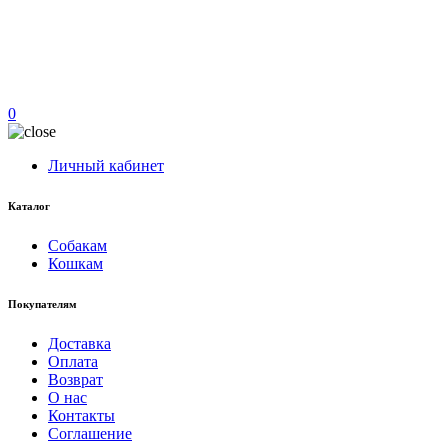
0
Личный кабинет
Каталог
Собакам
Кошкам
Покупателям
Доставка
Оплата
Возврат
О нас
Контакты
Соглашение