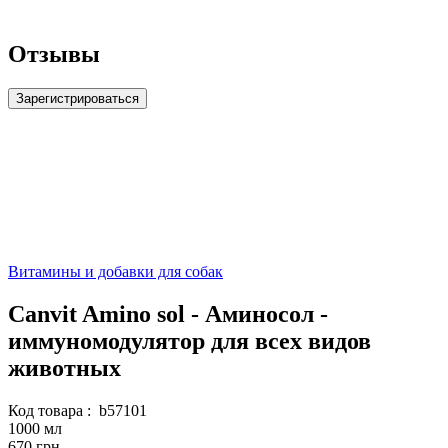
Отзывы
Зарегистрироваться
Витамины и добавки для собак
Canvit Amino sol - Аминосол -
иммуномодулятор для всех видов
животных
Код товара :
b57101
1000 мл
670 грн