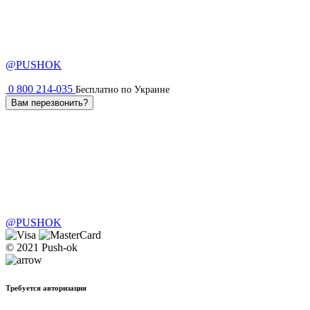
@PUSHOK
0 800 214-035
Бесплатно по Украине
Вам перезвонить?
@PUSHOK
© 2021 Push-ok
Требуется авторизация