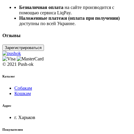
Безналичная оплата
на сайте производится с
помощью сервиса LiqPay.
Наложенные платежи (оплата при получении)
доступны по всей Украине.
Отзывы
Зарегистрироваться
© 2021 Push-ok
Каталог
Собакам
Кошкам
Адрес
г. Харьков
Покупателям