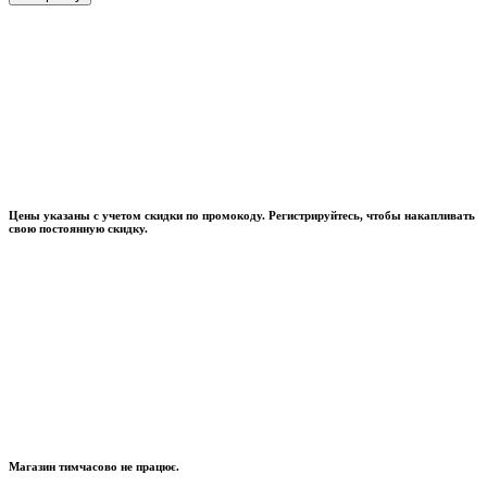
Цены указаны с учетом скидки по промокоду. Регистрируйтесь, чтобы накапливать
свою постоянную скидку.
Магазин тимчасово не працює.