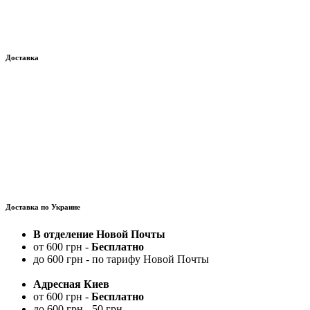
Доставка
Доставка по Украине
В отделение Новой Почты
от 600 грн -
Бесплатно
до 600 грн - по тарифу Новой Почты
Адресная Киев
от 600 грн -
Бесплатно
до 600 грн - 50 грн