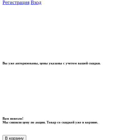
Регистрация
Вход
Вы уже авторизованы, цены указаны с учетом вашей скидки.
Вам повезло!
Мы снизили цену по акции. Товар со скидкой уже в корзине.
В корзину