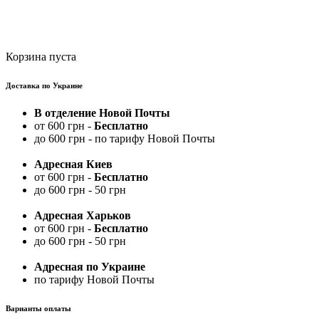
Корзина пуста
Доставка по Украине
В отделение Новой Почты
от 600 грн -
Бесплатно
до 600 грн - по тарифу Новой Почты
Адресная Киев
от 600 грн -
Бесплатно
до 600 грн - 50 грн
Адресная Харьков
от 600 грн -
Бесплатно
до 600 грн - 50 грн
Адресная по Украине
по тарифу Новой Почты
Варианты оплаты