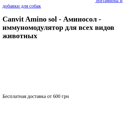
Витамины и
добавки для собак
Canvit Amino sol - Аминосол -
иммуномодулятор для всех видов
животных
Бесплатная доставка от 600 грн