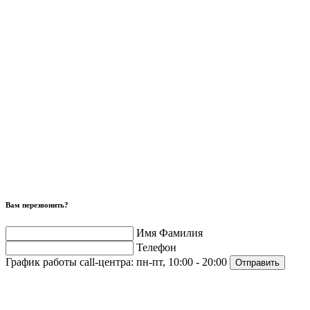
Вам перезвонить?
Имя Фамилия
Телефон
График работы call-центра:
пн-пт, 10:00 - 20:00
Отправить