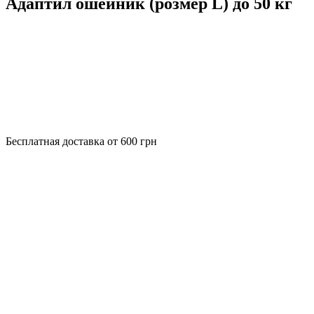
Адаптил ошейник (розмер L) до 50 кг
Бесплатная доставка от 600 грн