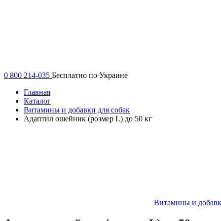
0 800 214-035
Бесплатно по Украине
Главная
Каталог
Витамины и добавки для собак
Адаптил ошейник (розмер L) до 50 кг
Витамины и добавк