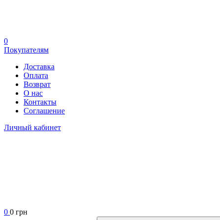
0
Покупателям
Доставка
Оплата
Возврат
О нас
Контакты
Соглашение
Личный кабинет
0
0 грн