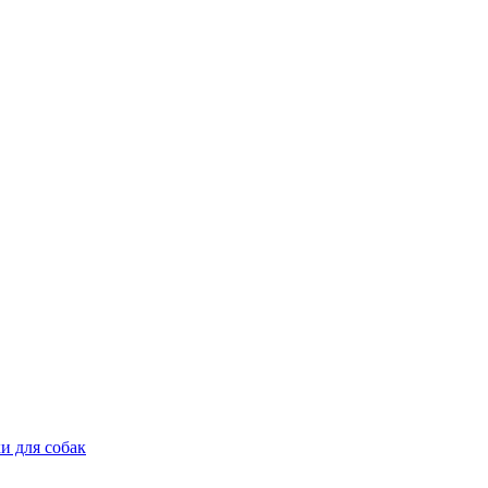
и для собак