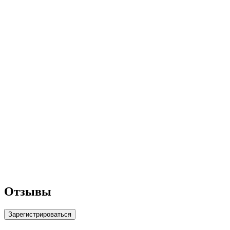
Отзывы
Зарегистрироваться