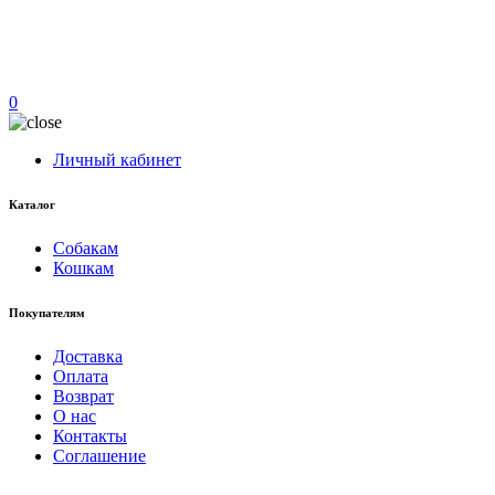
0
Личный кабинет
Каталог
Собакам
Кошкам
Покупателям
Доставка
Оплата
Возврат
О нас
Контакты
Соглашение