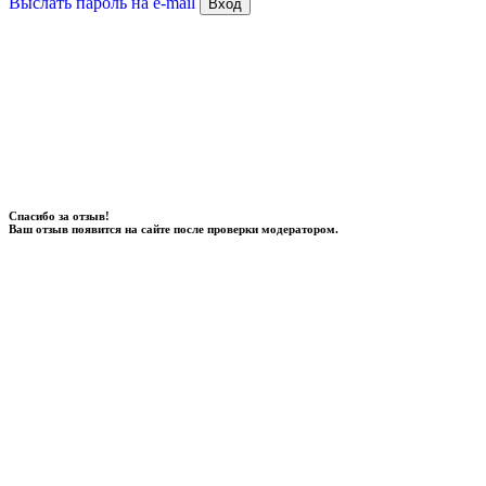
Выслать пароль на e-mail
Вход
Спасибо за отзыв!
Ваш отзыв появится на сайте после проверки модератором.