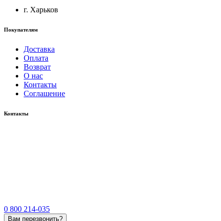
г. Харьков
Покупателям
Доставка
Оплата
Возврат
О нас
Контакты
Соглашение
Контакты
0 800 214-035
Вам перезвонить?