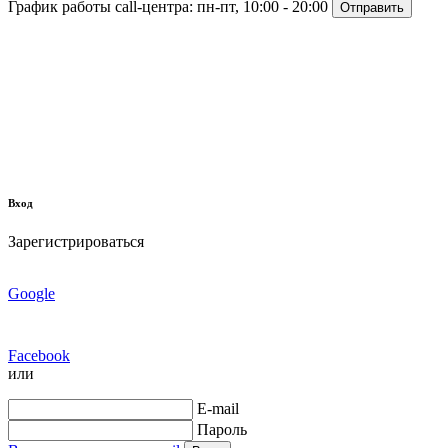
График работы call-центра:
пн-пт, 10:00 - 20:00
Отправить
Вход
Зарегистрироваться
Google
Facebook
или
E-mail
Пароль