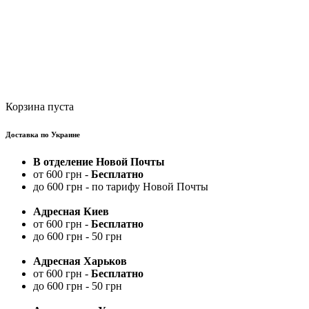
Корзина пуста
Доставка по Украине
В отделение Новой Почты
от 600 грн -
Бесплатно
до 600 грн - по тарифу Новой Почты
Адресная Киев
от 600 грн -
Бесплатно
до 600 грн - 50 грн
Адресная Харьков
от 600 грн -
Бесплатно
до 600 грн - 50 грн