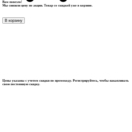
Вам повезло!
Мы снизили цену по акции. Товар со скидкой уже в корзине.
В корзину
Цены указаны с учетом скидки по промокоду. Регистрируйтесь, чтобы накапливать
свою постоянную скидку.