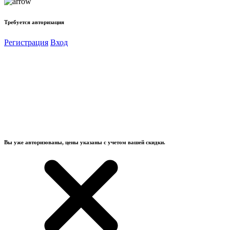
Требуется авторизация
Регистрация
Вход
Вы уже авторизованы, цены указаны с учетом вашей скидки.