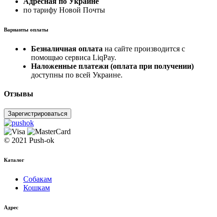
Адресная по Украине
по тарифу Новой Почты
Варианты оплаты
Безналичная оплата
на сайте производится с
помощью сервиса LiqPay.
Наложенные платежи (оплата при получении)
доступны по всей Украине.
Отзывы
Зарегистрироваться
© 2021 Push-ok
Каталог
Собакам
Кошкам
Адрес