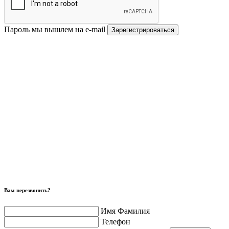
Пароль мы вышлем на e-mail
Зарегистрироваться
Вам перезвонить?
Имя Фамилия
Телефон