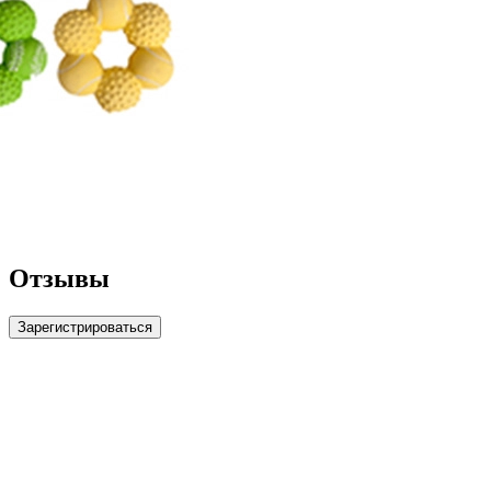
Отзывы
Зарегистрироваться