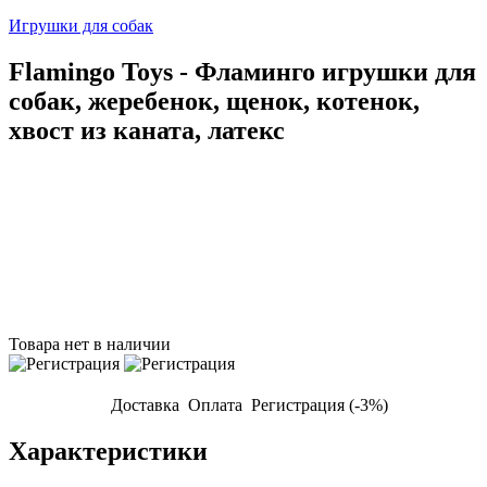
Игрушки для собак
Flamingo Toys - Фламинго игрушки для
собак, жеребенок, щенок, котенок,
хвост из каната, латекс
Товара нет в наличии
Доставка
Оплата
Регистрация (-3%)
Характеристики