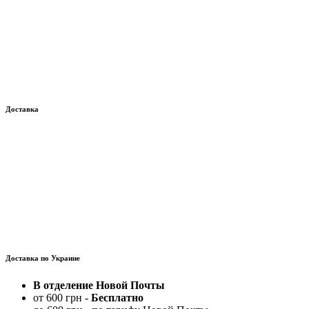
Доставка
Доставка по Украине
В отделение Новой Почты
от 600 грн -
Бесплатно