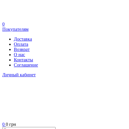
0
Покупателям
Доставка
Оплата
Возврат
О нас
Контакты
Соглашение
Личный кабинет
0
0 грн