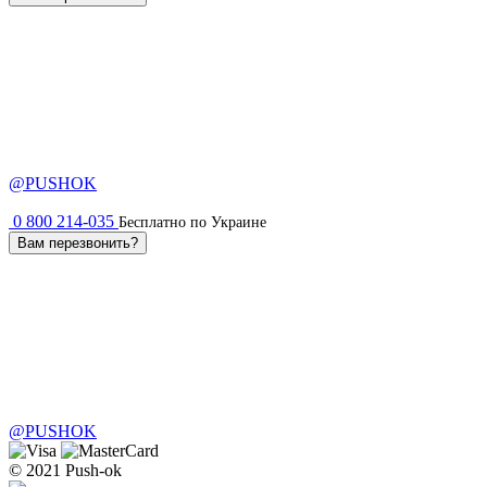
@PUSHOK
0 800 214-035
Бесплатно по Украине
Вам перезвонить?
@PUSHOK
© 2021 Push-ok