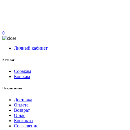
0
Личный кабинет
Каталог
Собакам
Кошкам
Покупателям
Доставка
Оплата
Возврат
О нас
Контакты
Соглашение