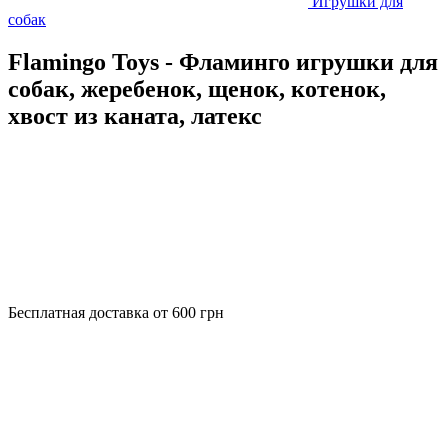
Игрушки для
собак
Flamingo Toys - Фламинго игрушки для
собак, жеребенок, щенок, котенок,
хвост из каната, латекс
Бесплатная доставка от 600 грн