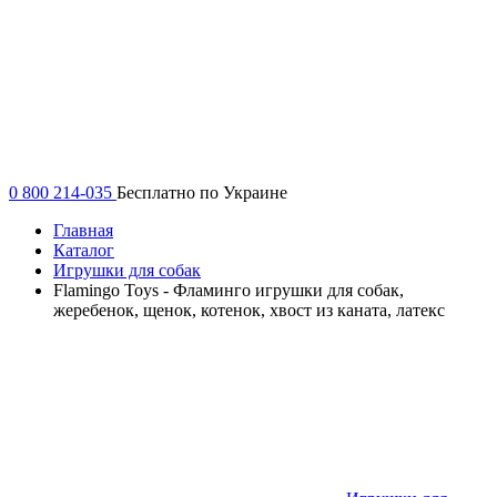
0 800 214-035
Бесплатно по Украине
Главная
Каталог
Игрушки для собак
Flamingo Toys - Фламинго игрушки для собак,
жеребенок, щенок, котенок, хвост из каната, латекс