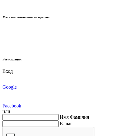
Магазин тимчасово не працює.
Регистрация
Вход
Google
Facebook
или
Имя Фамилия
E-mail