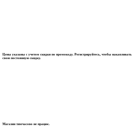
Цены указаны с учетом скидки по промокоду. Регистрируйтесь, чтобы накапливать
свою постоянную скидку.
Магазин тимчасово не працює.