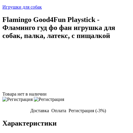
Игрушки для собак
Flamingo Good4Fun Playstick -
Фламинго гуд фо фан игрушка для
собак, палка, латекс, с пищалкой
Товара нет в наличии
Доставка
Оплата
Регистрация (-3%)
Характеристики