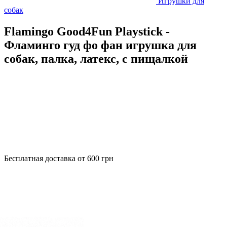
Игрушки для
собак
Flamingo Good4Fun Playstick -
Фламинго гуд фо фан игрушка для
собак, палка, латекс, с пищалкой
Бесплатная доставка от 600 грн