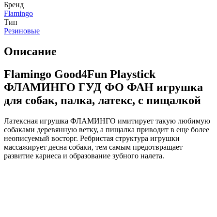
Бренд
Flamingo
Тип
Резиновые
Описание
Flamingo Good4Fun Playstick
ФЛАМИНГО ГУД ФО ФАН игрушка
для собак, палка, латекс, с пищалкой
Латексная игрушка ФЛАМИНГО имитирует такую любимую
собаками деревянную ветку, а пищалка приводит в еще более
неописуемый восторг. Ребристая структура игрушки
массажирует десна собаки, тем самым предотвращает
развитие кариеса и образование зубного налета.