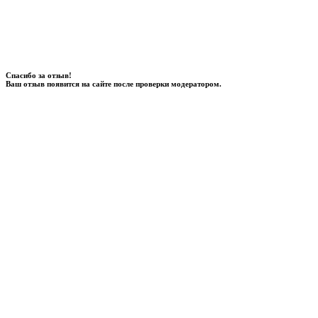
Спасибо за отзыв!
Ваш отзыв появится на сайте после проверки модератором.