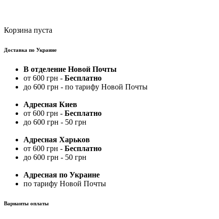
Корзина пуста
Доставка по Украине
В отделение Новой Почты
от 600 грн -
Бесплатно
до 600 грн - по тарифу Новой Почты
Адресная Киев
от 600 грн -
Бесплатно
до 600 грн - 50 грн
Адресная Харьков
от 600 грн -
Бесплатно
до 600 грн - 50 грн
Адресная по Украине
по тарифу Новой Почты
Варианты оплаты