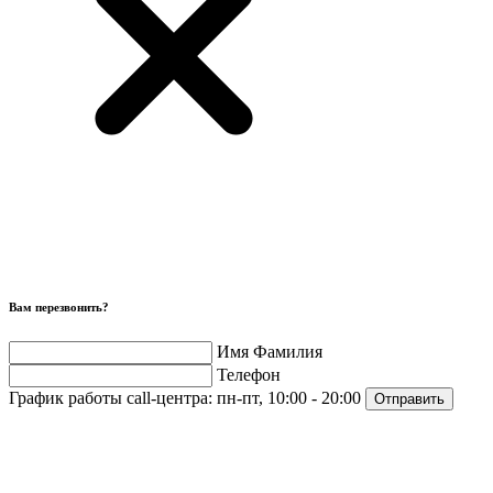
Вам перезвонить?
Имя Фамилия
Телефон
График работы call-центра:
пн-пт, 10:00 - 20:00
Отправить