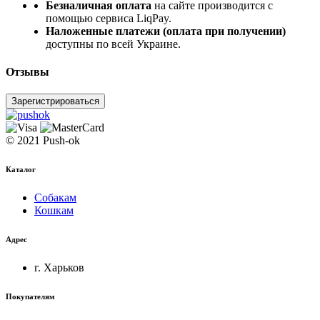
Безналичная оплата
на сайте производится с
помощью сервиса LiqPay.
Наложенные платежи (оплата при получении)
доступны по всей Украине.
Отзывы
Зарегистрироваться
© 2021 Push-ok
Каталог
Собакам
Кошкам
Адрес
г. Харьков
Покупателям