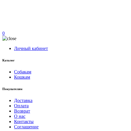
0
Личный кабинет
Каталог
Собакам
Кошкам
Покупателям
Доставка
Оплата
Возврат
О нас
Контакты
Соглашение