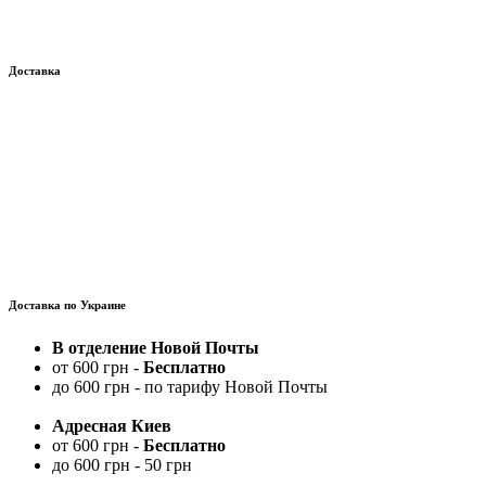
Доставка
Доставка по Украине
В отделение Новой Почты
от 600 грн -
Бесплатно
до 600 грн - по тарифу Новой Почты
Адресная Киев
от 600 грн -
Бесплатно
до 600 грн - 50 грн