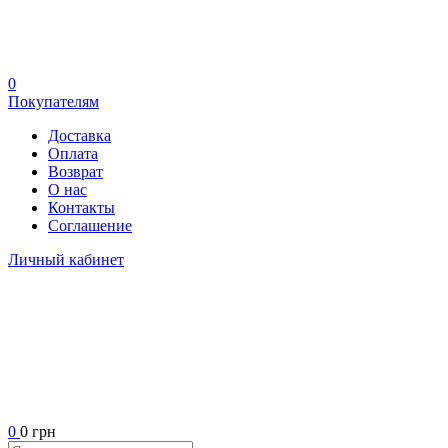
0
Покупателям
Доставка
Оплата
Возврат
О нас
Контакты
Соглашение
Личный кабинет
0
0 грн