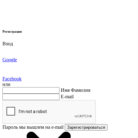
Регистрация
Вход
Google
Facebook
или
Имя Фамилия
E-mail
Пароль мы вышлем на e-mail
Зарегистрироваться