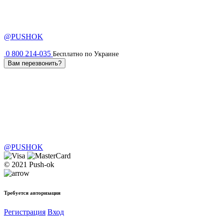
@PUSHOK
0 800 214-035
Бесплатно по Украине
Вам перезвонить?
@PUSHOK
© 2021 Push-ok
Требуется авторизация
Регистрация
Вход