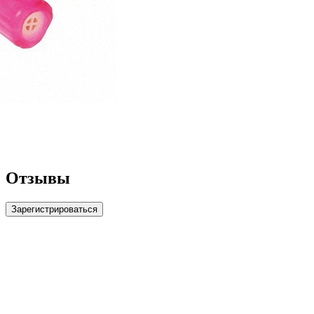
Отзывы
Зарегистрироваться