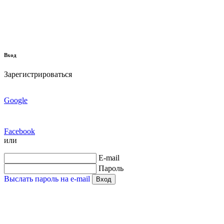
Вход
Зарегистрироваться
Google
Facebook
или
E-mail
Пароль
Выслать пароль на e-mail
Вход