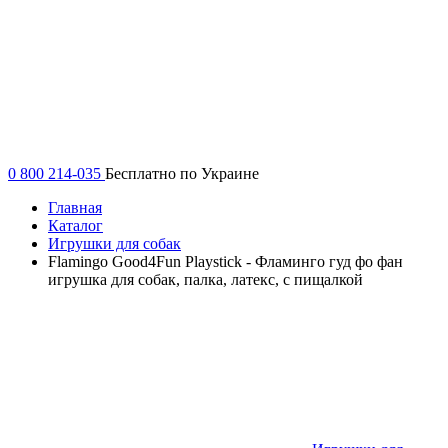
0 800 214-035
Бесплатно по Украине
Главная
Каталог
Игрушки для собак
Flamingo Good4Fun Playstick - Фламинго гуд фо фан
игрушка для собак, палка, латекс, с пищалкой