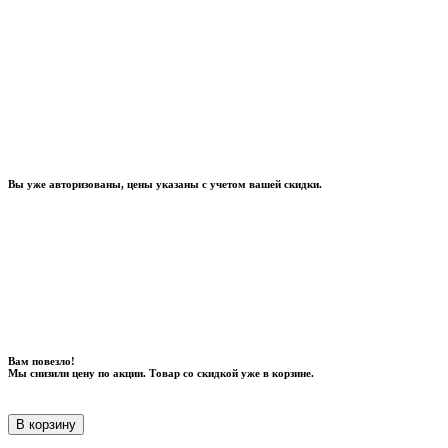
Вы уже авторизованы, цены указаны с учетом вашей скидки.
Вам повезло!
Мы снизили цену по акции. Товар со скидкой уже в корзине.
В корзину