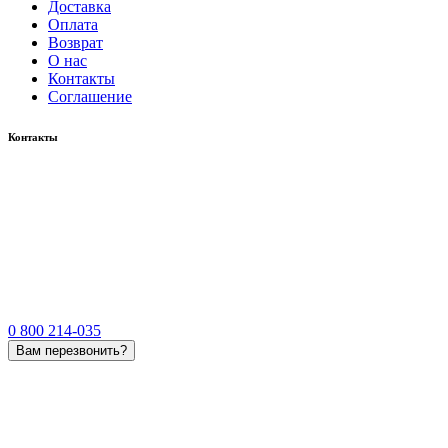
Доставка
Оплата
Возврат
О нас
Контакты
Соглашение
Контакты
0 800 214-035
Вам перезвонить?