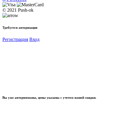
© 2021 Push-ok
Требуется авторизация
Регистрация
Вход
Вы уже авторизованы, цены указаны с учетом вашей скидки.