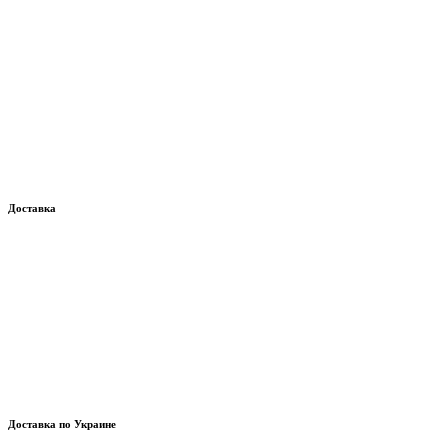
Доставка
Доставка по Украине