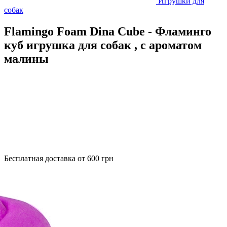
Игрушки для
собак
Flamingo Foam Dina Cube - Фламинго
куб игрушка для собак , с ароматом
малины
Бесплатная доставка от 600 грн