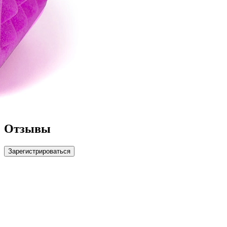
Отзывы
Зарегистрироваться