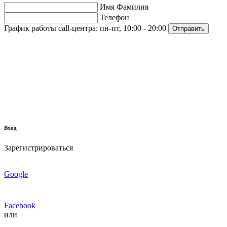
Имя Фамилия
Телефон
График работы call-центра:
пн-пт, 10:00 - 20:00
Отправить
Вход
Зарегистрироваться
Google
Facebook
или