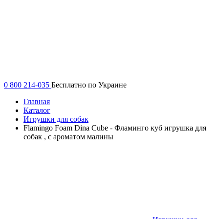
0 800 214-035
Бесплатно по Украине
Главная
Каталог
Игрушки для собак
Flamingo Foam Dina Cube - Фламинго куб игрушка для
собак , с ароматом малины