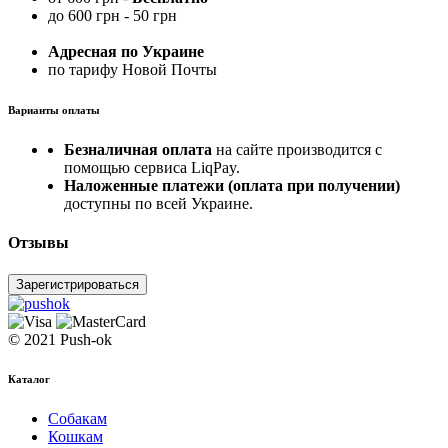
до 600 грн - 50 грн
Адресная по Украине
по тарифу Новой Почты
Варианты оплаты
Безналичная оплата
на сайте производится с
помощью сервиса LiqPay.
Наложенные платежи (оплата при получении)
доступны по всей Украине.
Отзывы
Зарегистрироваться
© 2021 Push-ok
Каталог
Собакам
Кошкам