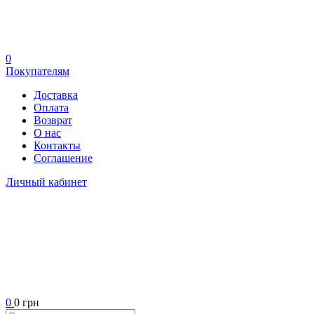
0
Покупателям
Доставка
Оплата
Возврат
О нас
Контакты
Соглашение
Личный кабинет
0
0 грн