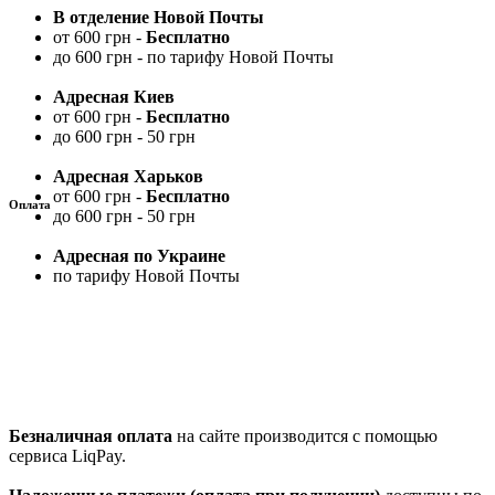
В отделение Новой Почты
от 600 грн -
Бесплатно
до 600 грн - по тарифу Новой Почты
Адресная Киев
от 600 грн -
Бесплатно
до 600 грн - 50 грн
Адресная Харьков
от 600 грн -
Бесплатно
Оплата
до 600 грн - 50 грн
Адресная по Украине
по тарифу Новой Почты
Безналичная оплата
на сайте производится с помощью
сервиса LiqPay.