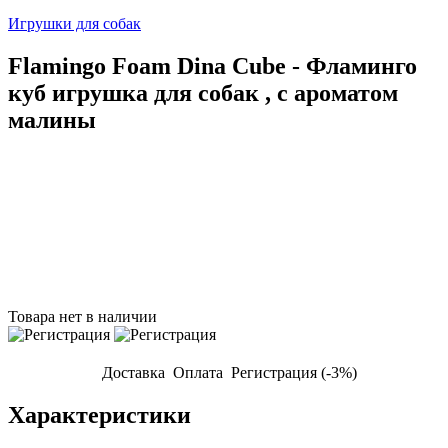
Игрушки для собак
Flamingo Foam Dina Cube - Фламинго
куб игрушка для собак , с ароматом
малины
Товара нет в наличии
Доставка
Оплата
Регистрация (-3%)
Характеристики