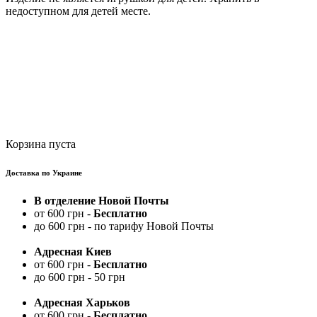
недоступном для детей месте.
Корзина пуста
Доставка по Украине
В отделение Новой Почты
от 600 грн -
Бесплатно
до 600 грн - по тарифу Новой Почты
Адресная Киев
от 600 грн -
Бесплатно
до 600 грн - 50 грн
Адресная Харьков
от 600 грн -
Бесплатно