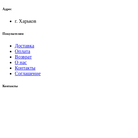
Адрес
г. Харьков
Покупателям
Доставка
Оплата
Возврат
О нас
Контакты
Соглашение
Контакты