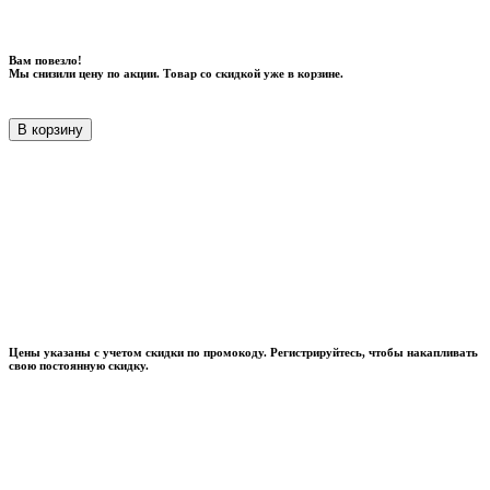
Вам повезло!
Мы снизили цену по акции. Товар со скидкой уже в корзине.
В корзину
Цены указаны с учетом скидки по промокоду. Регистрируйтесь, чтобы накапливать
свою постоянную скидку.