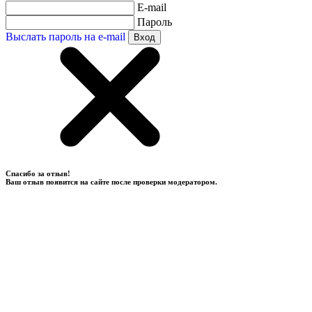
E-mail
Пароль
Выслать пароль на e-mail
Вход
Спасибо за отзыв!
Ваш отзыв появится на сайте после проверки модератором.