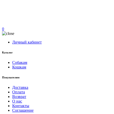
0
Личный кабинет
Каталог
Собакам
Кошкам
Покупателям
Доставка
Оплата
Возврат
О нас
Контакты
Соглашение