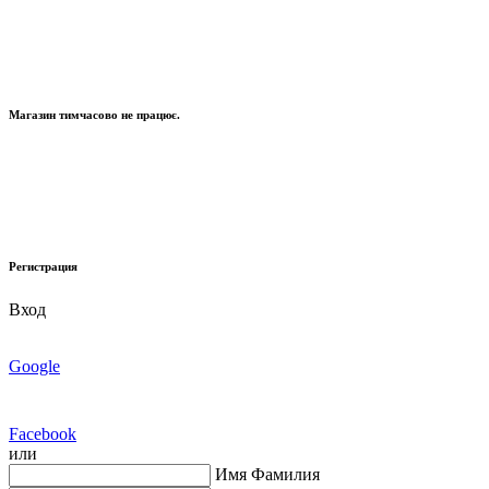
Магазин тимчасово не працює.
Регистрация
Вход
Google
Facebook
или
Имя Фамилия