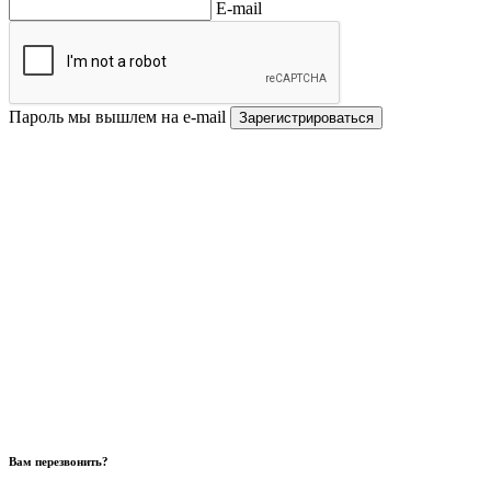
E-mail
Пароль мы вышлем на e-mail
Зарегистрироваться
Вам перезвонить?