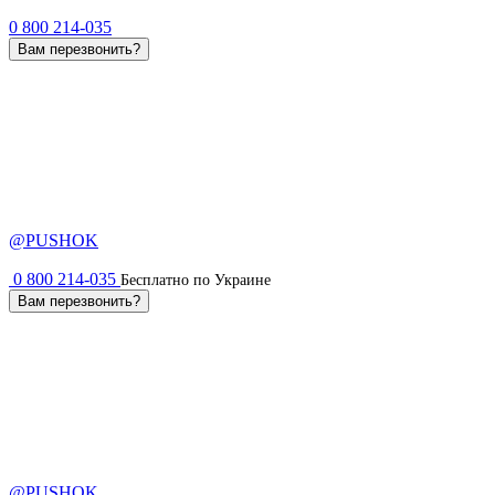
0 800 214-035
Вам перезвонить?
@PUSHOK
0 800 214-035
Бесплатно по Украине
Вам перезвонить?
@PUSHOK