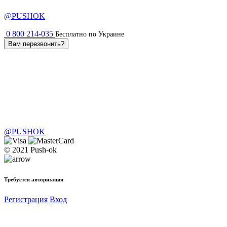
@PUSHOK
0 800 214-035
Бесплатно по Украине
Вам перезвонить?
@PUSHOK
© 2021 Push-ok
Требуется авторизация
Регистрация
Вход