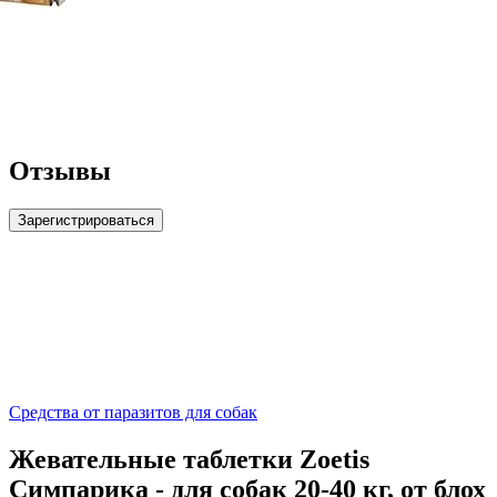
Отзывы
Зарегистрироваться
Средства от паразитов для собак
Жевательные таблетки Zoetis
Симпарика - для собак 20-40 кг, от блох