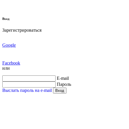
Вход
Зарегистрироваться
Google
Facebook
или
E-mail
Пароль
Выслать пароль на e-mail
Вход