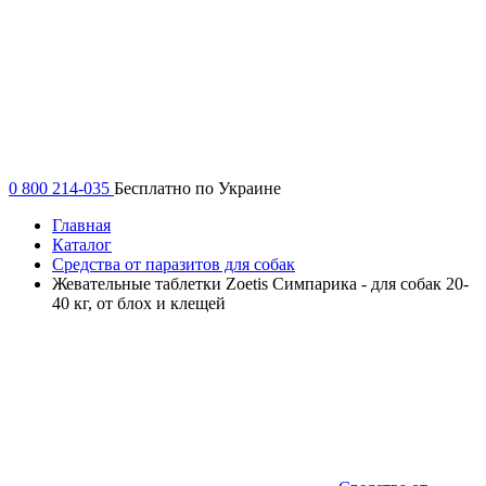
0 800 214-035
Бесплатно по Украине
Главная
Каталог
Средства от паразитов для собак
Жевательные таблетки Zoetis Симпарика - для собак 20-
40 кг, от блох и клещей