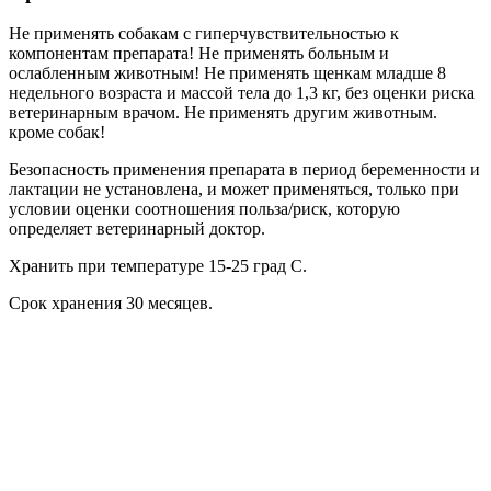
Не применять собакам с гиперчувствительностью к
компонентам препарата! Не применять больным и
ослабленным животным! Не применять щенкам младше 8
недельного возраста и массой тела до 1,3 кг, без оценки риска
ветеринарным врачом. Не применять другим животным.
кроме собак!
Безопасность применения препарата в период беременности и
лактации не установлена, и может применяться, только при
условии оценки соотношения польза/риск, которую
определяет ветеринарный доктор.
Хранить
при температуре 15-25 град С.
Срок хранения
30 месяцев.