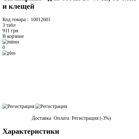
и клещей
Код товара :
10012601
3 табл
911 грн
В корзине
0
Доставка
Оплата
Регистрация (-3%)
Характеристики