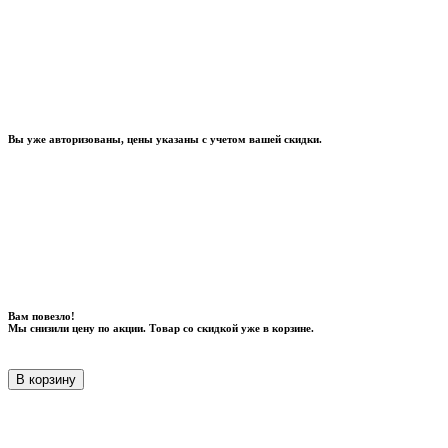
Вы уже авторизованы, цены указаны с учетом вашей скидки.
Вам повезло!
Мы снизили цену по акции. Товар со скидкой уже в корзине.
В корзину