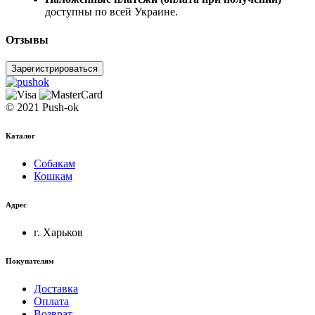
доступны по всей Украине.
Отзывы
Зарегистрироваться
© 2021 Push-ok
Каталог
Собакам
Кошкам
Адрес
г. Харьков
Покупателям
Доставка
Оплата
Возврат