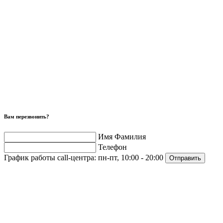
Вам перезвонить?
Имя Фамилия
Телефон
График работы call-центра:
пн-пт, 10:00 - 20:00
Отправить