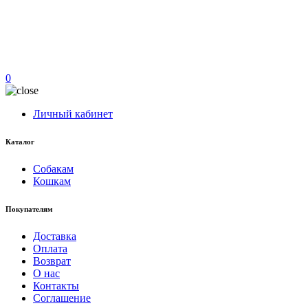
0
Личный кабинет
Каталог
Собакам
Кошкам
Покупателям
Доставка
Оплата
Возврат
О нас
Контакты
Соглашение