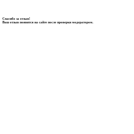
Спасибо за отзыв!
Ваш отзыв появится на сайте после проверки модератором.