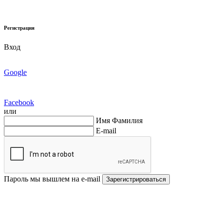
Регистрация
Вход
Google
Facebook
или
Имя Фамилия
E-mail
Пароль мы вышлем на e-mail
Зарегистрироваться