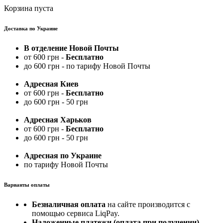
Корзина пуста
Доставка по Украине
В отделение Новой Почты
от 600 грн -
Бесплатно
до 600 грн - по тарифу Новой Почты
Адресная Киев
от 600 грн -
Бесплатно
до 600 грн - 50 грн
Адресная Харьков
от 600 грн -
Бесплатно
до 600 грн - 50 грн
Адресная по Украине
по тарифу Новой Почты
Варианты оплаты
Безналичная оплата
на сайте производится с
помощью сервиса LiqPay.
Наложенные платежи (оплата при получении)