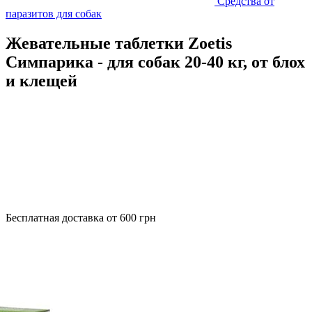
Средства от
паразитов для собак
Жевательные таблетки Zoetis
Симпарика - для собак 20-40 кг, от блох
и клещей
Бесплатная доставка от 600 грн