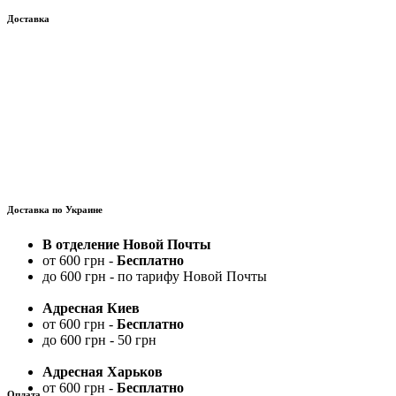
Доставка
Доставка по Украине
В отделение Новой Почты
от 600 грн -
Бесплатно
до 600 грн - по тарифу Новой Почты
Адресная Киев
от 600 грн -
Бесплатно
до 600 грн - 50 грн
Адресная Харьков
от 600 грн -
Бесплатно
Оплата