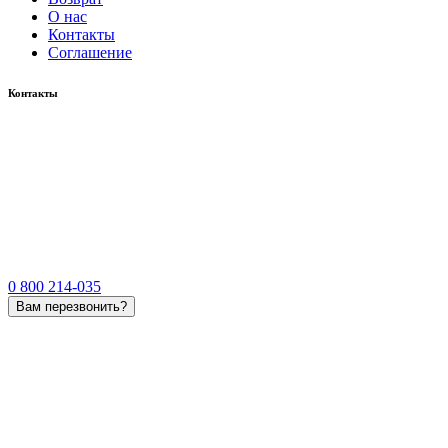
О нас
Контакты
Соглашение
Контакты
0 800 214-035
Вам перезвонить?