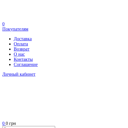
0
Покупателям
Доставка
Оплата
Возврат
О нас
Контакты
Соглашение
Личный кабинет
0
0 грн