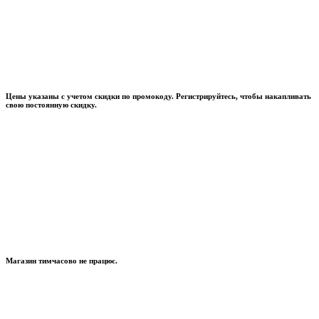
Цены указаны с учетом скидки по промокоду. Регистрируйтесь, чтобы накапливать
свою постоянную скидку.
Магазин тимчасово не працює.