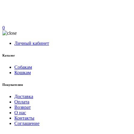
0
Личный кабинет
Каталог
Собакам
Кошкам
Покупателям
Доставка
Оплата
Возврат
О нас
Контакты
Соглашение