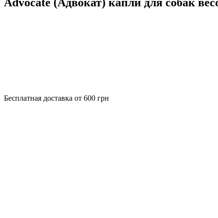
Advocate (Адвокат) капли для собак весо
Бесплатная доставка от 600 грн