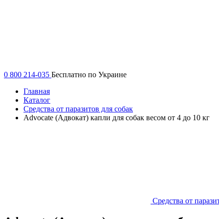
0 800 214-035
Бесплатно по Украине
Главная
Каталог
Средства от паразитов для собак
Advocate (Адвокат) капли для собак весом от 4 до 10 кг
Средства от парази