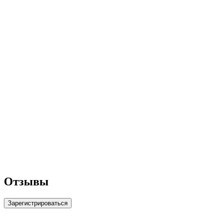
Отзывы
Зарегистрироваться