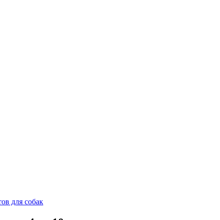
тов для собак