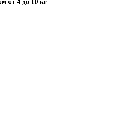
м от 4 до 10 кг