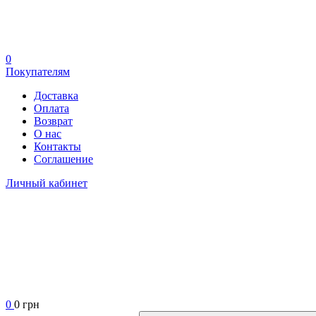
0
Покупателям
Доставка
Оплата
Возврат
О нас
Контакты
Соглашение
Личный кабинет
0
0 грн