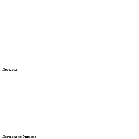
Доставка
Доставка по Украине