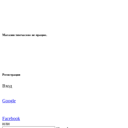
Магазин тимчасово не працює.
Регистрация
Вход
Google
Facebook
или