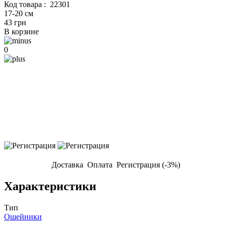
Код товара :
22301
17-20 см
43 грн
В корзине
0
Доставка
Оплата
Регистрация (-3%)
Характеристики
Тип
Ошейники