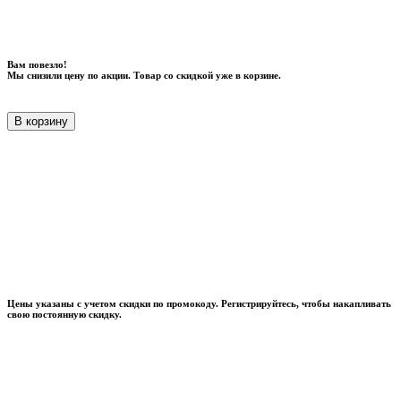
Вам повезло!
Мы снизили цену по акции. Товар со скидкой уже в корзине.
В корзину
Цены указаны с учетом скидки по промокоду. Регистрируйтесь, чтобы накапливать
свою постоянную скидку.