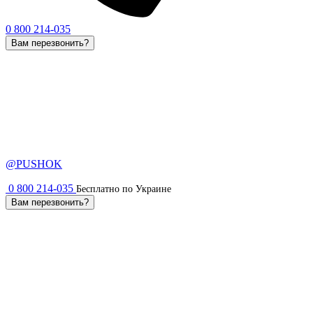
0 800 214-035
Вам перезвонить?
@PUSHOK
0 800 214-035
Бесплатно по Украине
Вам перезвонить?