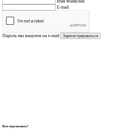
Имя Фамилия
E-mail
Пароль мы вышлем на e-mail
Зарегистрироваться
Вам перезвонить?