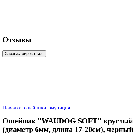
Отзывы
Зарегистрироваться
Поводки, ошейники, амуниция
Ошейник "WAUDOG SOFT" круглый
(диаметр 6мм, длина 17-20см), черный