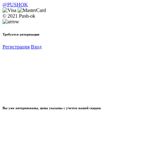
@PUSHOK
© 2021 Push-ok
Требуется авторизация
Регистрация
Вход
Вы уже авторизованы, цены указаны с учетом вашей скидки.