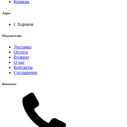
Кошкам
Адрес
г. Харьков
Покупателям
Доставка
Оплата
Возврат
О нас
Контакты
Соглашение
Контакты