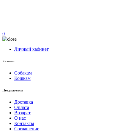
0
Личный кабинет
Каталог
Собакам
Кошкам
Покупателям
Доставка
Оплата
Возврат
О нас
Контакты
Соглашение