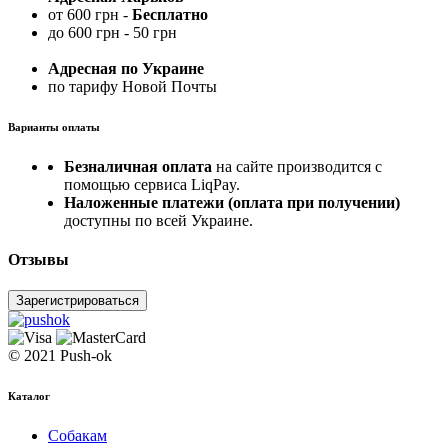
от 600 грн -
Бесплатно
до 600 грн - 50 грн
Адресная по Украине
по тарифу Новой Почты
Варианты оплаты
Безналичная оплата
на сайте производится с
помощью сервиса LiqPay.
Наложенные платежи (оплата при получении)
доступны по всей Украине.
Отзывы
Зарегистрироваться
© 2021 Push-ok
Каталог
Собакам