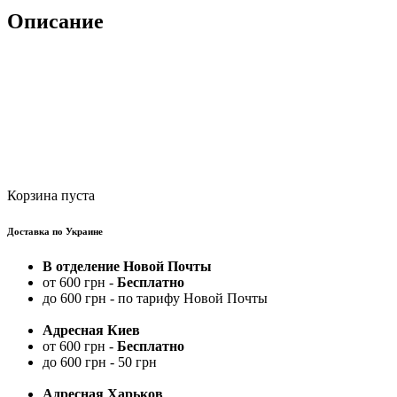
Описание
Корзина пуста
Доставка по Украине
В отделение Новой Почты
от 600 грн -
Бесплатно
до 600 грн - по тарифу Новой Почты
Адресная Киев
от 600 грн -
Бесплатно
до 600 грн - 50 грн
Адресная Харьков