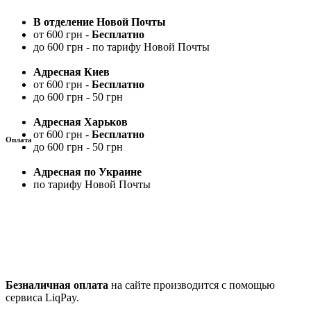
В отделение Новой Почты
от 600 грн -
Бесплатно
до 600 грн - по тарифу Новой Почты
Адресная Киев
от 600 грн -
Бесплатно
до 600 грн - 50 грн
Адресная Харьков
от 600 грн -
Бесплатно
Оплата
до 600 грн - 50 грн
Адресная по Украине
по тарифу Новой Почты
Безналичная оплата
на сайте производится с помощью
сервиса LiqPay.