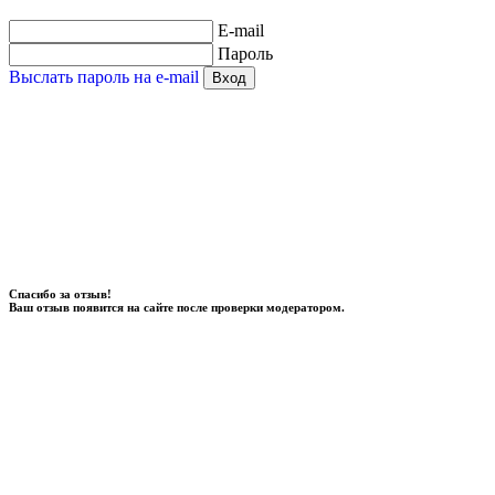
E-mail
Пароль
Выслать пароль на e-mail
Вход
Спасибо за отзыв!
Ваш отзыв появится на сайте после проверки модератором.