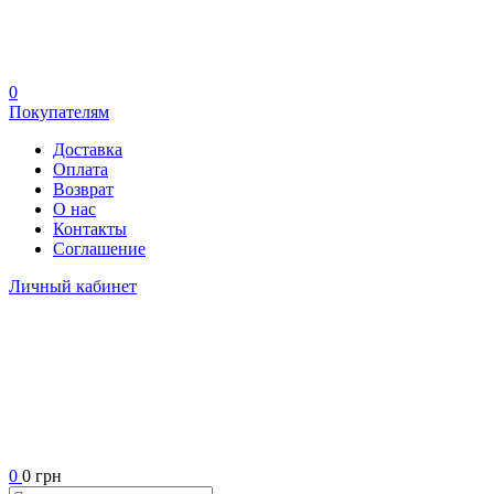
0
Покупателям
Доставка
Оплата
Возврат
О нас
Контакты
Соглашение
Личный кабинет
0
0 грн