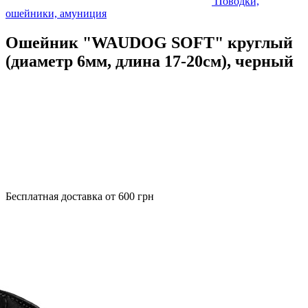
Поводки,
ошейники, амуниция
Ошейник "WAUDOG SOFT" круглый
(диаметр 6мм, длина 17-20см), черный
Бесплатная доставка от 600 грн