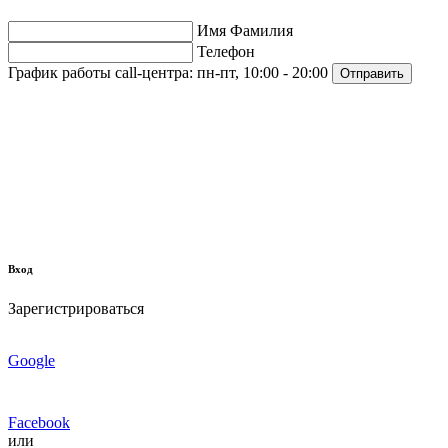
Имя Фамилия
Телефон
График работы call-центра:
пн-пт, 10:00 - 20:00
Отправить
Вход
Зарегистрироваться
Google
Facebook
или