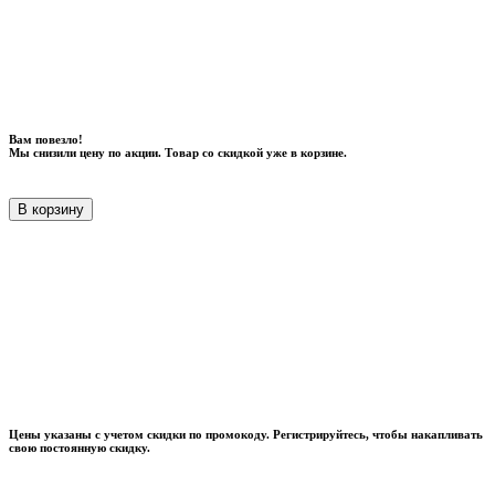
Вам повезло!
Мы снизили цену по акции. Товар со скидкой уже в корзине.
В корзину
Цены указаны с учетом скидки по промокоду. Регистрируйтесь, чтобы накапливать
свою постоянную скидку.