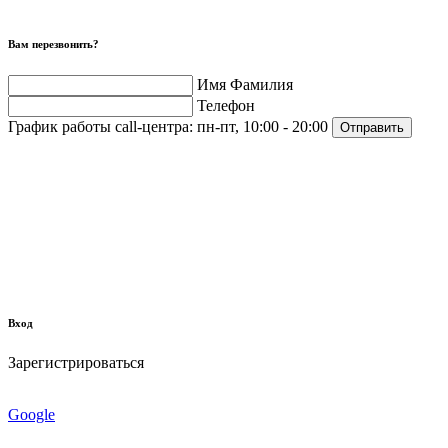
Вам перезвонить?
Имя Фамилия
Телефон
График работы call-центра:
пн-пт, 10:00 - 20:00
Отправить
Вход
Зарегистрироваться
Google