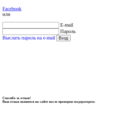
Facebook
или
E-mail
Пароль
Выслать пароль на e-mail
Вход
Спасибо за отзыв!
Ваш отзыв появится на сайте после проверки модератором.