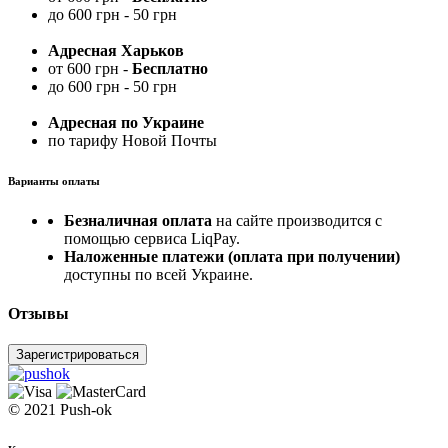
до 600 грн - 50 грн
Адресная Харьков
от 600 грн -
Бесплатно
до 600 грн - 50 грн
Адресная по Украине
по тарифу Новой Почты
Варианты оплаты
Безналичная оплата
на сайте производится с
помощью сервиса LiqPay.
Наложенные платежи (оплата при получении)
доступны по всей Украине.
Отзывы
Зарегистрироваться
© 2021 Push-ok