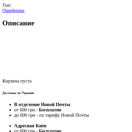
Тип
Ошейники
Описание
Корзина пуста
Доставка по Украине
В отделение Новой Почты
от 600 грн -
Бесплатно
до 600 грн - по тарифу Новой Почты
Адресная Киев
от 600 грн -
Бесплатно