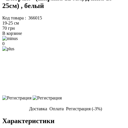
25см) , белый
Код товара :
366015
19-25 см
70 грн
В корзине
0
Доставка
Оплата
Регистрация (-3%)
Характеристики