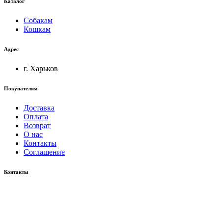
Каталог
Собакам
Кошкам
Адрес
г. Харьков
Покупателям
Доставка
Оплата
Возврат
О нас
Контакты
Соглашение
Контакты