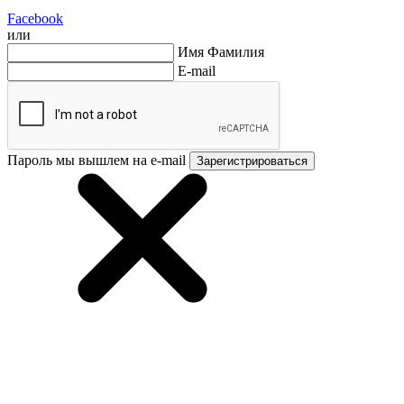
Facebook
или
Имя Фамилия
E-mail
Пароль мы вышлем на e-mail
Зарегистрироваться