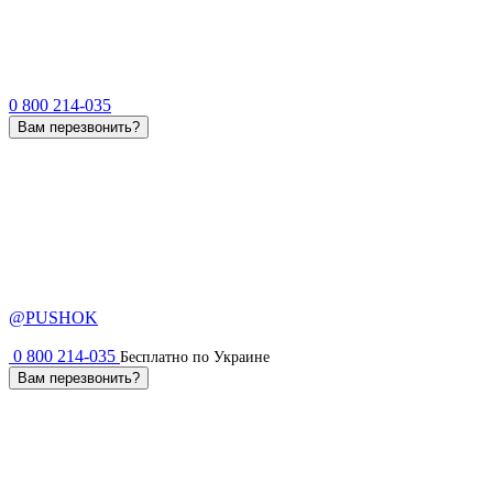
0 800 214-035
Вам перезвонить?
@PUSHOK
0 800 214-035
Бесплатно по Украине
Вам перезвонить?