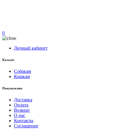
0
Личный кабинет
Каталог
Собакам
Кошкам
Покупателям
Доставка
Оплата
Возврат
О нас
Контакты
Соглашение