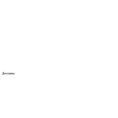
Доставка