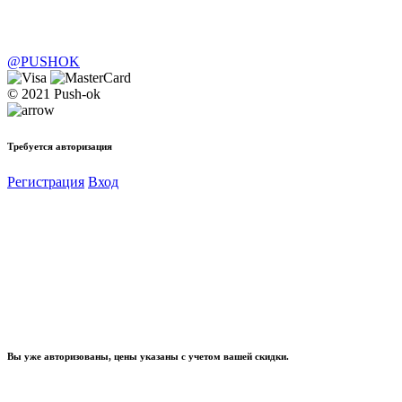
@PUSHOK
© 2021 Push-ok
Требуется авторизация
Регистрация
Вход
Вы уже авторизованы, цены указаны с учетом вашей скидки.