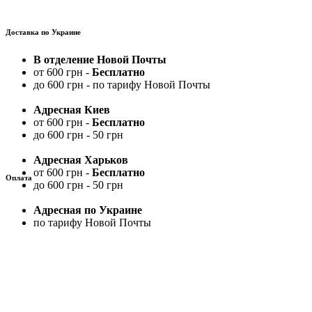
Доставка по Украине
В отделение Новой Почты
от 600 грн -
Бесплатно
до 600 грн - по тарифу Новой Почты
Адресная Киев
от 600 грн -
Бесплатно
до 600 грн - 50 грн
Адресная Харьков
от 600 грн -
Бесплатно
Оплата
до 600 грн - 50 грн
Адресная по Украине
по тарифу Новой Почты