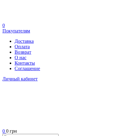
0
Покупателям
Доставка
Оплата
Возврат
О нас
Контакты
Соглашение
Личный кабинет
0
0 грн