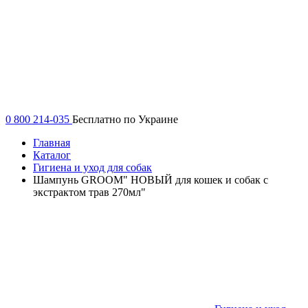
0 800 214-035
Бесплатно по Украине
Главная
Каталог
Гигиена и уход для собак
Шампунь GROOM" НОВЫЙ для кошек и собак с
экстрактом трав 270мл"