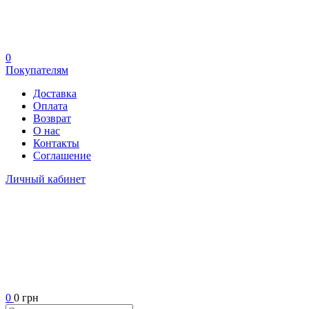
0
Покупателям
Доставка
Оплата
Возврат
О нас
Контакты
Соглашение
Личный кабинет
0
0 грн