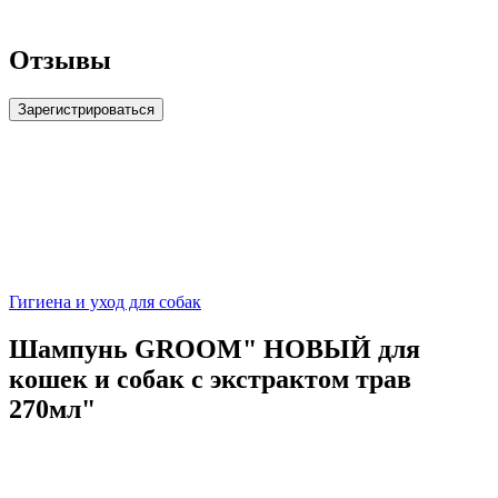
Отзывы
Зарегистрироваться
Гигиена и уход для собак
Шампунь GROOM" НОВЫЙ для
кошек и собак с экстрактом трав
270мл"