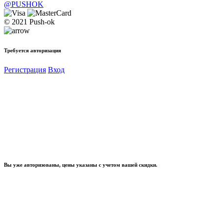
@PUSHOK
© 2021 Push-ok
Требуется авторизация
Регистрация
Вход
Вы уже авторизованы, цены указаны с учетом вашей скидки.