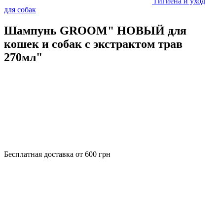
Гигиена и уход
для собак
Шампунь GROOM" НОВЫЙ для
кошек и собак с экстрактом трав
270мл"
Бесплатная доставка от 600 грн