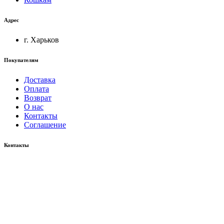
Адрес
г. Харьков
Покупателям
Доставка
Оплата
Возврат
О нас
Контакты
Соглашение
Контакты