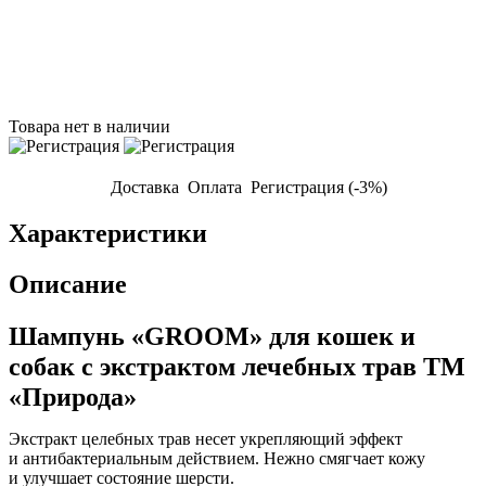
Товара нет в наличии
Доставка
Оплата
Регистрация (-3%)
Характеристики
Описание
Шампунь «GROOM» для кошек и
собак с экстрактом лечебных трав ТМ
«Природа»
Экстракт целебных трав несет укрепляющий эффект
и антибактериальным действием. Нежно смягчает кожу
и улучшает состояние шерсти.