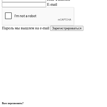
E-mail
Пароль мы вышлем на e-mail
Зарегистрироваться
Вам перезвонить?