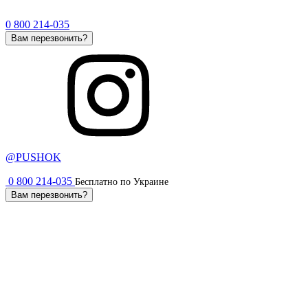
0 800 214-035
Вам перезвонить?
@PUSHOK
0 800 214-035
Бесплатно по Украине
Вам перезвонить?