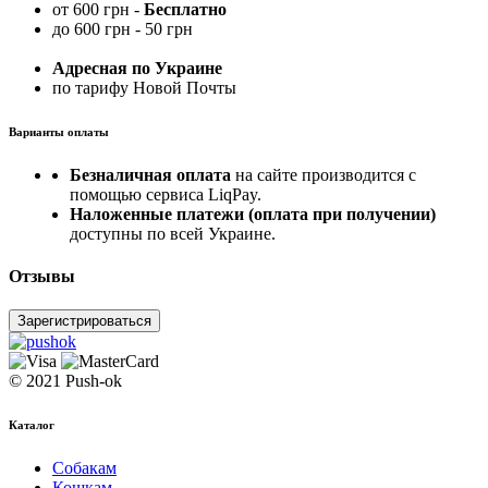
от 600 грн -
Бесплатно
до 600 грн - 50 грн
Адресная по Украине
по тарифу Новой Почты
Варианты оплаты
Безналичная оплата
на сайте производится с
помощью сервиса LiqPay.
Наложенные платежи (оплата при получении)
доступны по всей Украине.
Отзывы
Зарегистрироваться
© 2021 Push-ok
Каталог
Собакам
Кошкам