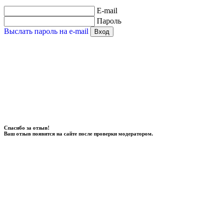
E-mail
Пароль
Выслать пароль на e-mail
Вход
Спасибо за отзыв!
Ваш отзыв появится на сайте после проверки модератором.