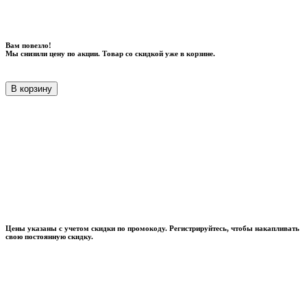
Вам повезло!
Мы снизили цену по акции. Товар со скидкой уже в корзине.
В корзину
Цены указаны с учетом скидки по промокоду. Регистрируйтесь, чтобы накапливать
свою постоянную скидку.