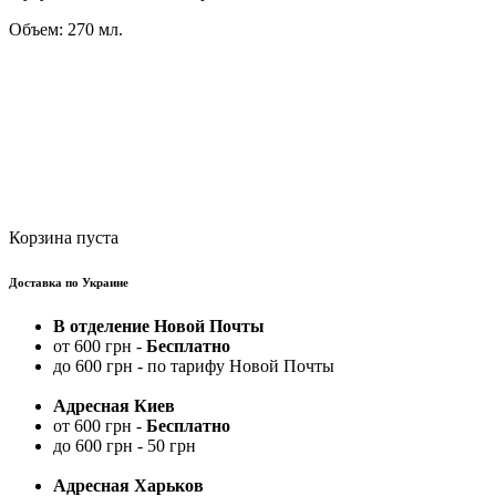
Объем: 270 мл.
Корзина пуста
Доставка по Украине
В отделение Новой Почты
от 600 грн -
Бесплатно
до 600 грн - по тарифу Новой Почты
Адресная Киев
от 600 грн -
Бесплатно
до 600 грн - 50 грн
Адресная Харьков