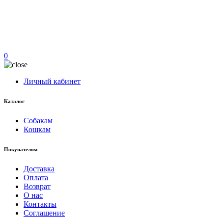
0
Личный кабинет
Каталог
Собакам
Кошкам
Покупателям
Доставка
Оплата
Возврат
О нас
Контакты
Соглашение