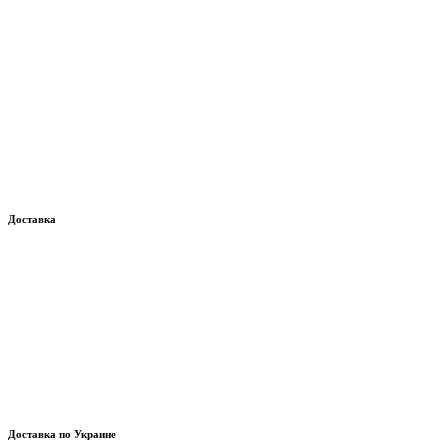
Доставка
Доставка по Украине