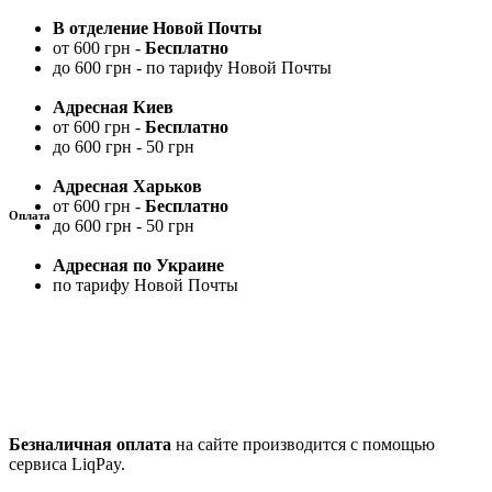
В отделение Новой Почты
от 600 грн -
Бесплатно
до 600 грн - по тарифу Новой Почты
Адресная Киев
от 600 грн -
Бесплатно
до 600 грн - 50 грн
Адресная Харьков
от 600 грн -
Бесплатно
Оплата
до 600 грн - 50 грн
Адресная по Украине
по тарифу Новой Почты
Безналичная оплата
на сайте производится с помощью
сервиса LiqPay.