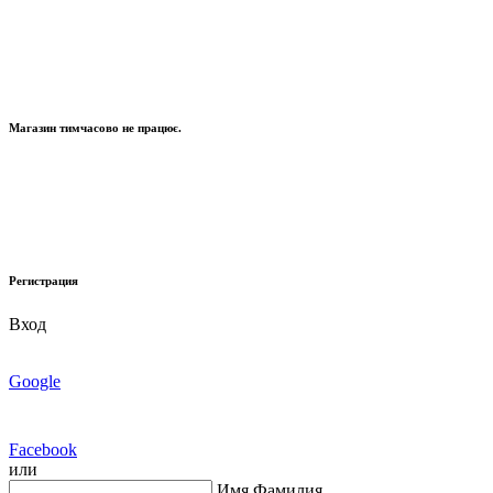
Магазин тимчасово не працює.
Регистрация
Вход
Google
Facebook
или
Имя Фамилия