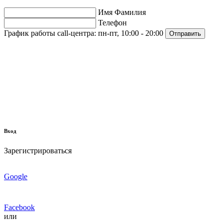
Имя Фамилия
Телефон
График работы call-центра:
пн-пт, 10:00 - 20:00
Отправить
Вход
Зарегистрироваться
Google
Facebook
или