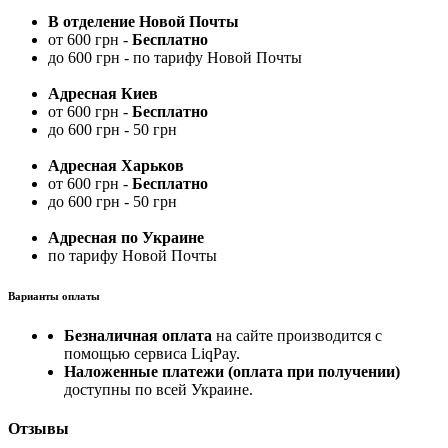
В отделение Новой Почты
от 600 грн -
Бесплатно
до 600 грн - по тарифу Новой Почты
Адресная Киев
от 600 грн -
Бесплатно
до 600 грн - 50 грн
Адресная Харьков
от 600 грн -
Бесплатно
до 600 грн - 50 грн
Адресная по Украине
по тарифу Новой Почты
Варианты оплаты
Безналичная оплата
на сайте производится с
помощью сервиса LiqPay.
Наложенные платежи (оплата при получении)
доступны по всей Украине.
Отзывы