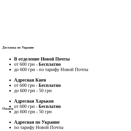
Доставка по Украине
В отделение Новой Почты
от 600 грн -
Бесплатно
до 600 грн - по тарифу Новой Почты
Адресная Киев
от 600 грн -
Бесплатно
до 600 грн - 50 грн
Адресная Харьков
от 600 грн -
Бесплатно
Оплата
до 600 грн - 50 грн
Адресная по Украине
по тарифу Новой Почты