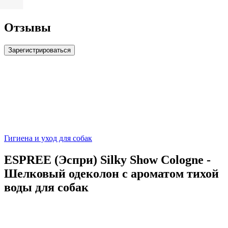
Отзывы
Зарегистрироваться
Гигиена и уход для собак
ESPREE (Эспри) Silky Show Cologne -
Шелковый одеколон с ароматом тихой
воды для собак