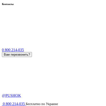
Контакты
0 800 214-035
Вам перезвонить?
@PUSHOK
0 800 214-035
Бесплатно по Украине