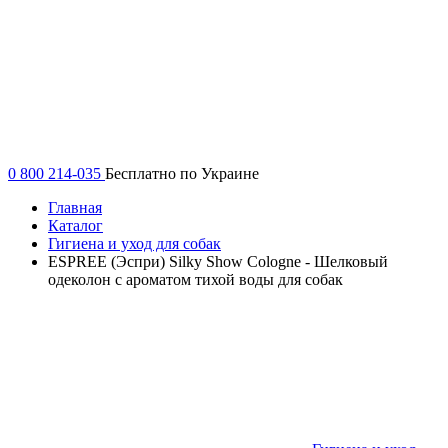
0 800 214-035
Бесплатно по Украине
Главная
Каталог
Гигиена и уход для собак
ESPREE (Эспри) Silky Show Cologne - Шелковый
одеколон с ароматом тихой воды для собак