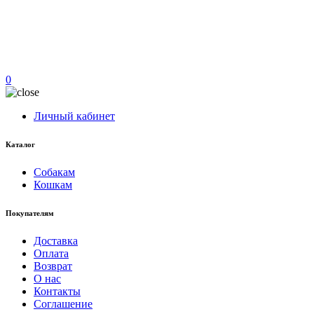
0
Личный кабинет
Каталог
Собакам
Кошкам
Покупателям
Доставка
Оплата
Возврат
О нас
Контакты
Соглашение