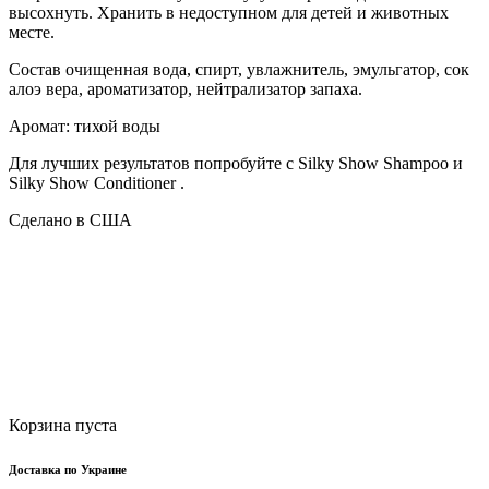
высохнуть. Хранить в недоступном для детей и животных
месте.
Состав очищенная вода, спирт, увлажнитель, эмульгатор, сок
алоэ вера, ароматизатор, нейтрализатор запаха.
Аромат: тихой воды
Для лучших результатов попробуйте с Silky Show Shampoo и
Silky Show Conditioner .
Сделано в США
Корзина пуста
Доставка по Украине