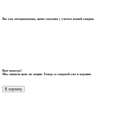
Вы уже авторизованы, цены указаны с учетом вашей скидки.
Вам повезло!
Мы снизили цену по акции. Товар со скидкой уже в корзине.
В корзину