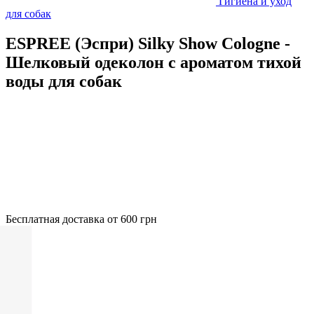
Гигиена и уход
для собак
ESPREE (Эспри) Silky Show Cologne -
Шелковый одеколон с ароматом тихой
воды для собак
Бесплатная доставка от 600 грн