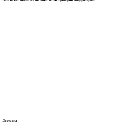
Доставка