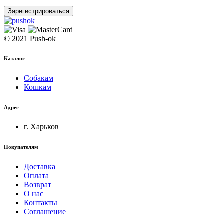
Зарегистрироваться
© 2021 Push-ok
Каталог
Собакам
Кошкам
Адрес
г. Харьков
Покупателям
Доставка
Оплата
Возврат
О нас
Контакты
Соглашение