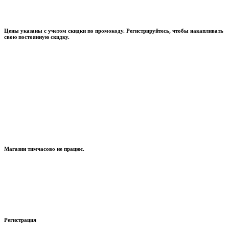
Цены указаны с учетом скидки по промокоду. Регистрируйтесь, чтобы накапливать
свою постоянную скидку.
Магазин тимчасово не працює.
Регистрация