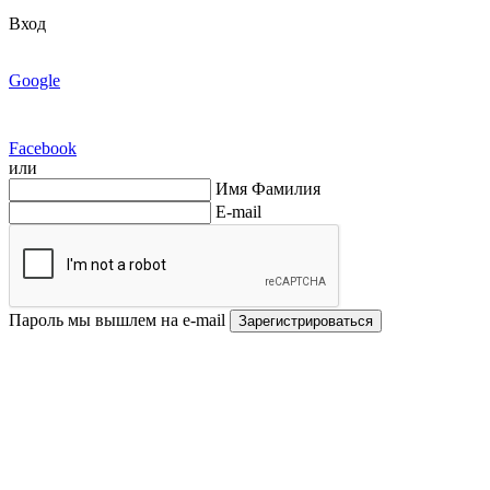
Вход
Google
Facebook
или
Имя Фамилия
E-mail
Пароль мы вышлем на e-mail
Зарегистрироваться