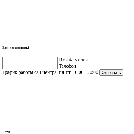
Вам перезвонить?
Имя Фамилия
Телефон
График работы call-центра:
пн-пт, 10:00 - 20:00
Отправить
Вход