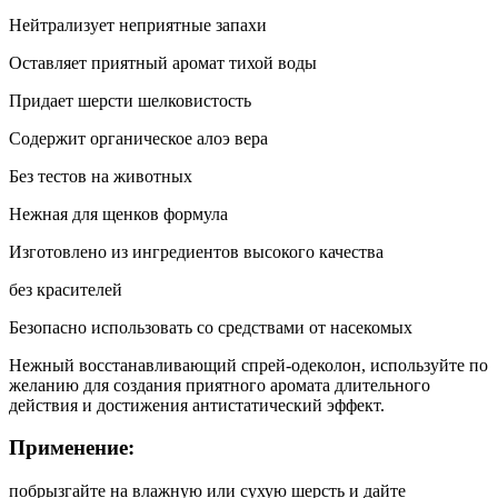
Нейтрализует неприятные запахи
Оставляет приятный аромат тихой воды
Придает шерсти шелковистость
Содержит органическое алоэ вера
Без тестов на животных
Нежная для щенков формула
Изготовлено из ингредиентов высокого качества
без красителей
Безопасно использовать со средствами от насекомых
Нежный восстанавливающий спрей-одеколон, используйте по
желанию для создания приятного аромата длительного
действия и достижения антистатический эффект.
Применение:
побрызгайте на влажную или сухую шерсть и дайте