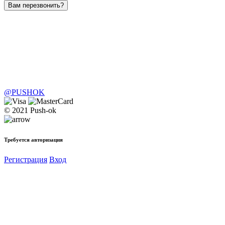
Вам перезвонить?
@PUSHOK
© 2021 Push-ok
Требуется авторизация
Регистрация
Вход