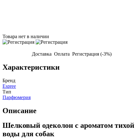
Товара нет в наличии
Доставка
Оплата
Регистрация (-3%)
Характеристики
Бренд
Espree
Тип
Парфюмерия
Описание
Шелковый одеколон с ароматом тихой
воды для собак