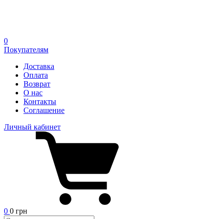
0
Покупателям
Доставка
Оплата
Возврат
О нас
Контакты
Соглашение
Личный кабинет
0
0 грн