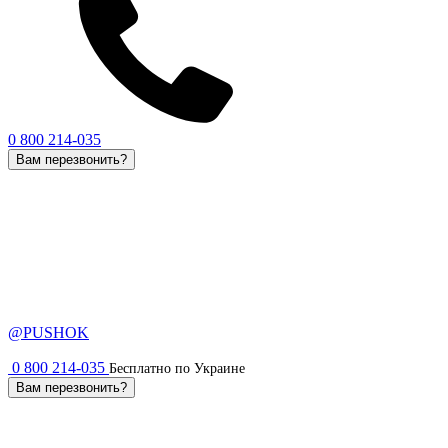
0 800 214-035
Вам перезвонить?
@PUSHOK
0 800 214-035
Бесплатно по Украине
Вам перезвонить?