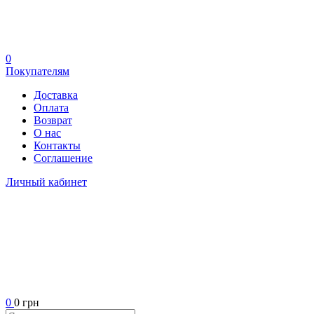
0
Покупателям
Доставка
Оплата
Возврат
О нас
Контакты
Соглашение
Личный кабинет
0
0 грн