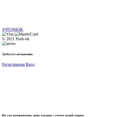
@PUSHOK
© 2021 Push-ok
Требуется авторизация
Регистрация
Вход
Вы уже авторизованы, цены указаны с учетом вашей скидки.