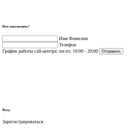
Вам перезвонить?
Имя Фамилия
Телефон
График работы call-центра:
пн-пт, 10:00 - 20:00
Отправить
Вход
Зарегистрироваться