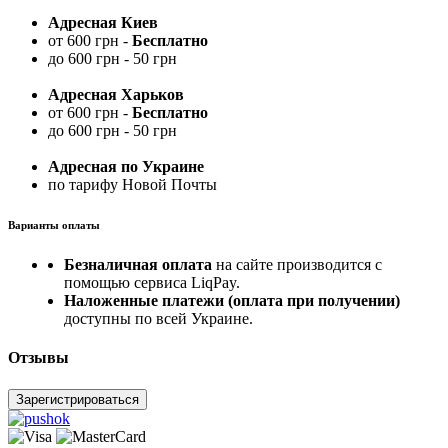
Адресная Киев
от 600 грн -
Бесплатно
до 600 грн - 50 грн
Адресная Харьков
от 600 грн -
Бесплатно
до 600 грн - 50 грн
Адресная по Украине
по тарифу Новой Почты
Варианты оплаты
Безналичная оплата
на сайте производится с
помощью сервиса LiqPay.
Наложенные платежи (оплата при получении)
доступны по всей Украине.
Отзывы
Зарегистрироваться