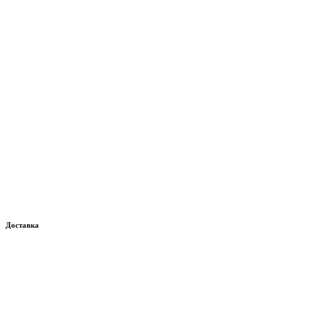
Доставка