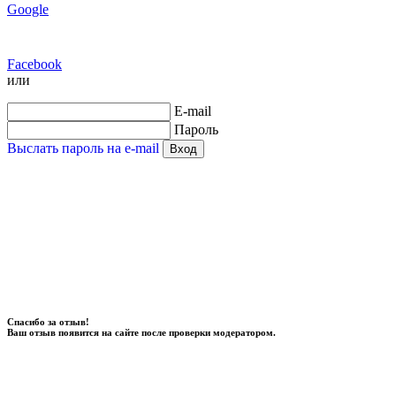
Google
Facebook
или
E-mail
Пароль
Выслать пароль на e-mail
Вход
Спасибо за отзыв!
Ваш отзыв появится на сайте после проверки модератором.