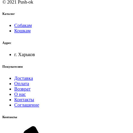
© 2021 Push-ok
Каталог
Собакам
Кошкам
Адрес
г. Харьков
Покупателям
Доставка
Оплата
Возврат
О нас
Контакты
Соглашение
Контакты