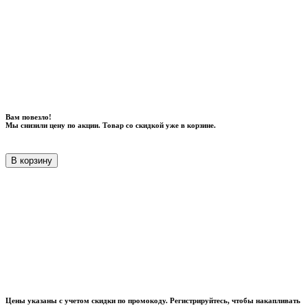
Вам повезло!
Мы снизили цену по акции. Товар со скидкой уже в корзине.
В корзину
Цены указаны с учетом скидки по промокоду. Регистрируйтесь, чтобы накапливать