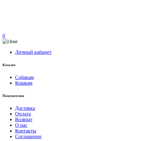
0
Личный кабинет
Каталог
Собакам
Кошкам
Покупателям
Доставка
Оплата
Возврат
О нас
Контакты
Соглашение