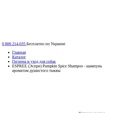
0 800 214-035
Бесплатно по Украине
Главная
Каталог
Гигиена и уход для собак
ESPREE (Эспри) Pumpkin Spice Shampoo - шампунь
ароматом душистого тыквы