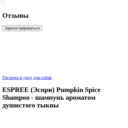
Отзывы
Зарегистрироваться
Гигиена и уход для собак
ESPREE (Эспри) Pumpkin Spice
Shampoo - шампунь ароматом
душистого тыквы