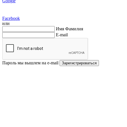
Google
Facebook
или
Имя Фамилия
E-mail
Пароль мы вышлем на e-mail
Зарегистрироваться