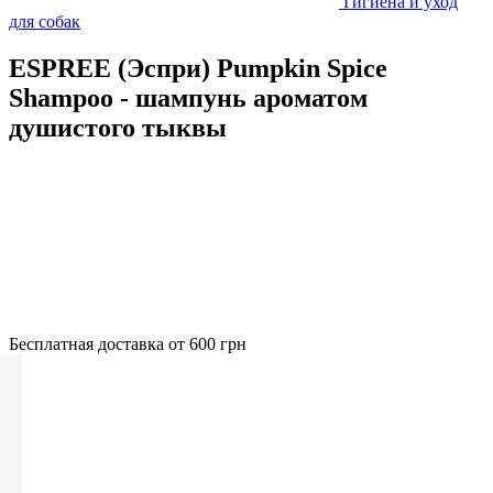
Гигиена и уход
для собак
ESPREE (Эспри) Pumpkin Spice
Shampoo - шампунь ароматом
душистого тыквы
Бесплатная доставка от 600 грн