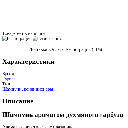
Товара нет в наличии
Доставка
Оплата
Регистрация (-3%)
Характеристики
Бренд
Espree
Тип
Шампуни, кондиционеры
Описание
Шампунь ароматом духмяного гарбуза
Аромат, дарит атмосферу праздника