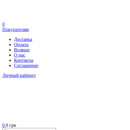
0
Покупателям
Доставка
Оплата
Возврат
О нас
Контакты
Соглашение
Личный кабинет
0
0 грн