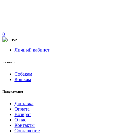
0
Личный кабинет
Каталог
Собакам
Кошкам
Покупателям
Доставка
Оплата
Возврат
О нас
Контакты
Соглашение