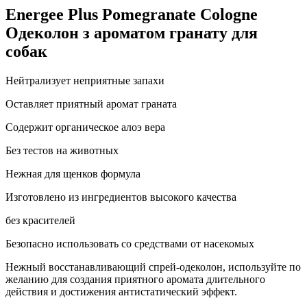
Energee Plus Pomegranate Cologne
Одеколон з ароматом гранату для
собак
Нейтрализует неприятные запахи
Оставляет приятный аромат граната
Содержит органическое алоэ вера
Без тестов на животных
Нежная для щенков формула
Изготовлено из ингредиентов высокого качества
без красителей
Безопасно использовать со средствами от насекомых
Нежный восстанавливающий спрей-одеколон, используйте по
желанию для создания приятного аромата длительного
действия и достижения антистатический эффект.