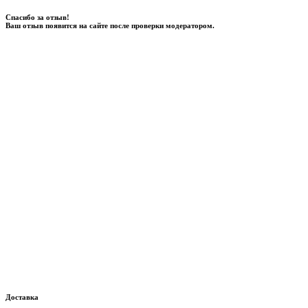
Спасибо за отзыв!
Ваш отзыв появится на сайте после проверки модератором.
Доставка