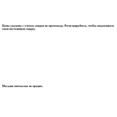
Цены указаны с учетом скидки по промокоду. Регистрируйтесь, чтобы накапливать
свою постоянную скидку.
Магазин тимчасово не працює.