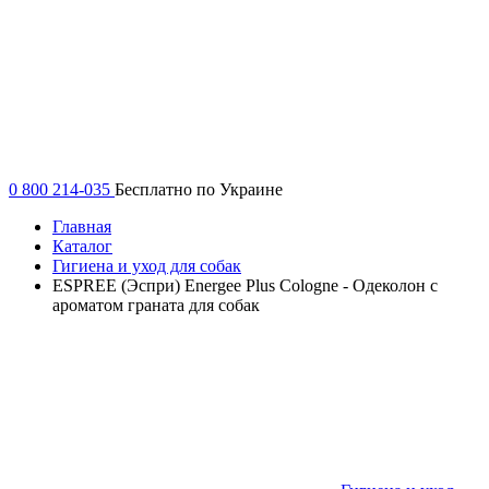
0 800 214-035
Бесплатно по Украине
Главная
Каталог
Гигиена и уход для собак
ESPREE (Эспри) Energee Plus Cologne - Одеколон с
ароматом граната для собак