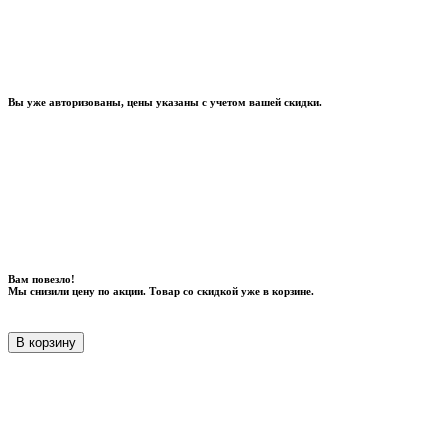
Вы уже авторизованы, цены указаны с учетом вашей скидки.
Вам повезло!
Мы снизили цену по акции. Товар со скидкой уже в корзине.
В корзину