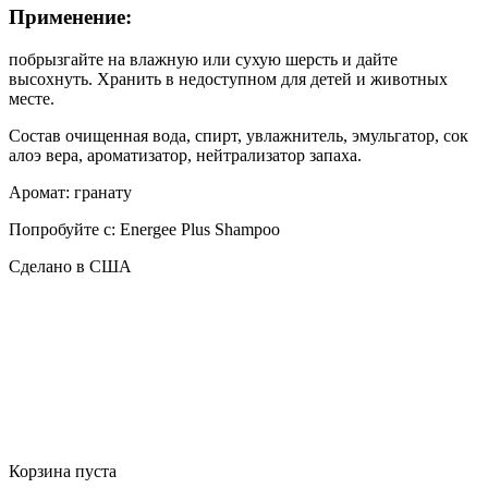
Применение:
побрызгайте на влажную или сухую шерсть и дайте
высохнуть. Хранить в недоступном для детей и животных
месте.
Состав очищенная вода, спирт, увлажнитель, эмульгатор, сок
алоэ вера, ароматизатор, нейтрализатор запаха.
Аромат: гранату
Попробуйте с: Energee Plus Shampoo
Сделано в США
Корзина пуста