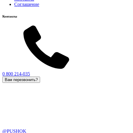
Соглашение
Контакты
0 800 214-035
Вам перезвонить?
@PUSHOK