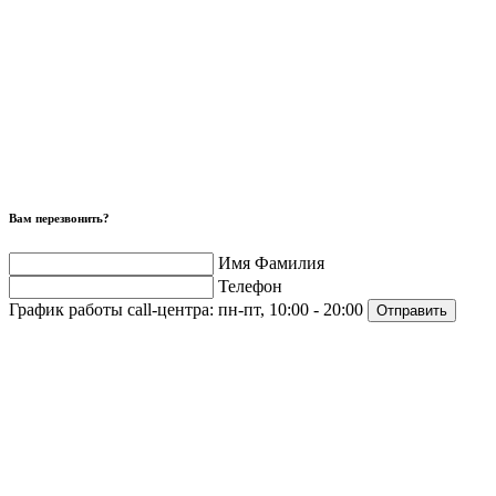
Вам перезвонить?
Имя Фамилия
Телефон
График работы call-центра:
пн-пт, 10:00 - 20:00
Отправить