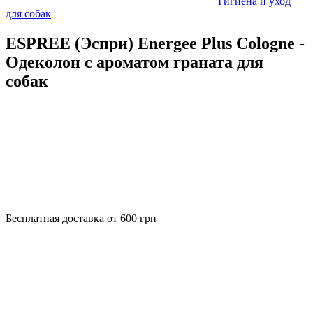
Гигиена и уход
для собак
ESPREE (Эспри) Energee Plus Cologne -
Одеколон с ароматом граната для
собак
Бесплатная доставка от 600 грн