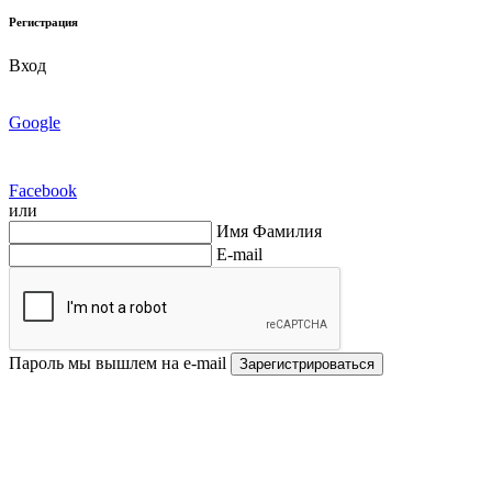
Регистрация
Вход
Google
Facebook
или
Имя Фамилия
E-mail
Пароль мы вышлем на e-mail
Зарегистрироваться