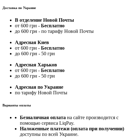
Доставка по Украине
В отделение Новой Почты
от 600 грн -
Бесплатно
до 600 грн - по тарифу Новой Почты
Адресная Киев
от 600 грн -
Бесплатно
до 600 грн - 50 грн
Адресная Харьков
от 600 грн -
Бесплатно
до 600 грн - 50 грн
Адресная по Украине
по тарифу Новой Почты
Варианты оплаты
Безналичная оплата
на сайте производится с
помощью сервиса LiqPay.
Наложенные платежи (оплата при получении)
доступны по всей Украине.