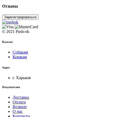
Отзывы
Зарегистрироваться
© 2021 Push-ok
Каталог
Собакам
Кошкам
Адрес
г. Харьков
Покупателям
Доставка
Оплата
Возврат
О нас
Контакты