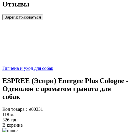
Отзывы
Зарегистрироваться
Гигиена и уход для собак
ESPREE (Эспри) Energee Plus Cologne -
Одеколон с ароматом граната для
собак
Код товара :
e00331
118 мл
326 грн
В корзине