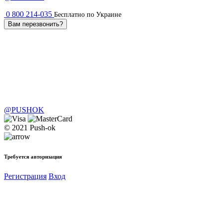
0 800 214-035
Бесплатно по Украине
Вам перезвонить?
@PUSHOK
© 2021 Push-ok
Требуется авторизация
Регистрация
Вход