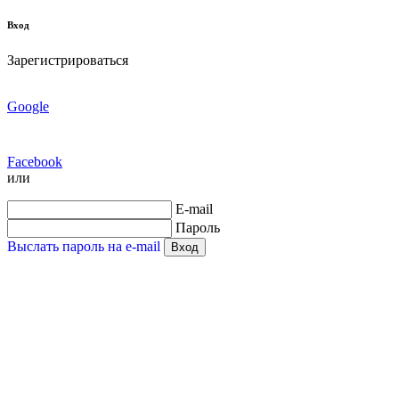
Вход
Зарегистрироваться
Google
Facebook
или
E-mail
Пароль
Выслать пароль на e-mail
Вход