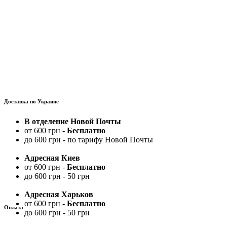
Доставка по Украине
В отделение Новой Почты
от 600 грн -
Бесплатно
до 600 грн - по тарифу Новой Почты
Адресная Киев
от 600 грн -
Бесплатно
до 600 грн - 50 грн
Адресная Харьков
от 600 грн -
Бесплатно
Оплата
до 600 грн - 50 грн