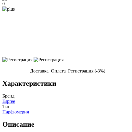
0
Доставка
Оплата
Регистрация (-3%)
Характеристики
Бренд
Espree
Тип
Парфюмерия
Описание