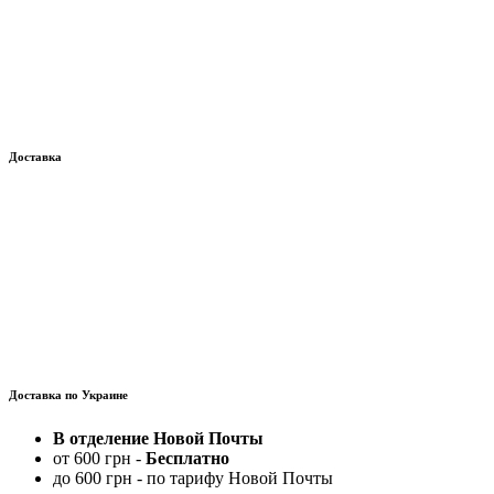
Доставка
Доставка по Украине
В отделение Новой Почты
от 600 грн -
Бесплатно
до 600 грн - по тарифу Новой Почты