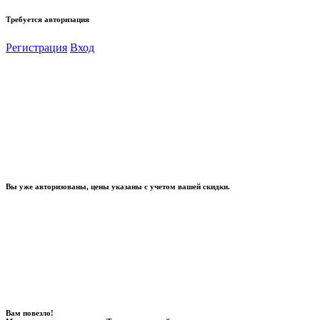
Требуется авторизация
Регистрация
Вход
Вы уже авторизованы, цены указаны с учетом вашей скидки.
Вам повезло!