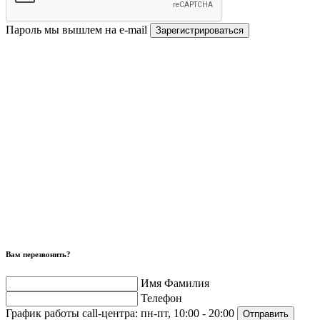
Пароль мы вышлем на e-mail
Зарегистрироваться
Вам перезвонить?
Имя Фамилия
Телефон
График работы call-центра:
пн-пт, 10:00 - 20:00
Отправить