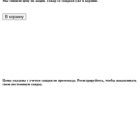
Мы снизили цену по акции. Товар со скидкой уже в корзине.
В корзину
Цены указаны с учетом скидки по промокоду. Регистрируйтесь, чтобы накапливать
свою постоянную скидку.