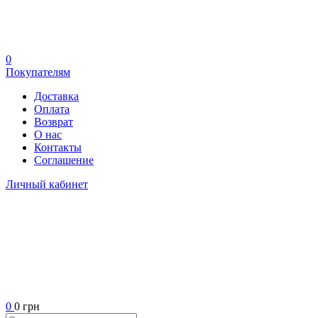
0
Покупателям
Доставка
Оплата
Возврат
О нас
Контакты
Соглашение
Личный кабинет
0
0 грн