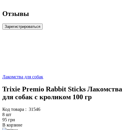
Отзывы
Зарегистрироваться
Лакомства для собак
Trixie Premio Rabbit Sticks Лакомства
для собак с кроликом 100 гр
Код товара :
31546
8 шт
95 грн
В корзине