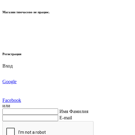
Магазин тимчасово не працює.
Регистрация
Вход
Google
Facebook
или
Имя Фамилия
E-mail