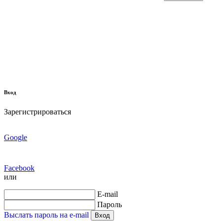
Вход
Зарегистрироваться
Google
Facebook
или
E-mail
Пароль
Выслать пароль на e-mail
Вход