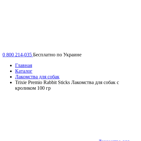
0 800 214-035
Бесплатно по Украине
Главная
Каталог
Лакомства для собак
Trixie Premio Rabbit Sticks Лакомства для собак с
кроликом 100 гр