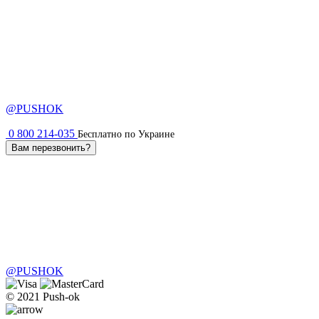
@PUSHOK
0 800 214-035
Бесплатно по Украине
Вам перезвонить?
@PUSHOK
© 2021 Push-ok