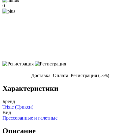
0
Доставка
Оплата
Регистрация (-3%)
Характеристики
Бренд
Trixie (Трикси)
Вид
Прессованные и галетные
Описание