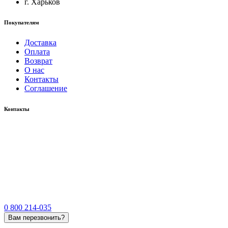
г. Харьков
Покупателям
Доставка
Оплата
Возврат
О нас
Контакты
Соглашение
Контакты
0 800 214-035
Вам перезвонить?