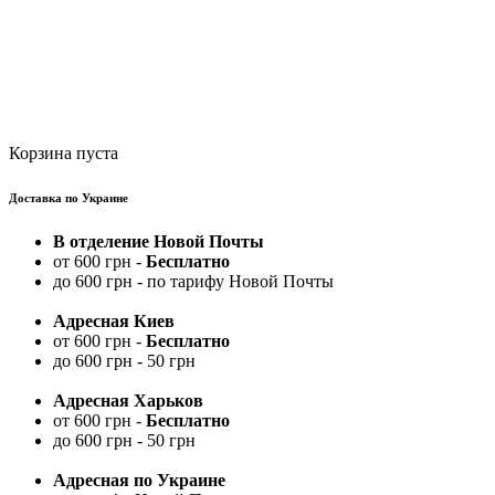
Корзина пуста
Доставка по Украине
В отделение Новой Почты
от 600 грн -
Бесплатно
до 600 грн - по тарифу Новой Почты
Адресная Киев
от 600 грн -
Бесплатно
до 600 грн - 50 грн
Адресная Харьков
от 600 грн -
Бесплатно
до 600 грн - 50 грн
Адресная по Украине