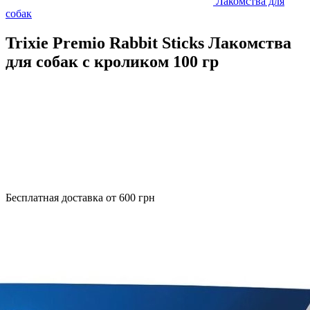
Лакомства для
собак
Trixie Premio Rabbit Sticks Лакомства
для собак с кроликом 100 гр
Бесплатная доставка от 600 грн