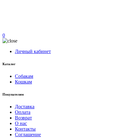
0
Личный кабинет
Каталог
Собакам
Кошкам
Покупателям
Доставка
Оплата
Возврат
О нас
Контакты
Соглашение