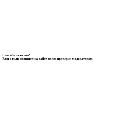
Спасибо за отзыв!
Ваш отзыв появится на сайте после проверки модератором.