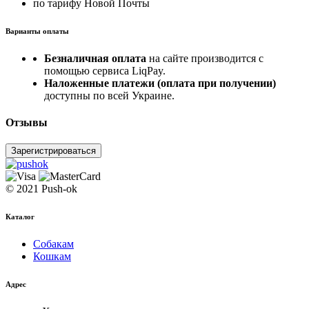
по тарифу Новой Почты
Варианты оплаты
Безналичная оплата
на сайте производится с
помощью сервиса LiqPay.
Наложенные платежи (оплата при получении)
доступны по всей Украине.
Отзывы
Зарегистрироваться
© 2021 Push-ok
Каталог
Собакам
Кошкам
Адрес