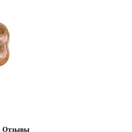
Отзывы