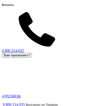
Контакты
0 800 214-035
Вам перезвонить?
@PUSHOK
0 800 214-035
Бесплатно по Украине