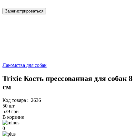
Зарегистрироваться
Лакомства для собак
Trixie Кость прессованная для собак 8
см
Код товара :
2636
50 шт
539 грн
В корзине
0