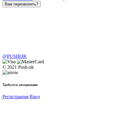
Вам перезвонить?
@PUSHOK
© 2021 Push-ok
Требуется авторизация
Регистрация
Вход