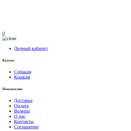
0
Личный кабинет
Каталог
Собакам
Кошкам
Покупателям
Доставка
Оплата
Возврат
О нас
Контакты
Соглашение