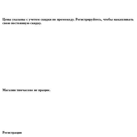
Цены указаны с учетом скидки по промокоду. Регистрируйтесь, чтобы накапливать
свою постоянную скидку.
Магазин тимчасово не працює.
Регистрация