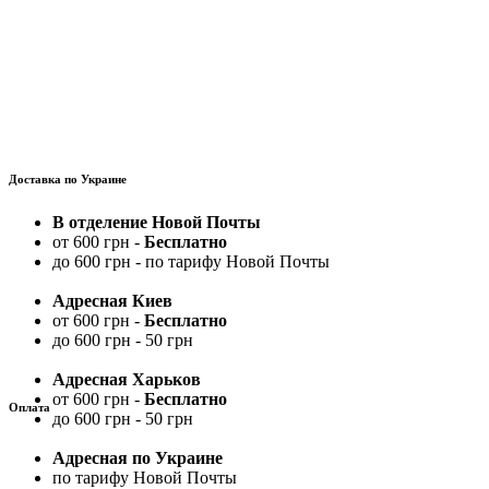
Доставка по Украине
В отделение Новой Почты
от 600 грн -
Бесплатно
до 600 грн - по тарифу Новой Почты
Адресная Киев
от 600 грн -
Бесплатно
до 600 грн - 50 грн
Адресная Харьков
от 600 грн -
Бесплатно
Оплата
до 600 грн - 50 грн
Адресная по Украине
по тарифу Новой Почты