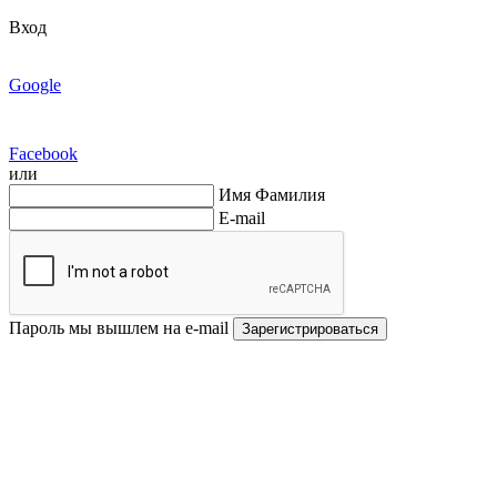
Вход
Google
Facebook
или
Имя Фамилия
E-mail
Пароль мы вышлем на e-mail
Зарегистрироваться