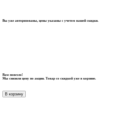
Вы уже авторизованы, цены указаны с учетом вашей скидки.
Вам повезло!
Мы снизили цену по акции. Товар со скидкой уже в корзине.
В корзину