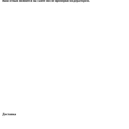
Ваш отзыв появится на сайте после проверки модератором.
Доставка