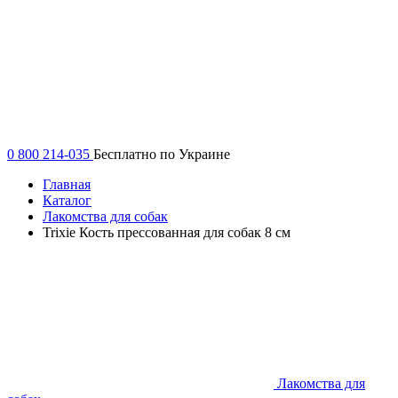
0 800 214-035
Бесплатно по Украине
Главная
Каталог
Лакомства для собак
Trixie Кость прессованная для собак 8 см
Лакомства для