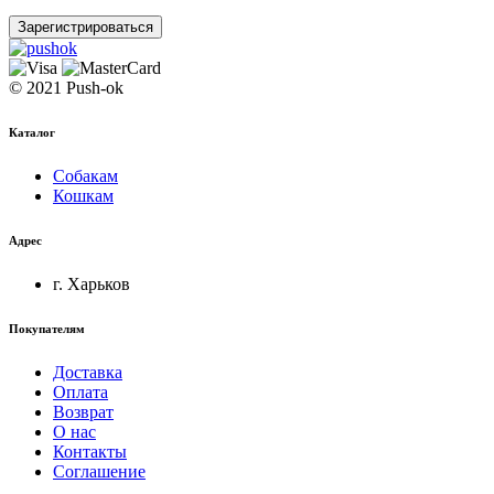
Зарегистрироваться
© 2021 Push-ok
Каталог
Собакам
Кошкам
Адрес
г. Харьков
Покупателям
Доставка
Оплата
Возврат
О нас
Контакты
Соглашение