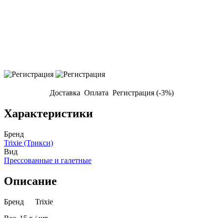
Доставка
Оплата
Регистрация (-3%)
Характеристики
Бренд
Trixie (Трикси)
Вид
Прессованные и галетные
Описание
Бренд
Trixie