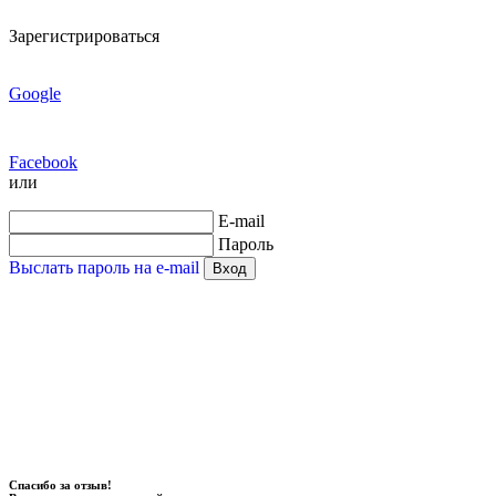
Зарегистрироваться
Google
Facebook
или
E-mail
Пароль
Выслать пароль на e-mail
Вход
Спасибо за отзыв!