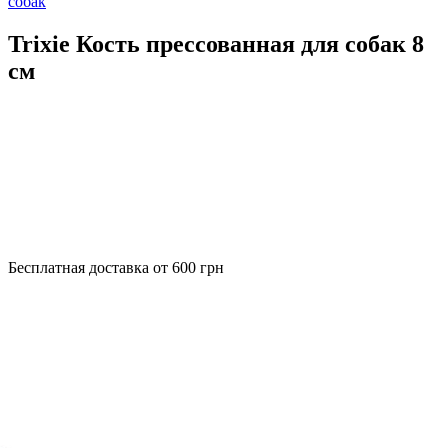
собак
Trixie Кость прессованная для собак 8
см
Бесплатная доставка от 600 грн