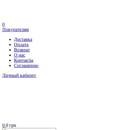
0
Покупателям
Доставка
Оплата
Возврат
О нас
Контакты
Соглашение
Личный кабинет
0
0 грн