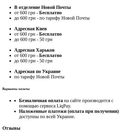
В отделение Новой Почты
от 600 грн -
Бесплатно
до 600 грн - по тарифу Новой Почты
Адресная Киев
от 600 грн -
Бесплатно
до 600 грн - 50 грн
Адресная Харьков
от 600 грн -
Бесплатно
до 600 грн - 50 грн
Адресная по Украине
по тарифу Новой Почты
Варианты оплаты
Безналичная оплата
на сайте производится с
помощью сервиса LiqPay.
Наложенные платежи (оплата при получении)
доступны по всей Украине.
Отзывы