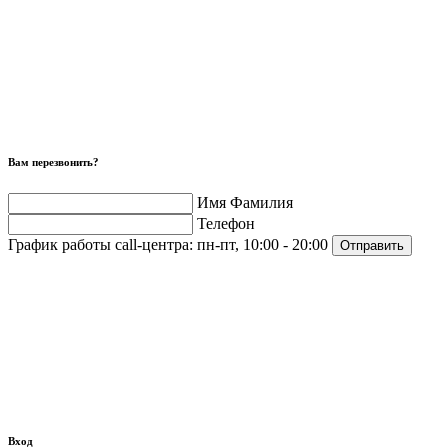
Вам перезвонить?
Имя Фамилия
Телефон
График работы call-центра:
пн-пт, 10:00 - 20:00
Отправить
Вход