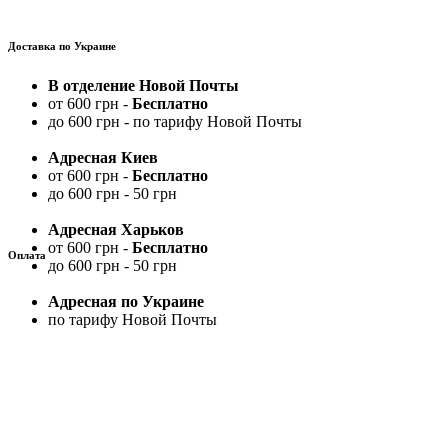
Доставка по Украине
В отделение Новой Почты
от 600 грн -
Бесплатно
до 600 грн - по тарифу Новой Почты
Адресная Киев
от 600 грн -
Бесплатно
до 600 грн - 50 грн
Адресная Харьков
от 600 грн -
Бесплатно
Оплата
до 600 грн - 50 грн
Адресная по Украине
по тарифу Новой Почты