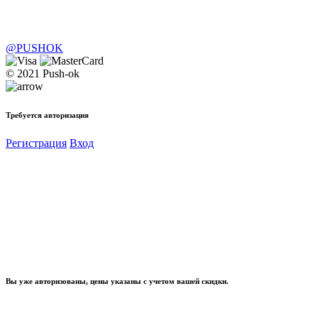
@PUSHOK
© 2021 Push-ok
Требуется авторизация
Регистрация
Вход
Вы уже авторизованы, цены указаны с учетом вашей скидки.