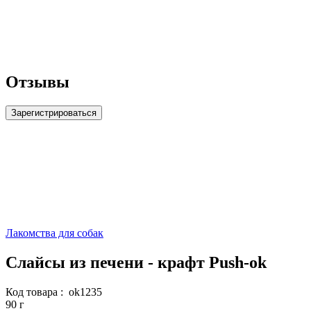
Отзывы
Зарегистрироваться
Лакомства для собак
Слайсы из печени - крафт Push-ok
Код товара :
ok1235
90 г