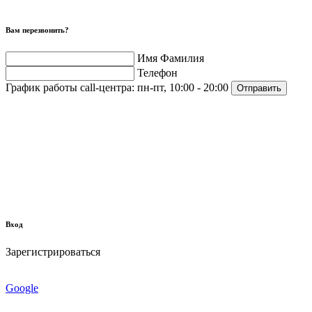
Вам перезвонить?
Имя Фамилия
Телефон
График работы call-центра:
пн-пт, 10:00 - 20:00
Отправить
Вход
Зарегистрироваться
Google