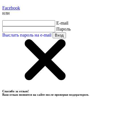
Facebook
или
E-mail
Пароль
Выслать пароль на e-mail
Вход
Спасибо за отзыв!
Ваш отзыв появится на сайте после проверки модератором.