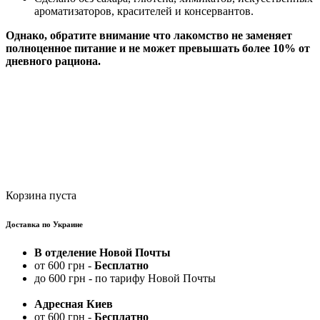
ароматизаторов, красителей и консервантов.
Однако, обратите внимание что лакомство не заменяет
полноценное питание и не может превышать более 10% от
дневного рациона.
Корзина пуста
Доставка по Украине
В отделение Новой Почты
от 600 грн -
Бесплатно
до 600 грн - по тарифу Новой Почты
Адресная Киев
от 600 грн -
Бесплатно