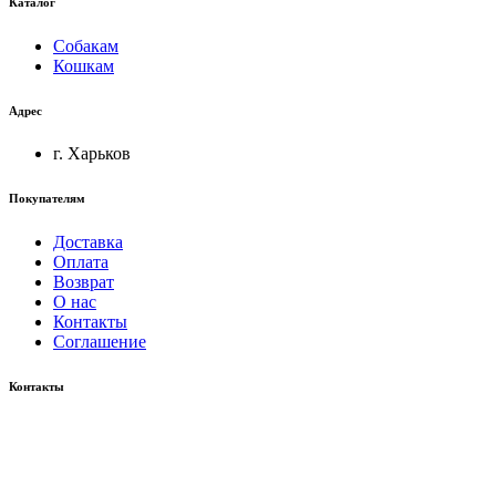
Каталог
Собакам
Кошкам
Адрес
г. Харьков
Покупателям
Доставка
Оплата
Возврат
О нас
Контакты
Соглашение
Контакты