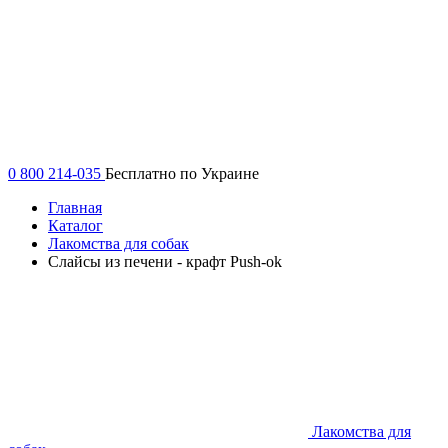
0 800 214-035
Бесплатно по Украине
Главная
Каталог
Лакомства для собак
Слайсы из печени - крафт Push-ok
Лакомства для