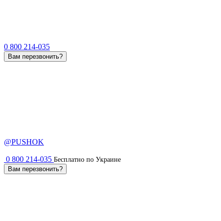
0 800 214-035
Вам перезвонить?
@PUSHOK
0 800 214-035
Бесплатно по Украине
Вам перезвонить?