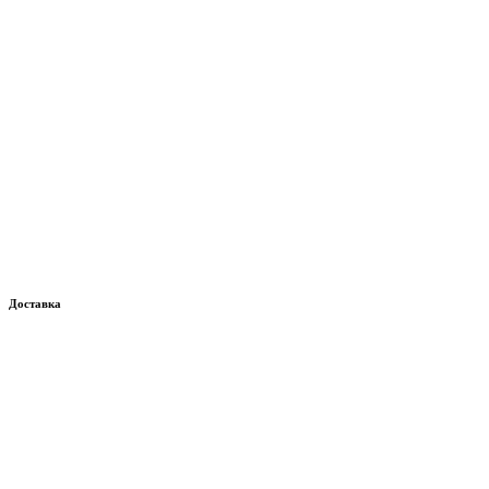
Доставка