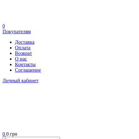
0
Покупателям
Доставка
Оплата
Возврат
О нас
Контакты
Соглашение
Личный кабинет
0
0 грн