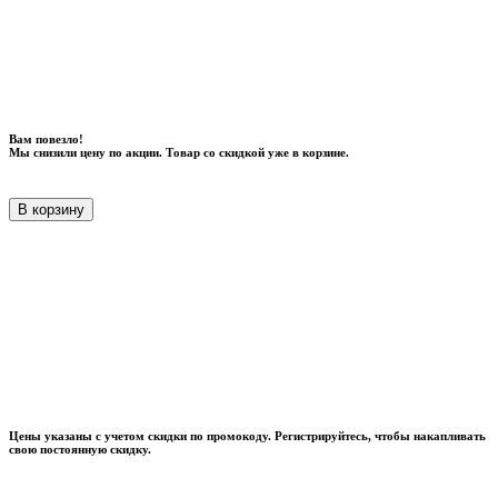
Вам повезло!
Мы снизили цену по акции. Товар со скидкой уже в корзине.
В корзину
Цены указаны с учетом скидки по промокоду. Регистрируйтесь, чтобы накапливать
свою постоянную скидку.