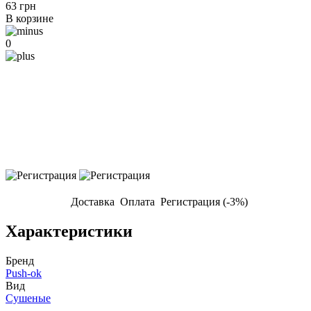
63 грн
В корзине
0
Доставка
Оплата
Регистрация (-3%)
Характеристики
Бренд
Push-ok
Вид
Сушеные