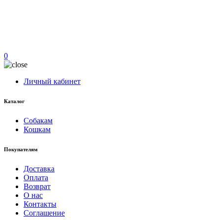
0
Личный кабинет
Каталог
Собакам
Кошкам
Покупателям
Доставка
Оплата
Возврат
О нас
Контакты
Соглашение