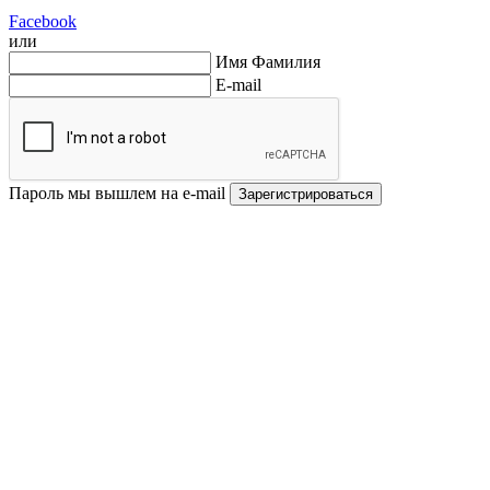
Facebook
или
Имя Фамилия
E-mail
Пароль мы вышлем на e-mail
Зарегистрироваться