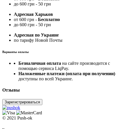
до 600 грн - 50 грн
Адресная Харьков
от 600 грн -
Бесплатно
до 600 грн - 50 грн
Адресная по Украине
по тарифу Новой Почты
Варианты оплаты
Безналичная оплата
на сайте производится с
помощью сервиса LiqPay.
Наложенные платежи (оплата при получении)
доступны по всей Украине.
Отзывы
Зарегистрироваться
© 2021 Push-ok