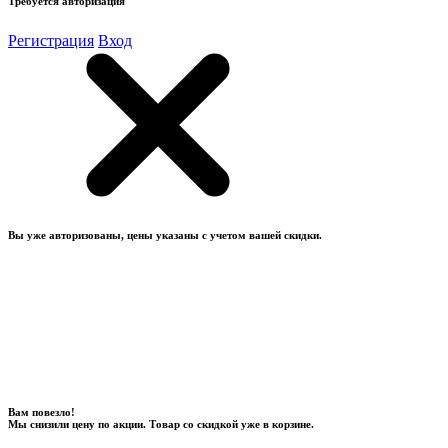
Требуется авторизация
Регистрация
Вход
Вы уже авторизованы, цены указаны с учетом вашей скидки.
Вам повезло!
Мы снизили цену по акции. Товар со скидкой уже в корзине.