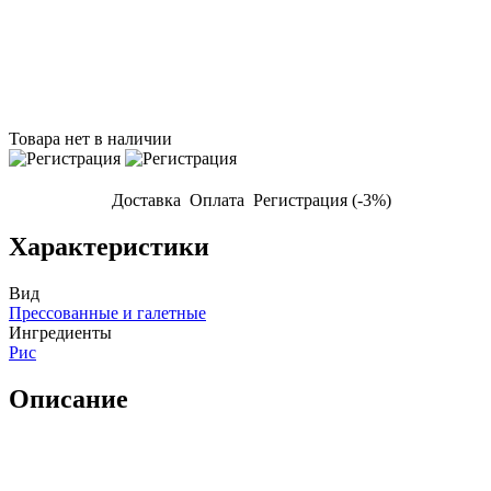
Товара нет в наличии
Доставка
Оплата
Регистрация (-3%)
Характеристики
Вид
Прессованные и галетные
Ингредиенты
Рис
Описание