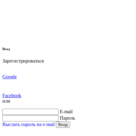
Вход
Зарегистрироваться
Google
Facebook
или
E-mail
Пароль
Выслать пароль на e-mail
Вход