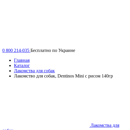
0 800 214-035
Бесплатно по Украине
Главная
Каталог
Лакомства для собак
Лакомство для собак, Dentinos Mini с рисом 140гр
Лакомства для