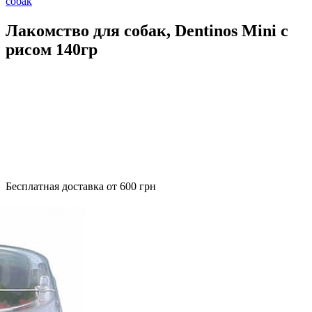
собак
Лакомство для собак, Dentinos Mini с
рисом 140гр
Бесплатная доставка от 600 грн