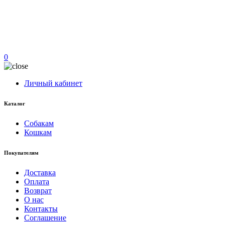
0
Личный кабинет
Каталог
Собакам
Кошкам
Покупателям
Доставка
Оплата
Возврат
О нас
Контакты
Соглашение