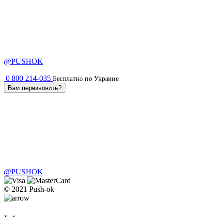
@PUSHOK
0 800 214-035
Бесплатно по Украине
Вам перезвонить?
@PUSHOK
© 2021 Push-ok