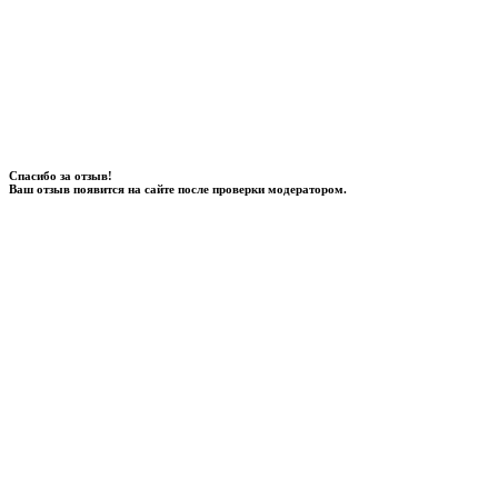
Спасибо за отзыв!
Ваш отзыв появится на сайте после проверки модератором.