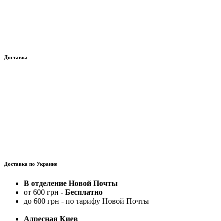
Доставка
Доставка по Украине
В отделение Новой Почты
от 600 грн -
Бесплатно
до 600 грн - по тарифу Новой Почты
Адресная Киев