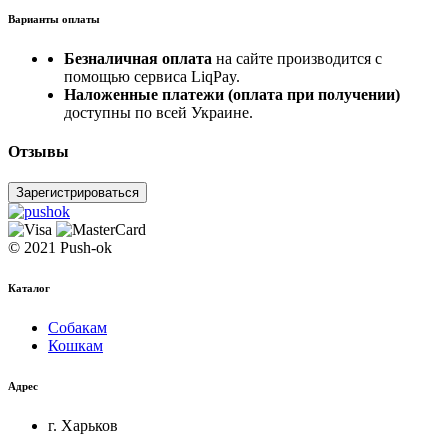
Варианты оплаты
Безналичная оплата
на сайте производится с
помощью сервиса LiqPay.
Наложенные платежи (оплата при получении)
доступны по всей Украине.
Отзывы
Зарегистрироваться
© 2021 Push-ok
Каталог
Собакам
Кошкам
Адрес
г. Харьков