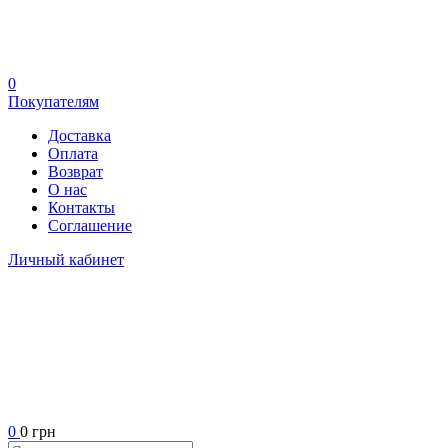
0
Покупателям
Доставка
Оплата
Возврат
О нас
Контакты
Соглашение
Личный кабинет
0
0 грн