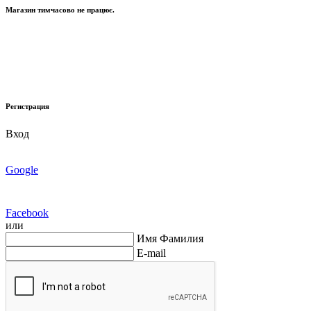
Магазин тимчасово не працює.
Регистрация
Вход
Google
Facebook
или
Имя Фамилия
E-mail