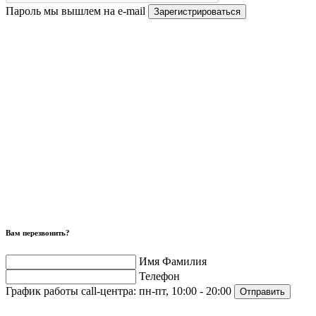
Пароль мы вышлем на e-mail
Зарегистрироваться
Вам перезвонить?
Имя Фамилия
Телефон
График работы call-центра:
пн-пт, 10:00 - 20:00
Отправить