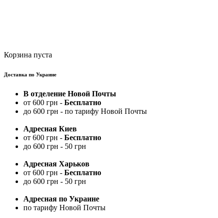
Корзина пуста
Доставка по Украине
В отделение Новой Почты
от 600 грн -
Бесплатно
до 600 грн - по тарифу Новой Почты
Адресная Киев
от 600 грн -
Бесплатно
до 600 грн - 50 грн
Адресная Харьков
от 600 грн -
Бесплатно
до 600 грн - 50 грн
Адресная по Украине
по тарифу Новой Почты