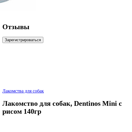
Отзывы
Зарегистрироваться
Лакомства для собак
Лакомство для собак, Dentinos Mini с
рисом 140гр