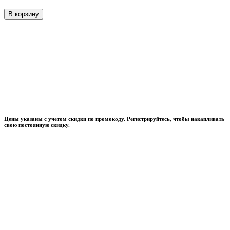
В корзину
Цены указаны с учетом скидки по промокоду. Регистрируйтесь, чтобы накапливать
свою постоянную скидку.