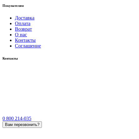
Покупателям
Доставка
Оплата
Возврат
О нас
Контакты
Соглашение
Контакты
0 800 214-035
Вам перезвонить?