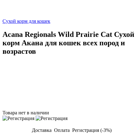
Сухой корм для кошек
Acana Regionals Wild Prairie Cat Сухой
корм Акана для кошек всех пород и
возрастов
Товара нет в наличии
Доставка
Оплата
Регистрация (-3%)