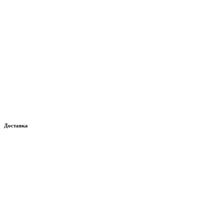
Доставка