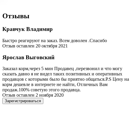
Отзывы
Кравчук Владимир
Быстро реагируют на заказ. Всем доволен .Спасибо
Отзыв оставлен 20 октября 2021
Ярослав Выговский
Заказал корм,через 5 мин Продавец ,перезвонил и что могу
сказать давно я не видел таких позитивных и оперативных
продавцов с которыми было бы приятно общаться.P.S Цену на
корм дешевле в интернете не найти, Отличных Вам
продаж.100% советую этого продавца.
Отзыв оставлен 2 ноября 2020
Зарегистрироваться