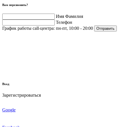
Вам перезвонить?
Имя Фамилия
Телефон
График работы call-центра:
пн-пт, 10:00 - 20:00
Отправить
Вход
Зарегистрироваться
Google