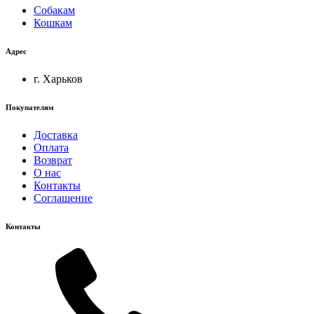
Собакам
Кошкам
Адрес
г. Харьков
Покупателям
Доставка
Оплата
Возврат
О нас
Контакты
Соглашение
Контакты