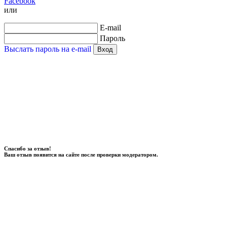
Facebook
или
E-mail
Пароль
Выслать пароль на e-mail
Вход
Спасибо за отзыв!
Ваш отзыв появится на сайте после проверки модератором.