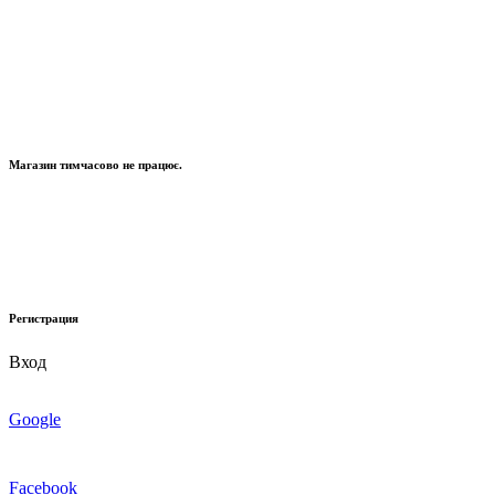
Магазин тимчасово не працює.
Регистрация
Вход
Google
Facebook