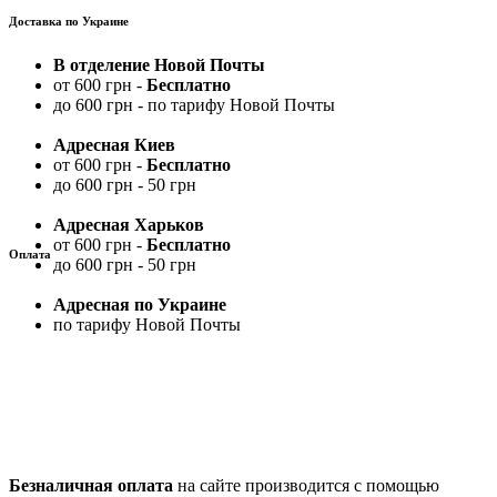
Доставка по Украине
В отделение Новой Почты
от 600 грн -
Бесплатно
до 600 грн - по тарифу Новой Почты
Адресная Киев
от 600 грн -
Бесплатно
до 600 грн - 50 грн
Адресная Харьков
от 600 грн -
Бесплатно
Оплата
до 600 грн - 50 грн
Адресная по Украине
по тарифу Новой Почты
Безналичная оплата
на сайте производится с помощью