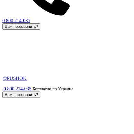
0 800 214-035
Вам перезвонить?
@PUSHOK
0 800 214-035
Бесплатно по Украине
Вам перезвонить?