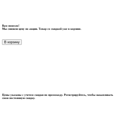
Вам повезло!
Мы снизили цену по акции. Товар со скидкой уже в корзине.
В корзину
Цены указаны с учетом скидки по промокоду. Регистрируйтесь, чтобы накапливать
свою постоянную скидку.