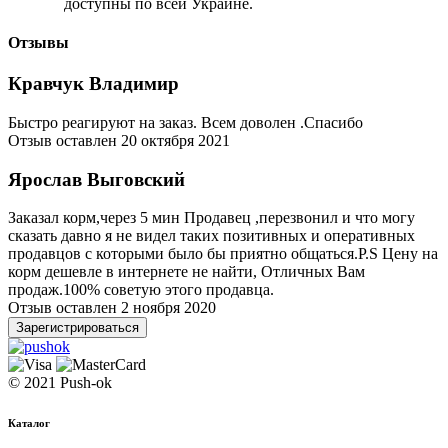
доступны по всей Украине.
Отзывы
Кравчук Владимир
Быстро реагируют на заказ. Всем доволен .Спасибо
Отзыв оставлен 20 октября 2021
Ярослав Выговский
Заказал корм,через 5 мин Продавец ,перезвонил и что могу
сказать давно я не видел таких позитивных и оперативных
продавцов с которыми было бы приятно общаться.P.S Цену на
корм дешевле в интернете не найти, Отличных Вам
продаж.100% советую этого продавца.
Отзыв оставлен 2 ноября 2020
Зарегистрироваться
© 2021 Push-ok
Каталог