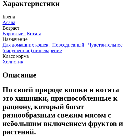
Характеристики
Бренд
Acana
Возраст
Взрослые,
Котята
Назначение
Для домашних кошек,
Повседневный,
Чувствительное
(нарушенное) пищеварение
Класс корма
Холистик
Описание
По своей природе кошки и котята
это хищники, приспособленные к
рациону, который богат
разнообразным свежим мясом с
небольшим включением фруктов и
растений.