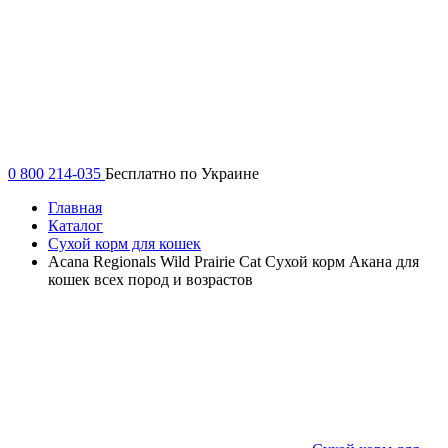
0 800 214-035
Бесплатно по Украине
Главная
Каталог
Сухой корм для кошек
Acana Regionals Wild Prairie Cat Сухой корм Акана для
кошек всех пород и возрастов