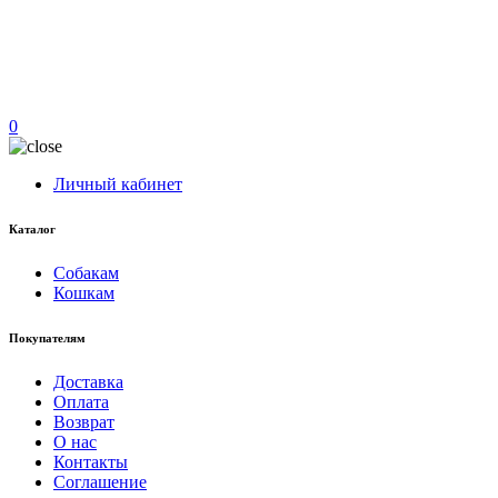
0
Личный кабинет
Каталог
Собакам
Кошкам
Покупателям
Доставка
Оплата
Возврат
О нас
Контакты
Соглашение