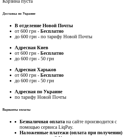
Корзина пуста
Доставка по Украине
В отделение Новой Почты
от 600 грн -
Бесплатно
до 600 грн - по тарифу Новой Почты
Адресная Киев
от 600 грн -
Бесплатно
до 600 грн - 50 грн
Адресная Харьков
от 600 грн -
Бесплатно
до 600 грн - 50 грн
Адресная по Украине
по тарифу Новой Почты
Варианты оплаты
Безналичная оплата
на сайте производится с
помощью сервиса LiqPay.
Наложенные платежи (оплата при получении)