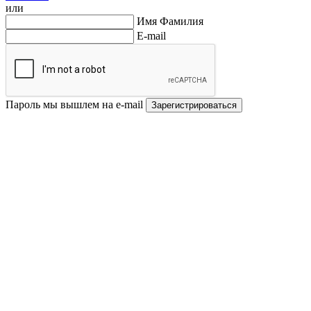
или
Имя Фамилия
E-mail
Пароль мы вышлем на e-mail
Зарегистрироваться