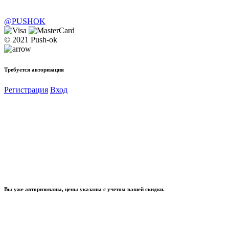
@PUSHOK
© 2021 Push-ok
Требуется авторизация
Регистрация
Вход
Вы уже авторизованы, цены указаны с учетом вашей скидки.