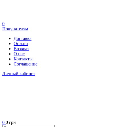
0
Покупателям
Доставка
Оплата
Возврат
О нас
Контакты
Соглашение
Личный кабинет
0
0 грн