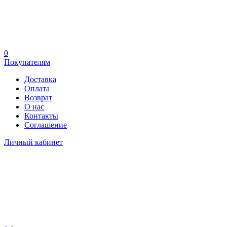
0
Покупателям
Доставка
Оплата
Возврат
О нас
Контакты
Соглашение
Личный кабинет