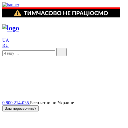
UA
RU
0 800 214-035
Бесплатно по Украине
Вам перезвонить?