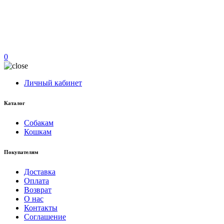
0
Личный кабинет
Каталог
Собакам
Кошкам
Покупателям
Доставка
Оплата
Возврат
О нас
Контакты
Соглашение