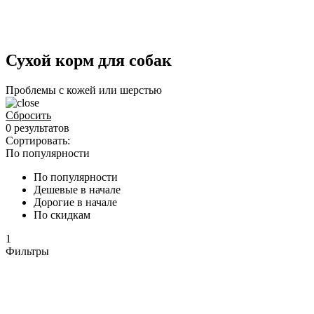
Сухой корм для собак
Проблемы с кожей или шерстью
Сбросить
0 результатов
Сортировать:
По популярности
По популярности
Дешевые в начале
Дорогие в начале
По скидкам
1
Фильтры