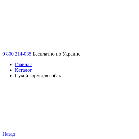
0 800 214-035
Бесплатно по Украине
Главная
Каталог
Сухой корм для собак
Назад