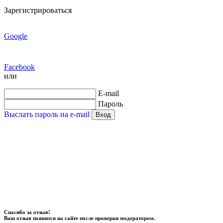
Зарегистрироваться
Google
Facebook
или
E-mail
Пароль
Выслать пароль на e-mail
Вход
Спасибо за отзыв!
Ваш отзыв появится на сайте после проверки модератором.