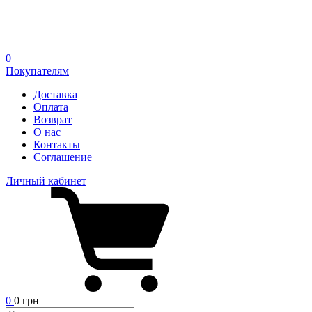
0
Покупателям
Доставка
Оплата
Возврат
О нас
Контакты
Соглашение
Личный кабинет
0
0 грн