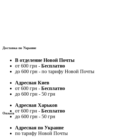
Доставка по Украине
В отделение Новой Почты
от 600 грн -
Бесплатно
до 600 грн - по тарифу Новой Почты
Адресная Киев
от 600 грн -
Бесплатно
до 600 грн - 50 грн
Адресная Харьков
от 600 грн -
Бесплатно
Оплата
до 600 грн - 50 грн
Адресная по Украине
по тарифу Новой Почты