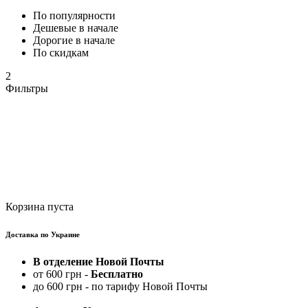
По популярности
Дешевые в начале
Дорогие в начале
По скидкам
2
Фильтры
Корзина пуста
Доставка по Украине
В отделение Новой Почты
от 600 грн -
Бесплатно
до 600 грн - по тарифу Новой Почты