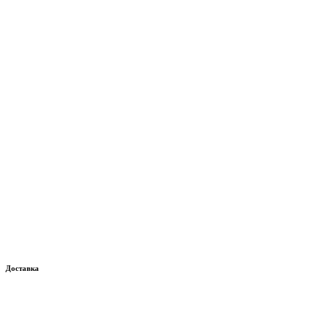
Доставка