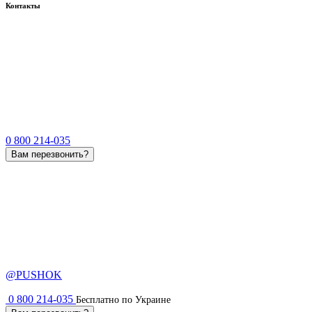
Контакты
0 800 214-035
Вам перезвонить?
@PUSHOK
0 800 214-035
Бесплатно по Украине