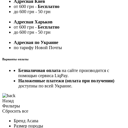
Адресная Киев
от 600 грн -
Бесплатно
до 600 грн - 50 грн
Адресная Харьков
от 600 грн -
Бесплатно
до 600 грн - 50 грн
Адресная по Украине
по тарифу Новой Почты
Варианты оплаты
Безналичная оплата
на сайте производится с
помощью сервиса LiqPay.
Наложенные платежи (оплата при получении)
доступны по всей Украине.
Назад
Фильтры
Сбросить все
Бренд
Acana
Размер породы