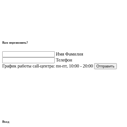
Вам перезвонить?
Имя Фамилия
Телефон
График работы call-центра:
пн-пт, 10:00 - 20:00
Отправить
Вход