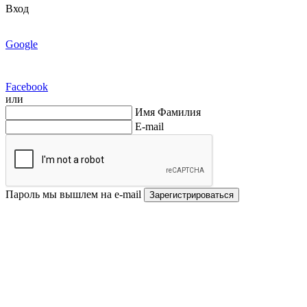
Вход
Google
Facebook
или
Имя Фамилия
E-mail
Пароль мы вышлем на e-mail
Зарегистрироваться