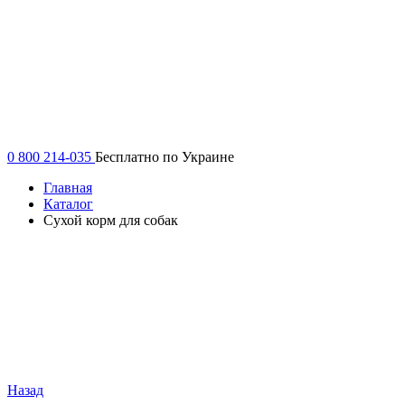
0 800 214-035
Бесплатно по Украине
Главная
Каталог
Сухой корм для собак
Назад