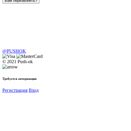
Вам перезвонить?
@PUSHOK
© 2021 Push-ok
Требуется авторизация
Регистрация
Вход