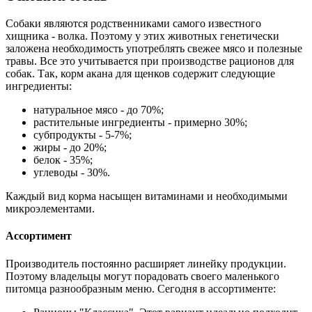
Собаки являются родственниками самого известного
хищника - волка. Поэтому у этих животных генетически
заложена необходимость употреблять свежее мясо и полезные
травы. Все это учитывается при производстве рационов для
собак. Так, корм акана для щенков содержит следующие
ингредиенты:
натуральное мясо - до 70%;
растительные ингредиенты - примерно 30%;
субпродукты - 5-7%;
жиры - до 20%;
белок - 35%;
углеводы - 30%.
Каждый вид корма насыщен витаминами и необходимыми
микроэлементами.
Ассортимент
Производитель постоянно расширяет линейку продукции.
Поэтому владельцы могут порадовать своего маленького
питомца разнообразным меню. Сегодня в ассортименте: