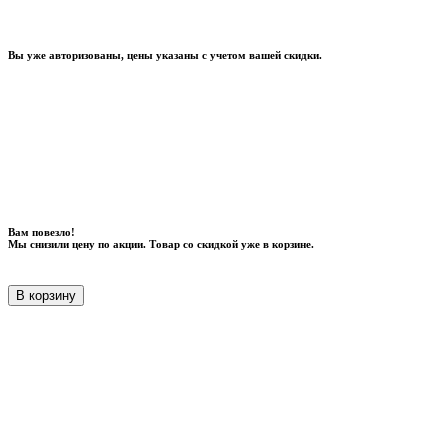
Вы уже авторизованы, цены указаны с учетом вашей скидки.
Вам повезло!
Мы снизили цену по акции. Товар со скидкой уже в корзине.
В корзину