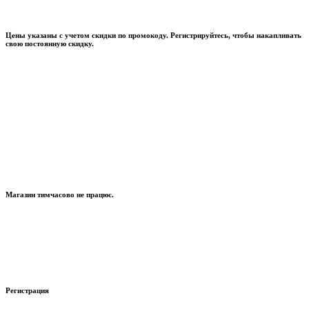
Цены указаны с учетом скидки по промокоду. Регистрируйтесь, чтобы накапливать
свою постоянную скидку.
Магазин тимчасово не працює.
Регистрация