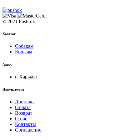
© 2021 Push-ok
Каталог
Собакам
Кошкам
Адрес
г. Харьков
Покупателям
Доставка
Оплата
Возврат
О нас
Контакты
Соглашение