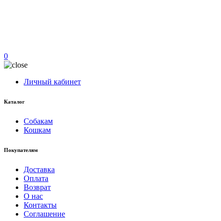
0
Личный кабинет
Каталог
Собакам
Кошкам
Покупателям
Доставка
Оплата
Возврат
О нас
Контакты
Соглашение