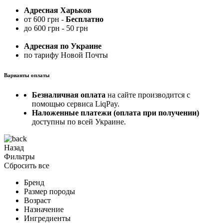
Адресная Харьков
от 600 грн -
Бесплатно
до 600 грн - 50 грн
Адресная по Украине
по тарифу Новой Почты
Варианты оплаты
Безналичная оплата
на сайте производится с
помощью сервиса LiqPay.
Наложенные платежи (оплата при получении)
доступны по всей Украине.
Назад
Фильтры
Сбросить все
Бренд
Размер породы
Возраст
Назначение
Ингредиенты