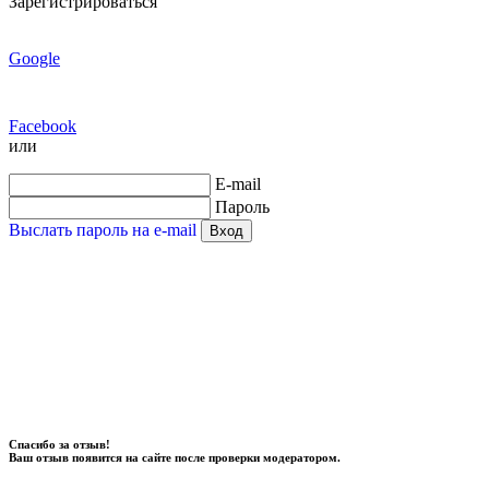
Зарегистрироваться
Google
Facebook
или
E-mail
Пароль
Выслать пароль на e-mail
Вход
Спасибо за отзыв!
Ваш отзыв появится на сайте после проверки модератором.