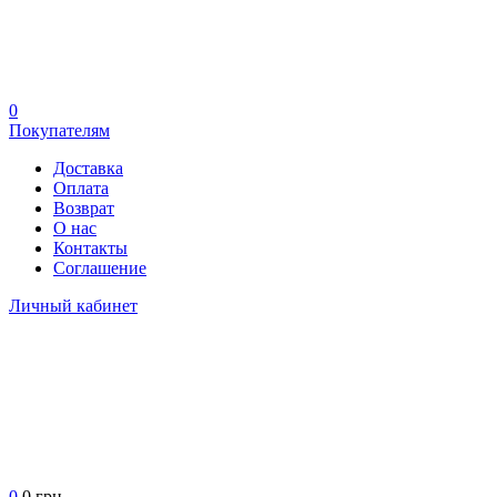
0
Покупателям
Доставка
Оплата
Возврат
О нас
Контакты
Соглашение
Личный кабинет
0
0 грн