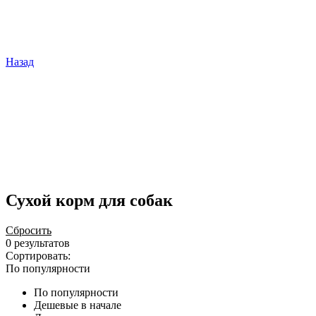
Назад
Сухой корм для собак
Сбросить
0 результатов
Сортировать:
По популярности
По популярности
Дешевые в начале