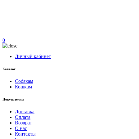
0
Личный кабинет
Каталог
Собакам
Кошкам
Покупателям
Доставка
Оплата
Возврат
О нас
Контакты