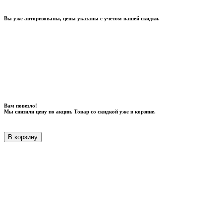
Вы уже авторизованы, цены указаны с учетом вашей скидки.
Вам повезло!
Мы снизили цену по акции. Товар со скидкой уже в корзине.
В корзину