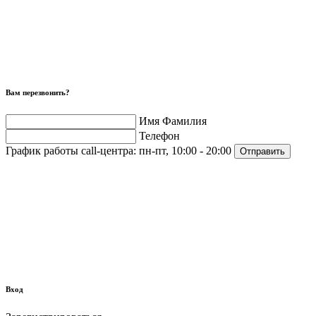
Вам перезвонить?
Имя Фамилия
Телефон
График работы call-центра:
пн-пт, 10:00 - 20:00
Отправить
Вход