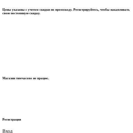
Цены указаны с учетом скидки по промокоду. Регистрируйтесь, чтобы накапливать
свою постоянную скидку.
Магазин тимчасово не працює.
Регистрация
Вход