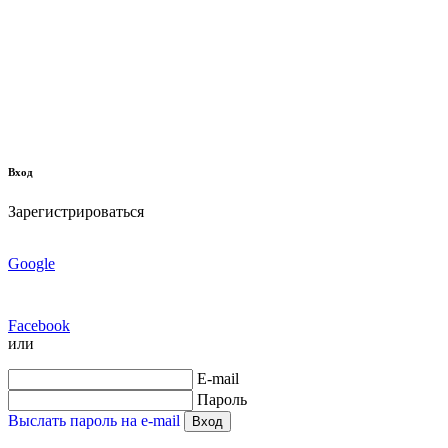
Вход
Зарегистрироваться
Google
Facebook
или
E-mail
Пароль
Выслать пароль на e-mail
Вход