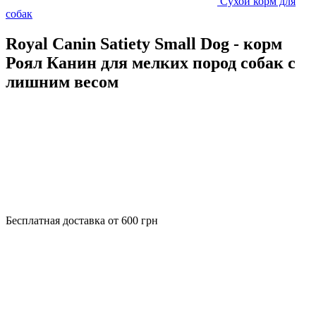
Сухой корм для
собак
Royal Canin Satiety Small Dog - корм
Роял Канин для мелких пород собак с
лишним весом
Бесплатная доставка от 600 грн