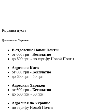
Корзина пуста
Доставка по Украине
В отделение Новой Почты
от 600 грн -
Бесплатно
до 600 грн - по тарифу Новой Почты
Адресная Киев
от 600 грн -
Бесплатно
до 600 грн - 50 грн
Адресная Харьков
от 600 грн -
Бесплатно
до 600 грн - 50 грн
Адресная по Украине
по тарифу Новой Почты