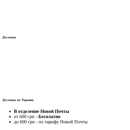
Доставка
Доставка по Украине
В отделение Новой Почты
от 600 грн -
Бесплатно
до 600 грн - по тарифу Новой Почты