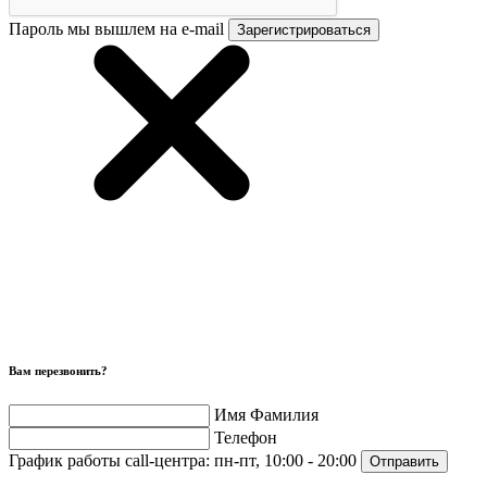
Пароль мы вышлем на e-mail
Зарегистрироваться
Вам перезвонить?
Имя Фамилия
Телефон
График работы call-центра:
пн-пт, 10:00 - 20:00
Отправить