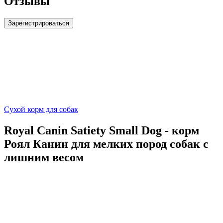
Отзывы
Зарегистрироваться
Сухой корм для собак
Royal Canin Satiety Small Dog - корм
Роял Канин для мелких пород собак с
лишним весом