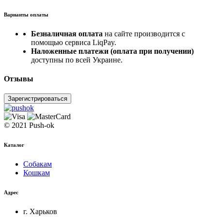
Варианты оплаты
Безналичная оплата
на сайте производится с
помощью сервиса LiqPay.
Наложенные платежи (оплата при получении)
доступны по всей Украине.
Отзывы
Зарегистрироваться
© 2021 Push-ok
Каталог
Собакам
Кошкам
Адрес
г. Харьков