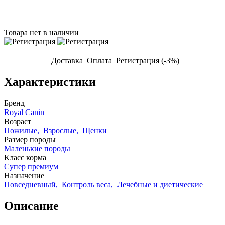
Товара нет в наличии
Доставка
Оплата
Регистрация (-3%)
Характеристики
Бренд
Royal Canin
Возраст
Пожилые,
Взрослые,
Щенки
Размер породы
Маленькие породы
Класс корма
Супер премиум
Назначение
Повседневный,
Контроль веса,
Лечебные и диетические
Описание