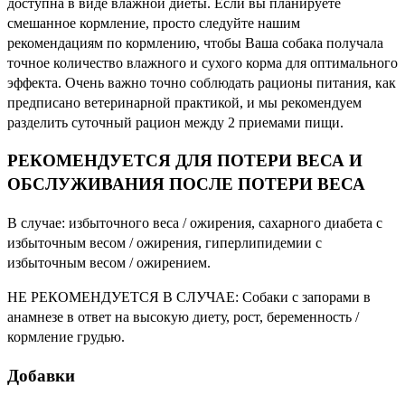
доступна в виде влажной диеты. Если вы планируете
смешанное кормление, просто следуйте нашим
рекомендациям по кормлению, чтобы Ваша собака получала
точное количество влажного и сухого корма для оптимального
эффекта. Очень важно точно соблюдать рационы питания, как
предписано ветеринарной практикой, и мы рекомендуем
разделить суточный рацион между 2 приемами пищи.
РЕКОМЕНДУЕТСЯ ДЛЯ ПОТЕРИ ВЕСА И
ОБСЛУЖИВАНИЯ ПОСЛЕ ПОТЕРИ ВЕСА
В случае: избыточного веса / ожирения, сахарного диабета с
избыточным весом / ожирения, гиперлипидемии с
избыточным весом / ожирением.
НЕ РЕКОМЕНДУЕТСЯ В СЛУЧАЕ: Собаки с запорами в
анамнезе в ответ на высокую диету, рост, беременность /
кормление грудью.
Добавки