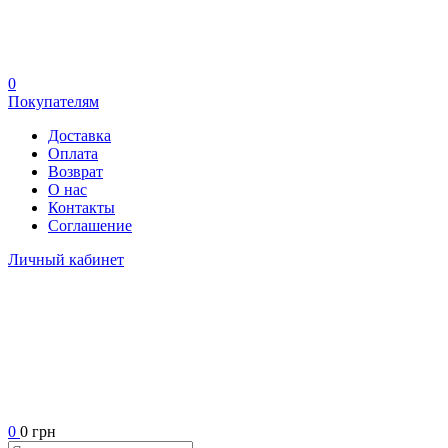
0
Покупателям
Доставка
Оплата
Возврат
О нас
Контакты
Соглашение
Личный кабинет
0
0 грн