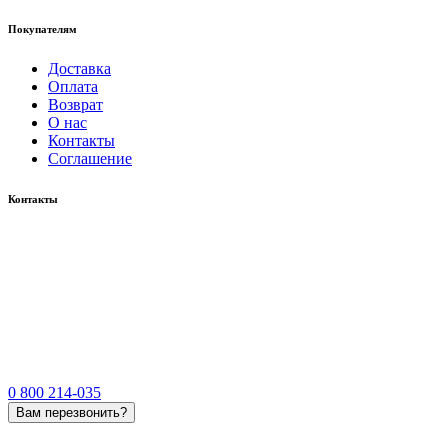
Покупателям
Доставка
Оплата
Возврат
О нас
Контакты
Соглашение
Контакты
0 800 214-035
Вам перезвонить?