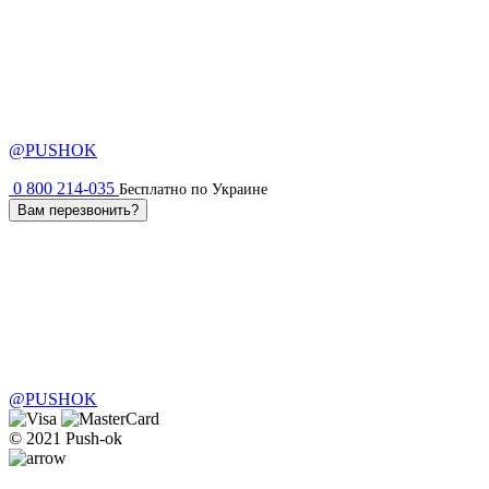
@PUSHOK
0 800 214-035
Бесплатно по Украине
Вам перезвонить?
@PUSHOK
© 2021 Push-ok