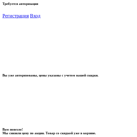
Требуется авторизация
Регистрация
Вход
Вы уже авторизованы, цены указаны с учетом вашей скидки.
Вам повезло!
Мы снизили цену по акции. Товар со скидкой уже в корзине.