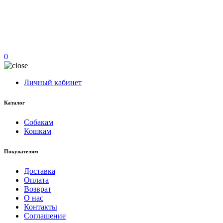
0
Личный кабинет
Каталог
Собакам
Кошкам
Покупателям
Доставка
Оплата
Возврат
О нас
Контакты
Соглашение