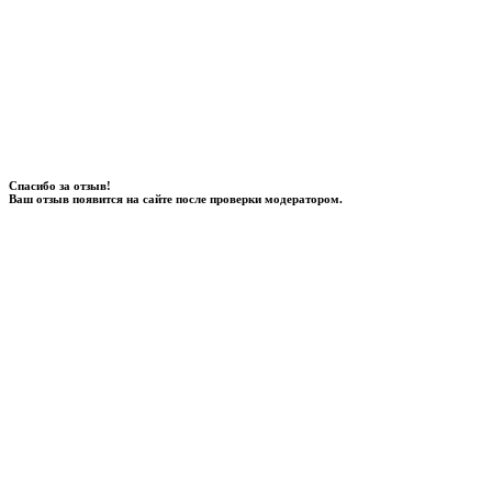
Спасибо за отзыв!
Ваш отзыв появится на сайте после проверки модератором.