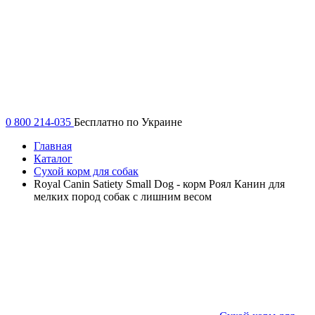
0 800 214-035
Бесплатно по Украине
Главная
Каталог
Сухой корм для собак
Royal Canin Satiety Small Dog - корм Роял Канин для
мелких пород собак с лишним весом