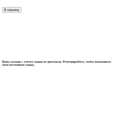
В корзину
Цены указаны с учетом скидки по промокоду. Регистрируйтесь, чтобы накапливать
свою постоянную скидку.