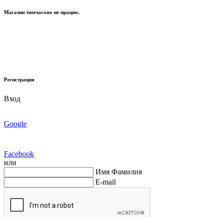
Магазин тимчасово не працює.
Регистрация
Вход
Google
Facebook
или
Имя Фамилия
E-mail