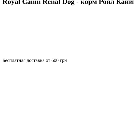
Royal Canin Renal Dog - корм Роял Кан
Бесплатная доставка от 600 грн