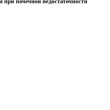
ин при почечной недостаточности