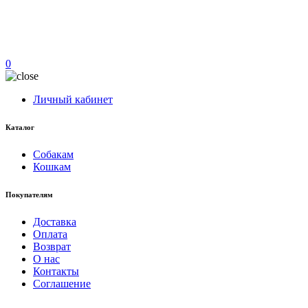
0
Личный кабинет
Каталог
Собакам
Кошкам
Покупателям
Доставка
Оплата
Возврат
О нас
Контакты
Соглашение