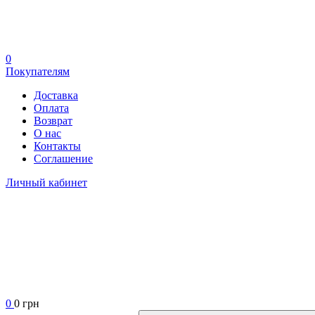
0
Покупателям
Доставка
Оплата
Возврат
О нас
Контакты
Соглашение
Личный кабинет
0
0 грн